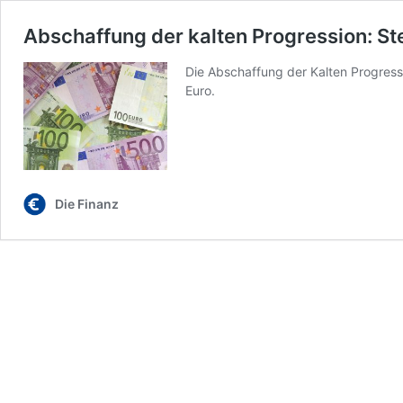
Abschaffung der kalten Progression: S
Die Abschaffung der Kalten Progress
Euro.
Die Finanz