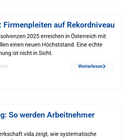
: Firmenpleiten auf Rekordniveau
solvenzen 2025 erreichen in Österreich mit
llen einen neuen Höchststand. Eine echte
ng ist nicht in Sicht.
Weiterlesen
2026
g: So werden Arbeitnehmer
rkschaft vida zeigt, wie systematische