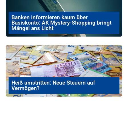
Banken informieren kaum über
Basiskonto: AK Mystery-Shopping bringt
Mängel ans Licht
Heiß umstritten: Neue Steuern auf
Vermögen?