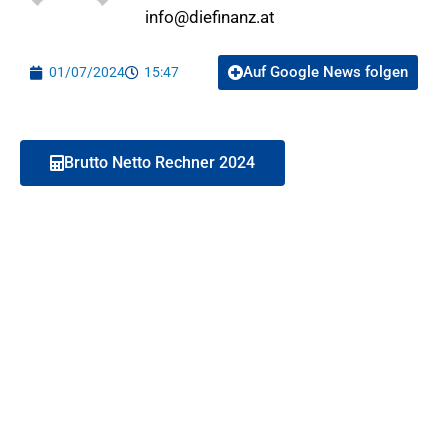
info@diefinanz.at
Auf Google News folgen
01/07/2024
15:47
Brutto Netto Rechner 2024