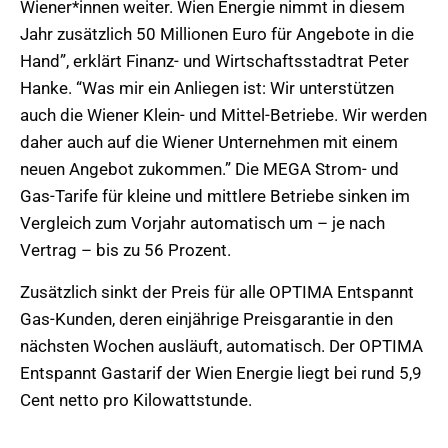
Wiener*innen weiter. Wien Energie nimmt in diesem
Jahr zusätzlich 50 Millionen Euro für Angebote in die
Hand”, erklärt Finanz- und Wirtschaftsstadtrat Peter
Hanke. “Was mir ein Anliegen ist: Wir unterstützen
auch die Wiener Klein- und Mittel-Betriebe. Wir werden
daher auch auf die Wiener Unternehmen mit einem
neuen Angebot zukommen.” Die MEGA Strom- und
Gas-Tarife für kleine und mittlere Betriebe sinken im
Vergleich zum Vorjahr automatisch um – je nach
Vertrag – bis zu 56 Prozent.
Zusätzlich sinkt der Preis für alle OPTIMA Entspannt
Gas-Kunden, deren einjährige Preisgarantie in den
nächsten Wochen ausläuft, automatisch. Der OPTIMA
Entspannt Gastarif der Wien Energie liegt bei rund 5,9
Cent netto pro Kilowattstunde.