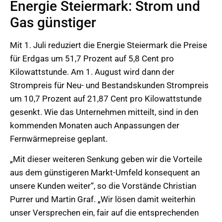
Energie Steiermark: Strom und
Gas günstiger
Mit 1. Juli reduziert die Energie Steiermark die Preise
für Erdgas um 51,7 Prozent auf 5,8 Cent pro
Kilowattstunde. Am 1. August wird dann der
Strompreis für Neu- und Bestandskunden Strompreis
um 10,7 Prozent auf 21,87 Cent pro Kilowattstunde
gesenkt. Wie das Unternehmen mitteilt, sind in den
kommenden Monaten auch Anpassungen der
Fernwärmepreise geplant.
„Mit dieser weiteren Senkung geben wir die Vorteile
aus dem günstigeren Markt-Umfeld konsequent an
unsere Kunden weiter“, so die Vorstände Christian
Purrer und Martin Graf. „Wir lösen damit weiterhin
unser Versprechen ein, fair auf die entsprechenden