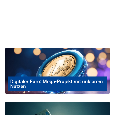
Digitaler Euro: Mega-Projekt mit unklarem
Nutzen