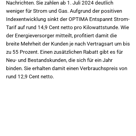
Nachrichten. Sie zahlen ab 1. Juli 2024 deutlich
weniger für Strom und Gas. Aufgrund der positiven
Indexentwicklung sinkt der OPTIMA Entspannt Strom-
Tarif auf rund 14,9 Cent netto pro Kilowattstunde. Wie
der Energieversorger mitteilt, profitiert damit die
breite Mehrheit der Kunden je nach Vertragsart um bis
zu 55 Prozent. Einen zusätzlichen Rabatt gibt es für
Neu- und Bestandskunden, die sich für ein Jahr
binden. Sie erhalten damit einen Verbrauchspreis von
rund 12,9 Cent netto.