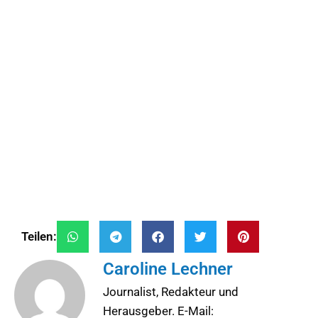
Teilen:
Caroline Lechner
Journalist, Redakteur und
Herausgeber. E-Mail: