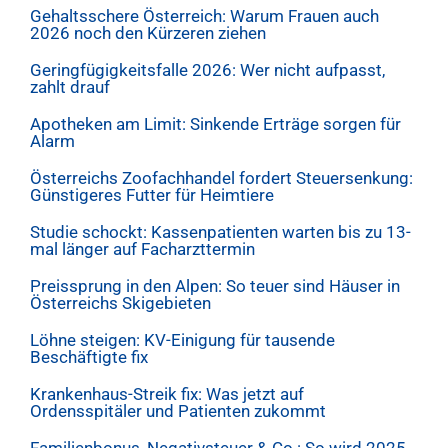
Gehaltsschere Österreich: Warum Frauen auch
2026 noch den Kürzeren ziehen
Geringfügigkeitsfalle 2026: Wer nicht aufpasst,
zahlt drauf
Apotheken am Limit: Sinkende Erträge sorgen für
Alarm
Österreichs Zoofachhandel fordert Steuersenkung:
Günstigeres Futter für Heimtiere
Studie schockt: Kassenpatienten warten bis zu 13-
mal länger auf Facharzttermin
Preissprung in den Alpen: So teuer sind Häuser in
Österreichs Skigebieten
Löhne steigen: KV-Einigung für tausende
Beschäftigte fix
Krankenhaus-Streik fix: Was jetzt auf
Ordensspitäler und Patienten zukommt