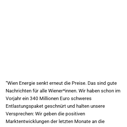
“Wien Energie senkt erneut die Preise. Das sind gute
Nachrichten für alle Wiener*innen. Wir haben schon im
Vorjahr ein 340 Millionen Euro schweres
Entlastungspaket geschnürt und halten unsere
Versprechen: Wir geben die positiven
Marktentwicklungen der letzten Monate an die