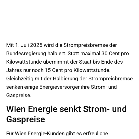
Mit 1. Juli 2025 wird die Strompreisbremse der
Bundesregierung halbiert. Statt maximal 30 Cent pro
Kilowattstunde übernimmt der Staat bis Ende des
Jahres nur noch 15 Cent pro Kilowattstunde.
Gleichzeitig mit der Halbierung der Strompreisbremse
senken einige Energieversorger ihre Strom- und
Gaspreise.
Wien Energie senkt Strom- und
Gaspreise
Für Wien Energie-Kunden gibt es erfreuliche