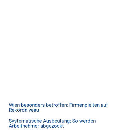
Wien besonders betroffen: Firmenpleiten auf
Rekordniveau
Systematische Ausbeutung: So werden
Arbeitnehmer abgezockt