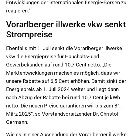
Entwicklungen der internationalen Energie-Börsen zu
reagieren.“
Vorarlberger illwerke vkw senkt
Strompreise
Ebenfalls mit 1. Juli senkt die Vorarlberger illwerke
vkw die Energiepreise für Haushalts- und
Gewerbekunden auf rund 10,7 Cent netto. „Die
Marktentwicklungen machen es möglich, dass wir
unsere Rabatte auf 6,5 Cent erhöhen. Damit sinkt der
Energiepreis ab 1. Juli 2024 weiter und liegt dann
nach Abzug der Rabatte bei rund 10,7 Cent je kWh
netto. Die neuen Preise garantieren wir bis zum 31.
März 2025“, so Vorstandvorsitzender Dr. Christof
Germann.
Wie es in einer Aussendung der Vorarlberger illwerke