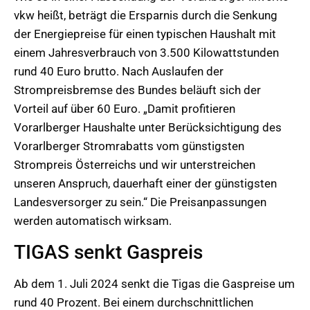
vkw heißt, beträgt die Ersparnis durch die Senkung
der Energiepreise für einen typischen Haushalt mit
einem Jahresverbrauch von 3.500 Kilowattstunden
rund 40 Euro brutto. Nach Auslaufen der
Strompreisbremse des Bundes beläuft sich der
Vorteil auf über 60 Euro. „Damit profitieren
Vorarlberger Haushalte unter Berücksichtigung des
Vorarlberger Stromrabatts vom günstigsten
Strompreis Österreichs und wir unterstreichen
unseren Anspruch, dauerhaft einer der günstigsten
Landesversorger zu sein.“ Die Preisanpassungen
werden automatisch wirksam.
TIGAS senkt Gaspreis
Ab dem 1. Juli 2024 senkt die Tigas die Gaspreise um
rund 40 Prozent. Bei einem durchschnittlichen