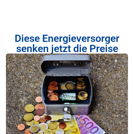
Diese Energieversorger
senken jetzt die Preise