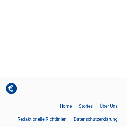
Home
Stories
Über Uns
Redaktionelle Richtlinien
Datenschutzerklärung