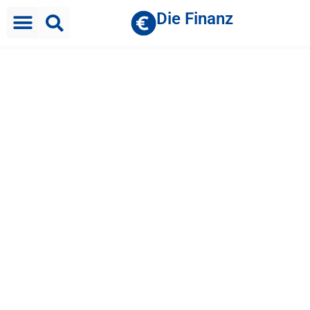
Die Finanz