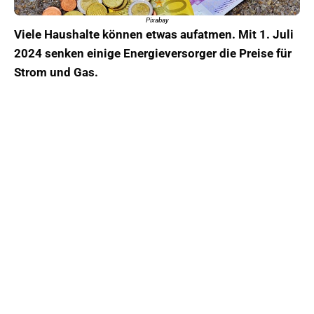
Pixabay
Viele Haushalte können etwas aufatmen. Mit 1. Juli
2024 senken einige Energieversorger die Preise für
Strom und Gas.