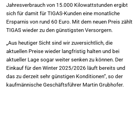
Jahresverbrauch von 15.000 Kilowattstunden ergibt
sich für damit für TIGAS-Kunden eine monatliche
Ersparnis von rund 60 Euro. Mit dem neuen Preis zählt
TIGAS wieder zu den günstigsten Versorgern.
„Aus heutiger Sicht sind wir zuversichtlich, die
aktuellen Preise wieder langfristig halten und bei
aktueller Lage sogar weiter senken zu können. Der
Einkauf für den Winter 2025/2026 läuft bereits und
das zu derzeit sehr günstigen Konditionen“, so der
kaufmännische Geschäftsführer Martin Grubhofer.