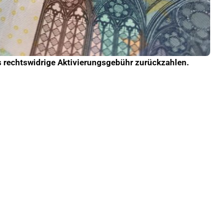
 rechtswidrige Aktivierungsgebühr zurückzahlen.