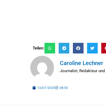
Teilen:
Caroline Lechner
Journalist, Redakteur und
14/07/2025
08:50