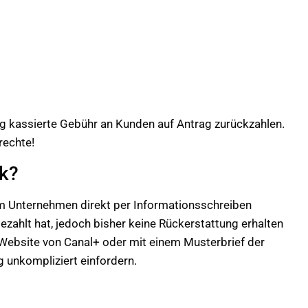
g kassierte Gebühr an Kunden auf Antrag zurückzahlen.
rechte!
k?
 Unternehmen direkt per Informationsschreiben
ezahlt hat, jedoch bisher keine Rückerstattung erhalten
 Website von Canal+ oder mit einem Musterbrief der
 unkompliziert einfordern.