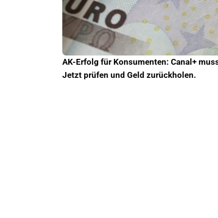
AK-Erfolg für Konsumenten: Canal+ muss
Jetzt prüfen und Geld zurückholen.