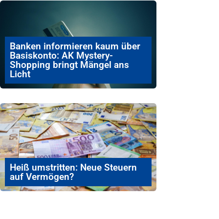
Banken informieren kaum über
Basiskonto: AK Mystery-
Shopping bringt Mängel ans
Licht
Heiß umstritten: Neue Steuern
auf Vermögen?