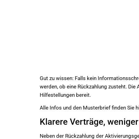
Gut zu wissen: Falls kein Informationsschr
werden, ob eine Rückzahlung zusteht. Die 
Hilfestellungen bereit.
Alle Infos und den Musterbrief finden Sie h
Klarere Verträge, wenige
Neben der Rückzahlung der Aktivierungsgeb