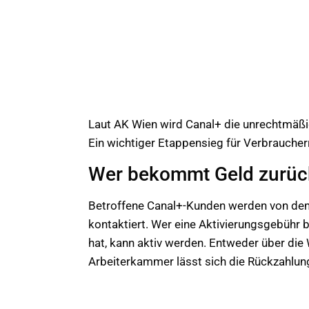
Laut AK Wien wird Canal+ die unrechtmäßi
Ein wichtiger Etappensieg für Verbraucher
Wer bekommt Geld zurüc
Betroffene Canal+-Kunden werden von dem
kontaktiert. Wer eine Aktivierungsgebühr b
hat, kann aktiv werden. Entweder über die
Arbeiterkammer lässt sich die Rückzahlung