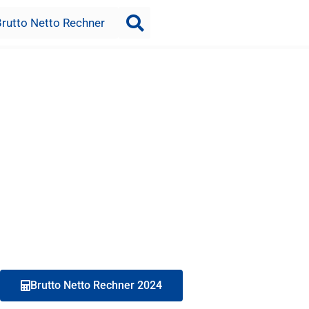
Brutto Netto Rechner
Brutto Netto Rechner 2024