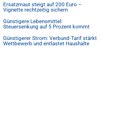
Ersatzmaut steigt auf 200 Euro –
Vignette rechtzeitig sichern
Günstigere Lebensmittel:
Steuersenkung auf 5 Prozent kommt
Günstigerer Strom: Verbund-Tarif stärkt
Wettbewerb und entlastet Haushalte