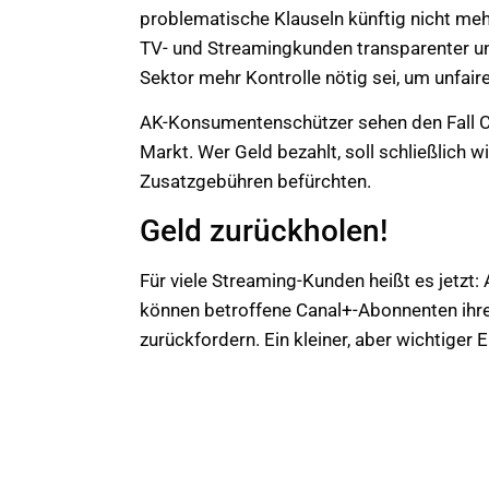
problematische Klauseln künftig nicht me
TV- und Streamingkunden transparenter und
Sektor mehr Kontrolle nötig sei, um unfair
AK-Konsumentenschützer sehen den Fall Ca
Markt. Wer Geld bezahlt, soll schließlich 
Zusatzgebühren befürchten.
Geld zurückholen!
Für viele Streaming-Kunden heißt es jetzt
können betroffene Canal+-Abonnenten ihre
zurückfordern. Ein kleiner, aber wichtiger