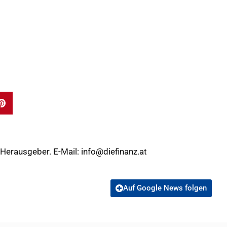
 Herausgeber. E-Mail:
info@diefinanz.at
Auf Google News folgen