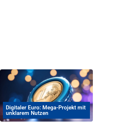
Digitaler Euro: Mega-Projekt mit
unklarem Nutzen