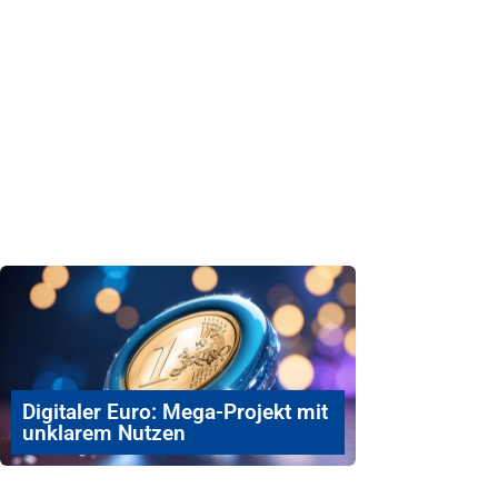
Digitaler Euro: Mega-Projekt mit
unklarem Nutzen