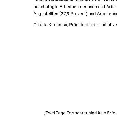
beschäftigte Arbeitnehmerinnen und Arbei
Angestellten (27,9 Prozent) und Arbeiterin
Christa Kirchmair, Präsidentin der Initiativ
„Zwei Tage Fortschritt sind kein Erfo