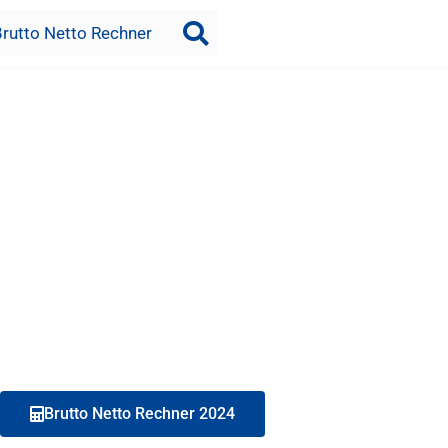
Brutto Netto Rechner
Brutto Netto Rechner 2024