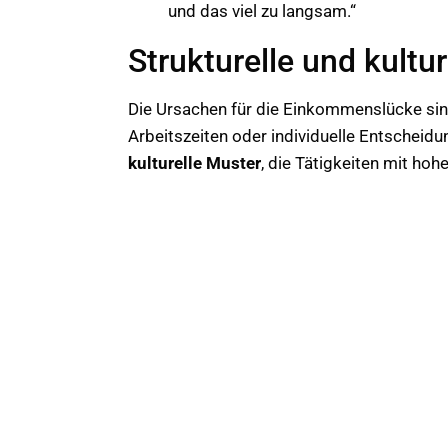
und das viel zu langsam.“
Strukturelle und kultu
Die Ursachen für die Einkommenslücke sind
Arbeitszeiten oder individuelle Entschei
kulturelle Muster
, die Tätigkeiten mit hoh