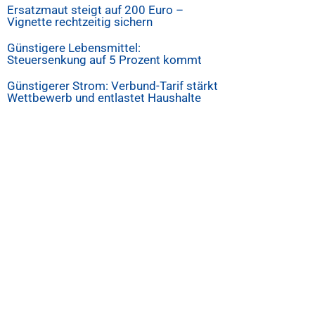
Ersatzmaut steigt auf 200 Euro –
Vignette rechtzeitig sichern
Günstigere Lebensmittel:
Steuersenkung auf 5 Prozent kommt
Günstigerer Strom: Verbund-Tarif stärkt
Wettbewerb und entlastet Haushalte