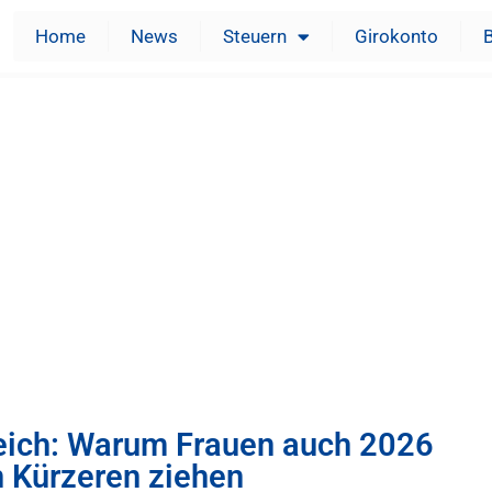
Home
News
Steuern
Girokonto
eich: Warum Frauen auch 2026
 Kürzeren ziehen