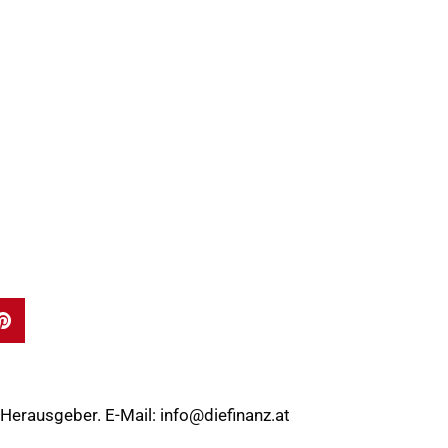
 Herausgeber. E-Mail:
info@diefinanz.at