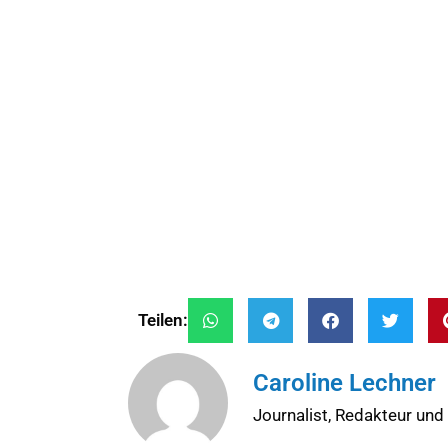
Teilen:
Caroline Lechner
Journalist, Redakteur und