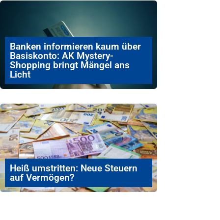
Banken informieren kaum über
Basiskonto: AK Mystery-
Shopping bringt Mängel ans
Licht
Heiß umstritten: Neue Steuern
auf Vermögen?