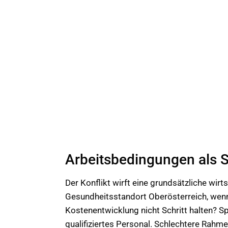
Arbeitsbedingungen als S
Der Konflikt wirft eine grundsätzliche wirts
Gesundheitsstandort Oberösterreich, wen
Kostenentwicklung nicht Schritt halten? Sp
qualifiziertes Personal. Schlechtere Rahm