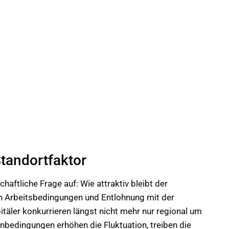
tandortfaktor
chaftliche Frage auf: Wie attraktiv bleibt der
n Arbeitsbedingungen und Entlohnung mit der
itäler konkurrieren längst nicht mehr nur regional um
enbedingungen erhöhen die Fluktuation, treiben die