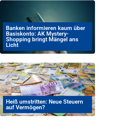
Banken informieren kaum über
Basiskonto: AK Mystery-
Shopping bringt Mängel ans
Licht
Heiß umstritten: Neue Steuern
auf Vermögen?