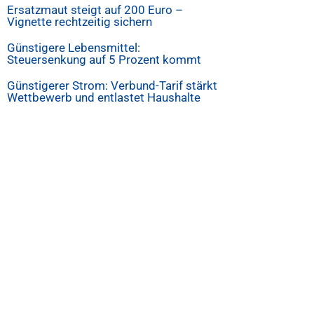
Ersatzmaut steigt auf 200 Euro –
Vignette rechtzeitig sichern
Günstigere Lebensmittel:
Steuersenkung auf 5 Prozent kommt
Günstigerer Strom: Verbund-Tarif stärkt
Wettbewerb und entlastet Haushalte