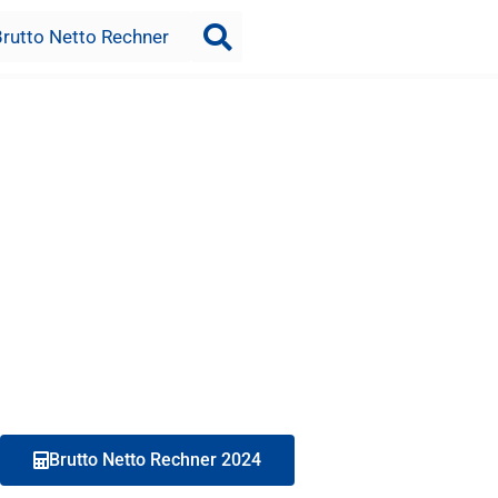
Brutto Netto Rechner
Brutto Netto Rechner 2024