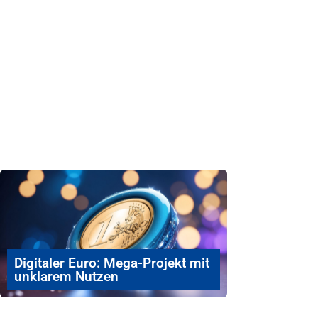
Digitaler Euro: Mega-Projekt mit
unklarem Nutzen