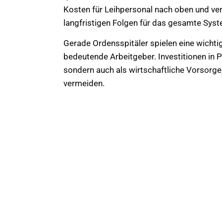
Kosten für Leihpersonal nach oben und ve
langfristigen Folgen für das gesamte Syst
Gerade Ordensspitäler spielen eine wichtig
bedeutende Arbeitgeber. Investitionen in 
sondern auch als wirtschaftliche Vorsor
vermeiden.