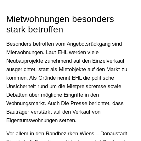
Mietwohnungen besonders
stark betroffen
Besonders betroffen vom Angebotsrückgang sind
Mietwohnungen. Laut EHL werden viele
Neubauprojekte zunehmend auf den Einzelverkauf
ausgerichtet, statt als Mietobjekte auf den Markt zu
kommen. Als Gründe nennt EHL die politische
Unsicherheit rund um die Mietpreisbremse sowie
Debatten über mögliche Eingriffe in den
Wohnungsmarkt. Auch Die Presse berichtet, dass
Bauträger verstärkt auf den Verkauf von
Eigentumswohnungen setzen.
Vor allem in den Randbezirken Wiens – Donaustadt,