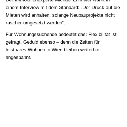
einem Interview mit dem Standard: „Der Druck auf die
Mieten wird anhalten, solange Neubauprojekte nicht
rascher umgesetzt werden“.
Für Wohnungssuchende bedeutet das: Flexibilität ist
gefragt, Geduld ebenso – denn die Zeiten für
leistbares Wohnen in Wien bleiben weiterhin
angespannt.