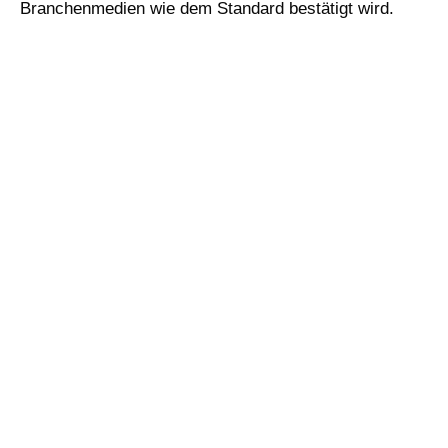
Branchenmedien wie dem Standard bestätigt wird.