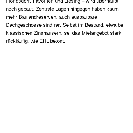
Floridsdorf, Favoriten und Liesing – wird überhaupt
noch gebaut. Zentrale Lagen hingegen haben kaum
mehr Baulandreserven, auch ausbaubare
Dachgeschosse sind rar. Selbst im Bestand, etwa bei
klassischen Zinshäusern, sei das Mietangebot stark
rückläufig, wie EHL betont.