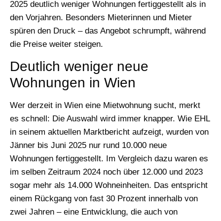
2025 deutlich weniger Wohnungen fertiggestellt als in
den Vorjahren. Besonders Mieterinnen und Mieter
spüren den Druck – das Angebot schrumpft, während
die Preise weiter steigen.
Deutlich weniger neue
Wohnungen in Wien
Wer derzeit in Wien eine Mietwohnung sucht, merkt
es schnell: Die Auswahl wird immer knapper. Wie EHL
in seinem aktuellen Marktbericht aufzeigt, wurden von
Jänner bis Juni 2025 nur rund 10.000 neue
Wohnungen fertiggestellt. Im Vergleich dazu waren es
im selben Zeitraum 2024 noch über 12.000 und 2023
sogar mehr als 14.000 Wohneinheiten. Das entspricht
einem Rückgang von fast 30 Prozent innerhalb von
zwei Jahren – eine Entwicklung, die auch von