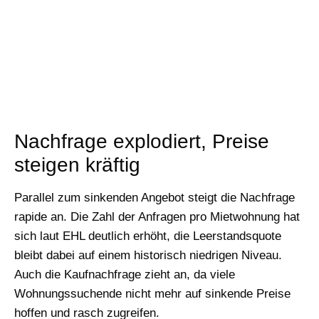
Nachfrage explodiert, Preise
steigen kräftig
Parallel zum sinkenden Angebot steigt die Nachfrage
rapide an. Die Zahl der Anfragen pro Mietwohnung hat
sich laut EHL deutlich erhöht, die Leerstandsquote
bleibt dabei auf einem historisch niedrigen Niveau.
Auch die Kaufnachfrage zieht an, da viele
Wohnungssuchende nicht mehr auf sinkende Preise
hoffen und rasch zugreifen.