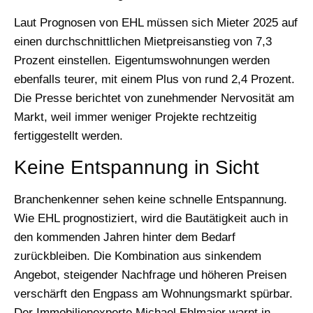
Laut Prognosen von EHL müssen sich Mieter 2025 auf
einen durchschnittlichen Mietpreisanstieg von 7,3
Prozent einstellen. Eigentumswohnungen werden
ebenfalls teurer, mit einem Plus von rund 2,4 Prozent.
Die Presse berichtet von zunehmender Nervosität am
Markt, weil immer weniger Projekte rechtzeitig
fertiggestellt werden.
Keine Entspannung in Sicht
Branchenkenner sehen keine schnelle Entspannung.
Wie EHL prognostiziert, wird die Bautätigkeit auch in
den kommenden Jahren hinter dem Bedarf
zurückbleiben. Die Kombination aus sinkendem
Angebot, steigender Nachfrage und höheren Preisen
verschärft den Engpass am Wohnungsmarkt spürbar.
Der Immobilienexperte Michael Ehlmaier warnt in