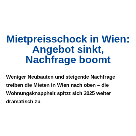
Mietpreisschock in Wien:
Angebot sinkt,
Nachfrage boomt
Weniger Neubauten und steigende Nachfrage
treiben die Mieten in Wien nach oben – die
Wohnungsknappheit spitzt sich 2025 weiter
dramatisch zu.