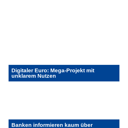
Digitaler Euro: Mega-Projekt mit
unklarem Nutzen
Banken informieren kaum über