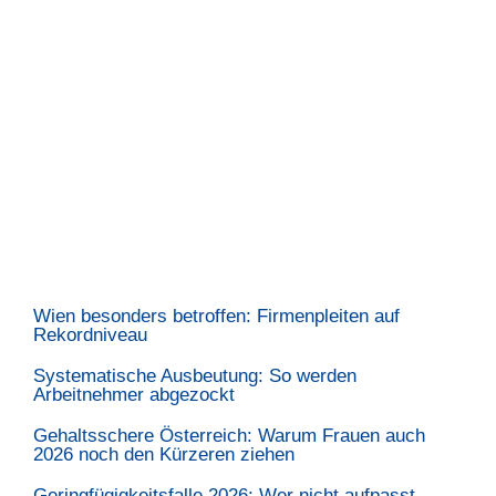
Wien besonders betroffen: Firmenpleiten auf
Rekordniveau
Systematische Ausbeutung: So werden
Arbeitnehmer abgezockt
Gehaltsschere Österreich: Warum Frauen auch
2026 noch den Kürzeren ziehen
Geringfügigkeitsfalle 2026: Wer nicht aufpasst,