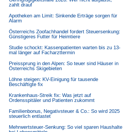
zahlt drauf
Apotheken am Limit: Sinkende Erträge sorgen für
Alarm
Österreichs Zoofachhandel fordert Steuersenkung:
Günstigeres Futter für Heimtiere
Studie schockt: Kassenpatienten warten bis zu 13-
mal länger auf Facharzttermin
Preissprung in den Alpen: So teuer sind Häuser in
Österreichs Skigebieten
Löhne steigen: KV-Einigung für tausende
Beschäftigte fix
Krankenhaus-Streik fix: Was jetzt auf
Ordensspitäler und Patienten zukommt
Familienbonus, Negativsteuer & Co.: So wird 2025
steuerlich entlastet
Mehrwertsteuer-Senkung: So viel sparen Haushalte