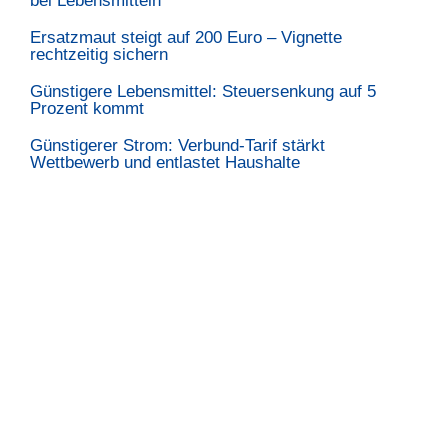
bei Lebensmitteln
Ersatzmaut steigt auf 200 Euro – Vignette
rechtzeitig sichern
Günstigere Lebensmittel: Steuersenkung auf 5
Prozent kommt
Günstigerer Strom: Verbund-Tarif stärkt
Wettbewerb und entlastet Haushalte