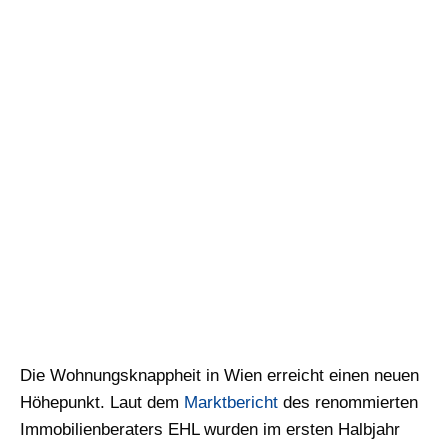
Die Wohnungsknappheit in Wien erreicht einen neuen
Höhepunkt. Laut dem
Marktbericht
des renommierten
Immobilienberaters EHL wurden im ersten Halbjahr