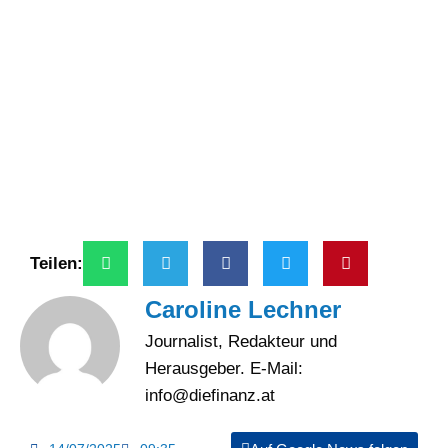
Teilen:
Caroline Lechner
Journalist, Redakteur und
Herausgeber. E-Mail:
info@diefinanz.at