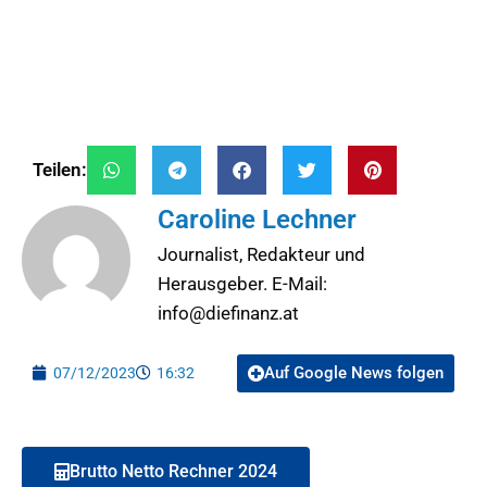
Teilen:
Caroline Lechner
Journalist, Redakteur und
Herausgeber. E-Mail:
info@diefinanz.at
Auf Google News folgen
07/12/2023
16:32
Brutto Netto Rechner 2024