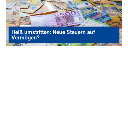
Heiß umstritten: Neue Steuern auf
Vermögen?