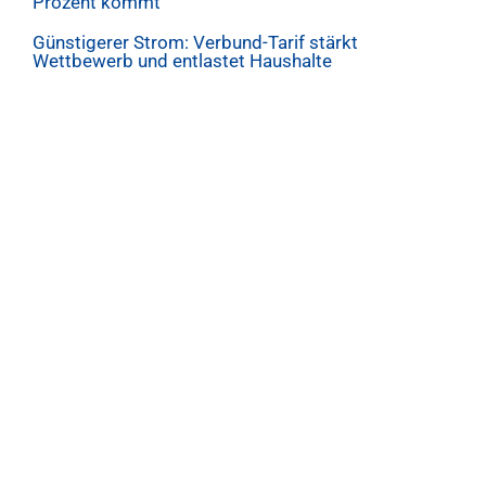
Prozent kommt
Günstigerer Strom: Verbund-Tarif stärkt
Wettbewerb und entlastet Haushalte