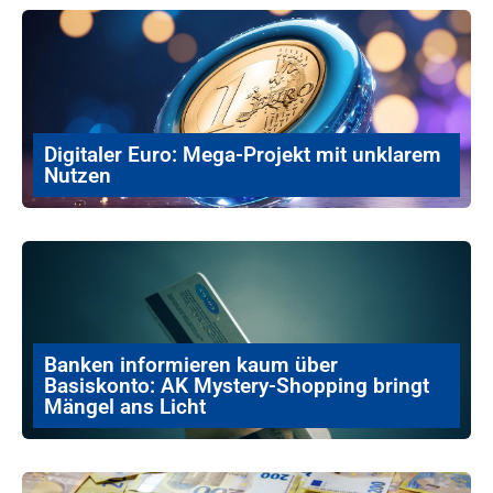
Digitaler Euro: Mega-Projekt mit unklarem
Nutzen
Banken informieren kaum über
Basiskonto: AK Mystery-Shopping bringt
Mängel ans Licht