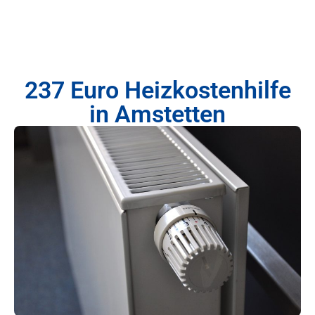
237 Euro Heizkostenhilfe
in Amstetten