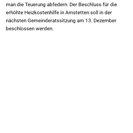
man die Teuerung abfedern. Der Beschluss für die
erhöhte Heizkostenhilfe in Amstetten soll in der
nächsten Gemeinderatssitzung am 13. Dezember
beschlossen werden.