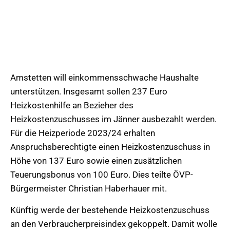
Amstetten will einkommensschwache Haushalte
unterstützen. Insgesamt sollen 237 Euro
Heizkostenhilfe an Bezieher des
Heizkostenzuschusses im Jänner ausbezahlt werden.
Für die Heizperiode 2023/24 erhalten
Anspruchsberechtigte einen Heizkostenzuschuss in
Höhe von 137 Euro sowie einen zusätzlichen
Teuerungsbonus von 100 Euro. Dies teilte ÖVP-
Bürgermeister Christian Haberhauer mit.
Künftig werde der bestehende Heizkostenzuschuss
an den Verbraucherpreisindex gekoppelt. Damit wolle