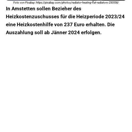
Foto von Pixabay: https://pixabay.com/photos/radiator-heating-flat-radiators-250558/
In Amstetten sollen Bezieher des
Heizkostenzuschusses für die Heizperiode 2023/24
eine Heizkostenhilfe von 237 Euro erhalten. Die
Auszahlung soll ab Jänner 2024 erfolgen.