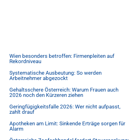
Wien besonders betroffen: Firmenpleiten auf
Rekordniveau
Systematische Ausbeutung: So werden
Arbeitnehmer abgezockt
Gehaltsschere Österreich: Warum Frauen auch
2026 noch den Kürzeren ziehen
Geringfügigkeitsfalle 2026: Wer nicht aufpasst,
zahlt drauf
Apotheken am Limit: Sinkende Erträge sorgen für
Alarm