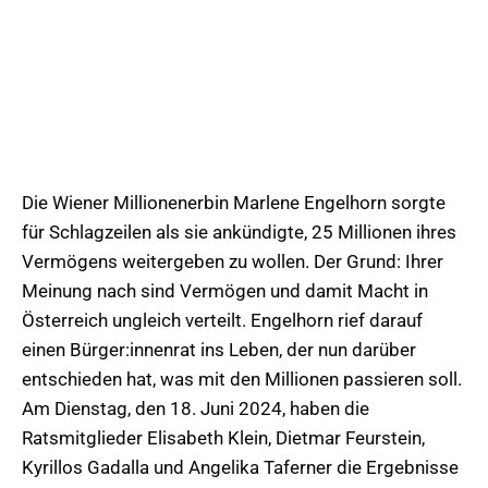
Die Wiener Millionenerbin Marlene Engelhorn sorgte
für Schlagzeilen als sie ankündigte, 25 Millionen ihres
Vermögens weitergeben zu wollen. Der Grund: Ihrer
Meinung nach sind Vermögen und damit Macht in
Österreich ungleich verteilt. Engelhorn rief darauf
einen Bürger:innenrat ins Leben, der nun darüber
entschieden hat, was mit den Millionen passieren soll.
Am Dienstag, den 18. Juni 2024, haben die
Ratsmitglieder Elisabeth Klein, Dietmar Feurstein,
Kyrillos Gadalla und Angelika Taferner die Ergebnisse