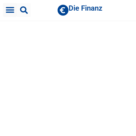
Die Finanz