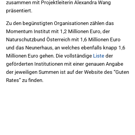
zusammen mit Projektleiterin Alexandra Wang
präsentiert.
Zu den begünstigten Organisationen zählen das
Momentum Institut mit 1,2 Millionen Euro, der
Naturschutzbund Österreich mit 1,6 Millionen Euro
und das Neunerhaus, an welches ebenfalls knapp 1,6
Millionen Euro gehen. Die vollständige
Liste
der
geförderten Institutionen mit einer genauen Angabe
der jeweiligen Summen ist auf der Website des “Guten
Rates” zu finden.