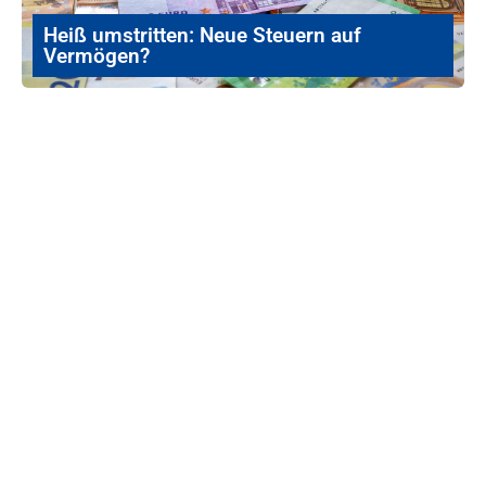
Heiß umstritten: Neue Steuern auf
Vermögen?