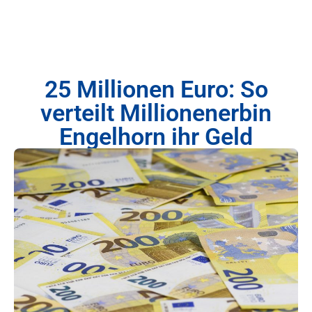
25 Millionen Euro: So
verteilt Millionenerbin
Engelhorn ihr Geld