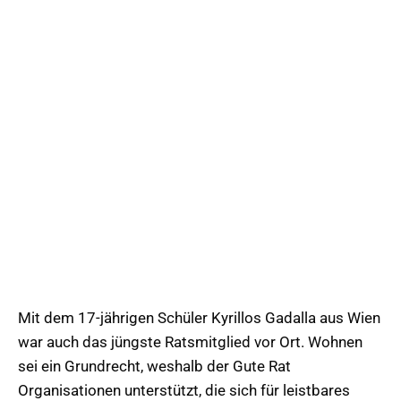
Mit dem 17-jährigen Schüler Kyrillos Gadalla aus Wien
war auch das jüngste Ratsmitglied vor Ort. Wohnen
sei ein Grundrecht, weshalb der Gute Rat
Organisationen unterstützt, die sich für leistbares