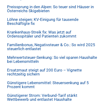
Preissprung in den Alpen: So teuer sind Häuser in
Österreichs Skigebieten
Löhne steigen: KV-Einigung für tausende
Beschäftigte fix
Krankenhaus-Streik fix: Was jetzt auf
Ordensspitäler und Patienten zukommt
Familienbonus, Negativsteuer & Co.: So wird 2025
steuerlich entlastet
Mehrwertsteuer-Senkung: So viel sparen Haushalte
bei Lebensmitteln
Ersatzmaut steigt auf 200 Euro – Vignette
rechtzeitig sichern
Günstigere Lebensmittel: Steuersenkung auf 5
Prozent kommt
Günstigerer Strom: Verbund-Tarif stärkt
Wettbewerb und entlastet Haushalte