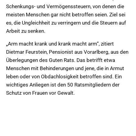
Schenkungs- und Vermögenssteuern, von denen die
meisten Menschen gar nicht betroffen seien. Ziel sei
es, die Ungleichheit zu verringern und die Steuern auf
Arbeit zu senken.
„Arm macht krank und krank macht arm“, zitiert
Dietmar Feurstein, Pensionist aus Vorarlberg, aus den
Überlegungen des Guten Rats. Das betrifft etwa
Menschen mit Behinderungen und jene, die in Armut
leben oder von Obdachlosigkeit betroffen sind. Ein
wichtiges Anliegen ist den 50 Ratsmitgliedern der
Schutz von Frauen vor Gewalt.