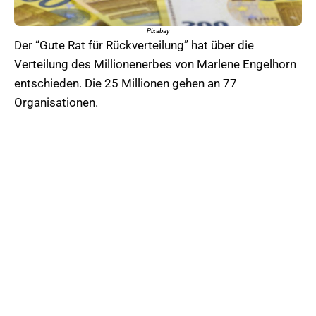
Pixabay
Der “Gute Rat für Rückverteilung” hat über die
Verteilung des Millionenerbes von Marlene Engelhorn
entschieden. Die 25 Millionen gehen an 77
Organisationen.