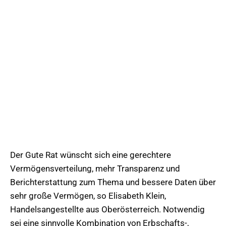
Der Gute Rat wünscht sich eine gerechtere
Vermögensverteilung, mehr Transparenz und
Berichterstattung zum Thema und bessere Daten über
sehr große Vermögen, so Elisabeth Klein,
Handelsangestellte aus Oberösterreich. Notwendig
sei eine sinnvolle Kombination von Erbschafts-,