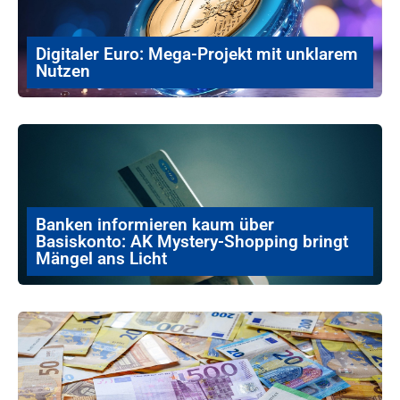
Digitaler Euro: Mega-Projekt mit unklarem
Nutzen
Banken informieren kaum über
Basiskonto: AK Mystery-Shopping bringt
Mängel ans Licht