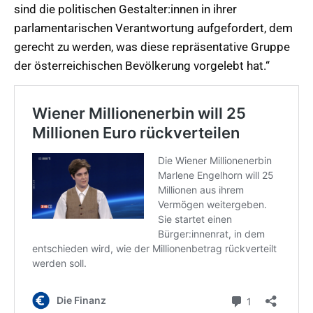
sind die politischen Gestalter:innen in ihrer
parlamentarischen Verantwortung aufgefordert, dem
gerecht zu werden, was diese repräsentative Gruppe
der österreichischen Bevölkerung vorgelebt hat.“