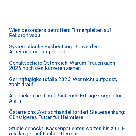
Wien besonders betroffen: Firmenpleiten auf
Rekordniveau
Systematische Ausbeutung: So werden
Arbeitnehmer abgezockt
Gehaltsschere Österreich: Warum Frauen auch
2026 noch den Kürzeren ziehen
Geringfügigkeitsfalle 2026: Wer nicht aufpasst,
zahlt drauf
Apotheken am Limit: Sinkende Erträge sorgen für
Alarm
Österreichs Zoofachhandel fordert Steuersenkung:
Günstigeres Futter für Heimtiere
Studie schockt: Kassenpatienten warten bis zu 13-
mal länger auf Facharzttermin