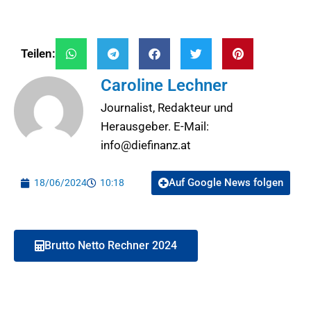
Teilen:
Caroline Lechner
Journalist, Redakteur und
Herausgeber. E-Mail:
info@diefinanz.at
Auf Google News folgen
18/06/2024
10:18
Brutto Netto Rechner 2024