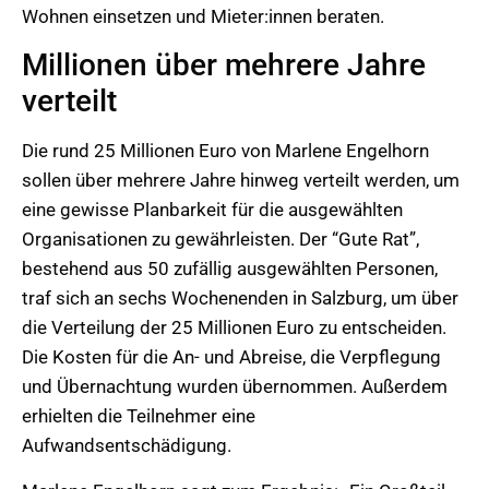
Wohnen einsetzen und Mieter:innen beraten.
Millionen über mehrere Jahre
verteilt
Die rund 25 Millionen Euro von Marlene Engelhorn
sollen über mehrere Jahre hinweg verteilt werden, um
eine gewisse Planbarkeit für die ausgewählten
Organisationen zu gewährleisten. Der “Gute Rat”,
bestehend aus 50 zufällig ausgewählten Personen,
traf sich an sechs Wochenenden in Salzburg, um über
die Verteilung der 25 Millionen Euro zu entscheiden.
Die Kosten für die An- und Abreise, die Verpflegung
und Übernachtung wurden übernommen. Außerdem
erhielten die Teilnehmer eine
Aufwandsentschädigung.