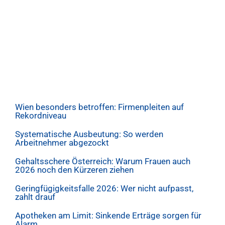
Wien besonders betroffen: Firmenpleiten auf
Rekordniveau
Systematische Ausbeutung: So werden
Arbeitnehmer abgezockt
Gehaltsschere Österreich: Warum Frauen auch
2026 noch den Kürzeren ziehen
Geringfügigkeitsfalle 2026: Wer nicht aufpasst,
zahlt drauf
Apotheken am Limit: Sinkende Erträge sorgen für
Alarm