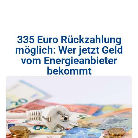
335 Euro Rückzahlung
möglich: Wer jetzt Geld
vom Energieanbieter
bekommt