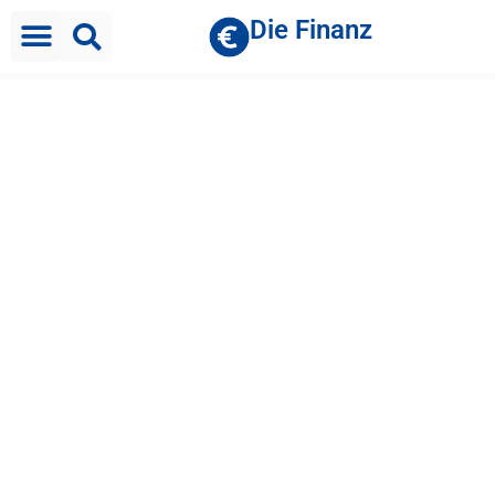
Die Finanz