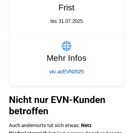
Frist
bis 31.07.2025
Mehr Infos
vki.at/EVN2025
Nicht nur EVN-Kunden
betroffen
Auch andernorts tut sich etwas:
Netz