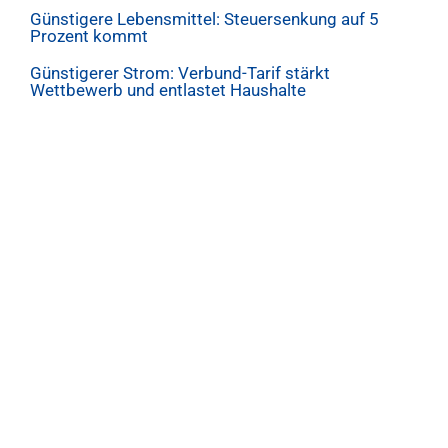
Günstigere Lebensmittel: Steuersenkung auf 5
Prozent kommt
Günstigerer Strom: Verbund-Tarif stärkt
Wettbewerb und entlastet Haushalte