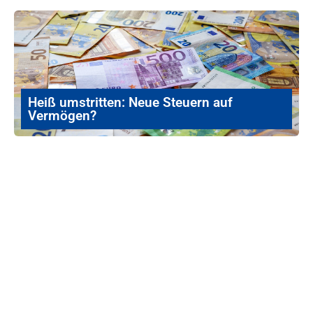
Heiß umstritten: Neue Steuern auf
Vermögen?