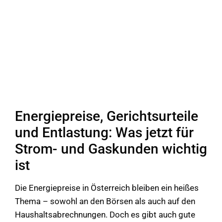
Energiepreise, Gerichtsurteile
und Entlastung: Was jetzt für
Strom- und Gaskunden wichtig
ist
Die Energiepreise in Österreich bleiben ein heißes
Thema – sowohl an den Börsen als auch auf den
Haushaltsabrechnungen. Doch es gibt auch gute