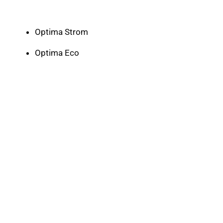
Optima Strom
Optima Eco