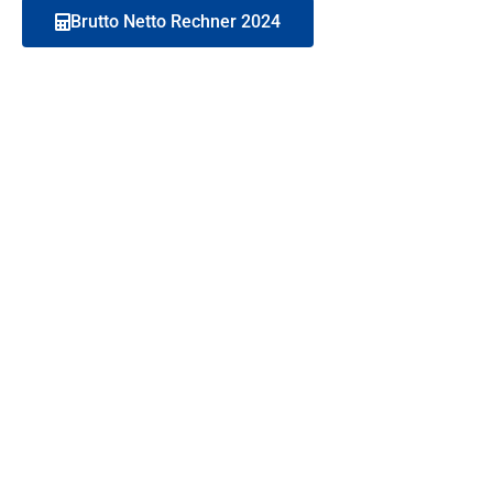
Brutto Netto Rechner 2024