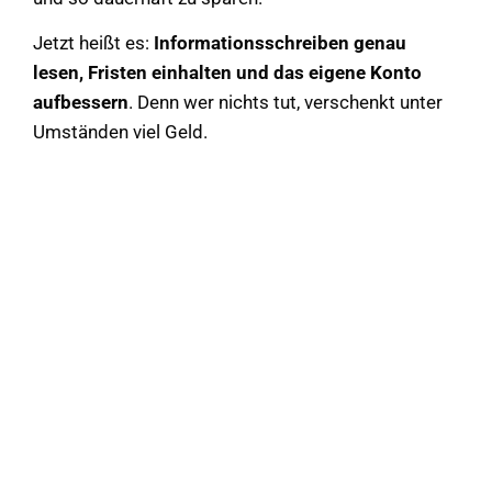
Jetzt heißt es:
Informationsschreiben genau
lesen, Fristen einhalten und das eigene Konto
aufbessern
. Denn wer nichts tut, verschenkt unter
Umständen viel Geld.