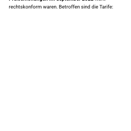
rechtskonform waren. Betroffen sind die Tarife: