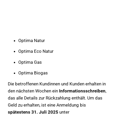
Optima Natur
Optima Eco Natur
Optima Gas
Optima Biogas
Die betroffenen Kundinnen und Kunden erhalten in
den nächsten Wochen ein
Informationsschreiben
,
das alle Details zur Rückzahlung enthält. Um das
Geld zu erhalten, ist eine Anmeldung bis
spätestens 31. Juli 2025
unter