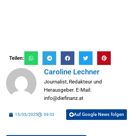
Teilen:
Caroline Lechner
Journalist, Redakteur und
Herausgeber. E-Mail:
info@diefinanz.at
Auf Google News folgen
15/05/2025
09:33