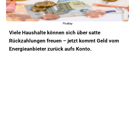
Pixabay
Viele Haushalte können sich über satte
Rückzahlungen freuen – jetzt kommt Geld vom
Energieanbieter zurück aufs Konto.