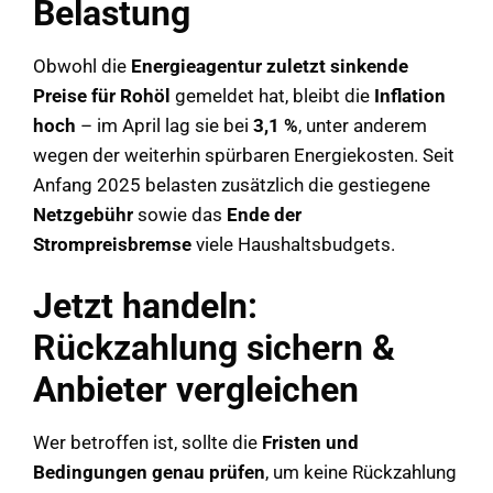
Belastung
Obwohl die
Energieagentur zuletzt sinkende
Preise für Rohöl
gemeldet hat, bleibt die
Inflation
hoch
– im April lag sie bei
3,1 %
, unter anderem
wegen der weiterhin spürbaren Energiekosten. Seit
Anfang 2025 belasten zusätzlich die gestiegene
Netzgebühr
sowie das
Ende der
Strompreisbremse
viele Haushaltsbudgets.
Jetzt handeln:
Rückzahlung sichern &
Anbieter vergleichen
Wer betroffen ist, sollte die
Fristen und
Bedingungen genau prüfen
, um keine Rückzahlung