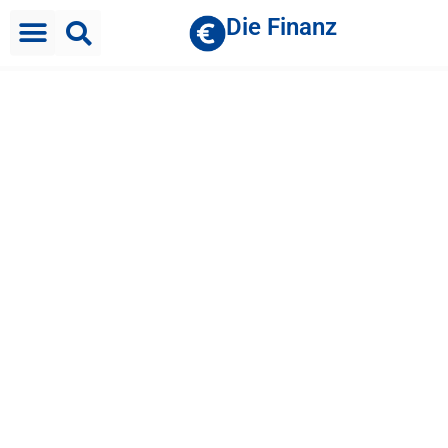
Die Finanz