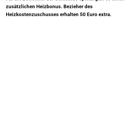
zusätzlichen Heizbonus. Bezieher des
Heizkostenzuschusses erhalten 50 Euro extra.