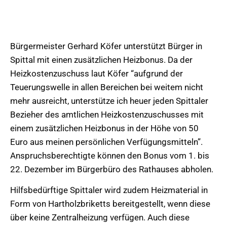
Bürgermeister Gerhard Köfer unterstützt Bürger in
Spittal mit einen zusätzlichen Heizbonus. Da der
Heizkostenzuschuss laut Köfer “aufgrund der
Teuerungswelle in allen Bereichen bei weitem nicht
mehr ausreicht, unterstütze ich heuer jeden Spittaler
Bezieher des amtlichen Heizkostenzuschusses mit
einem zusätzlichen Heizbonus in der Höhe von 50
Euro aus meinen persönlichen Verfügungsmitteln”.
Anspruchsberechtigte können den Bonus vom 1. bis
22. Dezember im Bürgerbüro des Rathauses abholen.
Hilfsbedürftige Spittaler wird zudem Heizmaterial in
Form von Hartholzbriketts bereitgestellt, wenn diese
über keine Zentralheizung verfügen. Auch diese