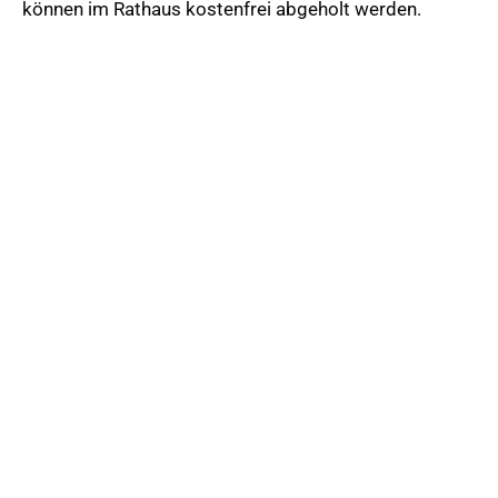
können im Rathaus kostenfrei abgeholt werden.