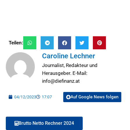
Teilen:
Caroline Lechner
Journalist, Redakteur und
Herausgeber. E-Mail:
info@diefinanz.at
Auf Google News folgen
04/12/2023
17:07
Brutto Netto Rechner 2024