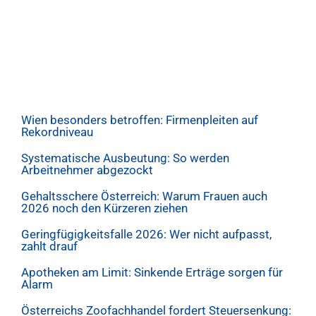
Wien besonders betroffen: Firmenpleiten auf
Rekordniveau
Systematische Ausbeutung: So werden
Arbeitnehmer abgezockt
Gehaltsschere Österreich: Warum Frauen auch
2026 noch den Kürzeren ziehen
Geringfügigkeitsfalle 2026: Wer nicht aufpasst,
zahlt drauf
Apotheken am Limit: Sinkende Erträge sorgen für
Alarm
Österreichs Zoofachhandel fordert Steuersenkung: