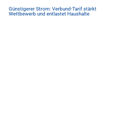
Günstigerer Strom: Verbund-Tarif stärkt
Wettbewerb und entlastet Haushalte