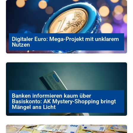
Digitaler Euro: Mega-Projekt mit unklarem
Nutzen
Banken informieren kaum über
Basiskonto: AK Mystery-Shopping bringt
Mängel ans Licht