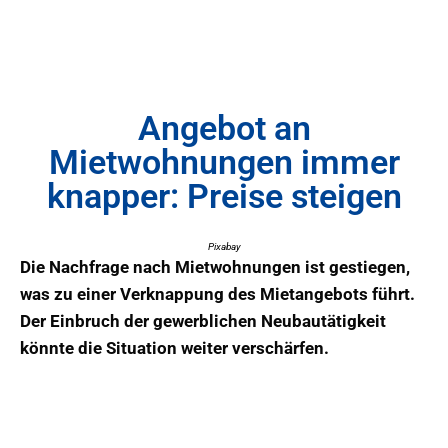
Angebot an
Mietwohnungen immer
knapper: Preise steigen
Pixabay
Die Nachfrage nach Mietwohnungen ist gestiegen,
was zu einer Verknappung des Mietangebots führt.
Der Einbruch der gewerblichen Neubautätigkeit
könnte die Situation weiter verschärfen.