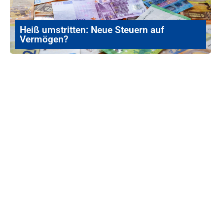
Heiß umstritten: Neue Steuern auf
Vermögen?