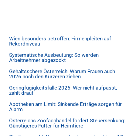
Wien besonders betroffen: Firmenpleiten auf
Rekordniveau
Systematische Ausbeutung: So werden
Arbeitnehmer abgezockt
Gehaltsschere Österreich: Warum Frauen auch
2026 noch den Kürzeren ziehen
Geringfügigkeitsfalle 2026: Wer nicht aufpasst,
zahlt drauf
Apotheken am Limit: Sinkende Erträge sorgen für
Alarm
Österreichs Zoofachhandel fordert Steuersenkung:
Günstigeres Futter für Heimtiere