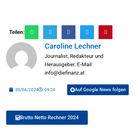
Teilen:
Caroline Lechner
Journalist, Redakteur und
Herausgeber. E-Mail:
info@diefinanz.at
Auf Google News folgen
30/04/2024
09:24
Brutto Netto Rechner 2024