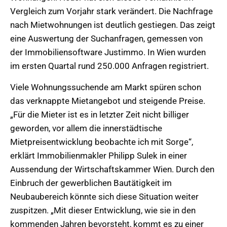
Vergleich zum Vorjahr stark verändert. Die Nachfrage
nach Mietwohnungen ist deutlich gestiegen. Das zeigt
eine Auswertung der Suchanfragen, gemessen von
der Immobiliensoftware Justimmo. In Wien wurden
im ersten Quartal rund 250.000 Anfragen registriert.
Viele Wohnungssuchende am Markt spüren schon
das verknappte Mietangebot und steigende Preise.
„Für die Mieter ist es in letzter Zeit nicht billiger
geworden, vor allem die innerstädtische
Mietpreisentwicklung beobachte ich mit Sorge“,
erklärt Immobilienmakler Philipp Sulek in einer
Aussendung der Wirtschaftskammer Wien. Durch den
Einbruch der gewerblichen Bautätigkeit im
Neubaubereich könnte sich diese Situation weiter
zuspitzen. „Mit dieser Entwicklung, wie sie in den
kommenden Jahren bevorsteht, kommt es zu einer