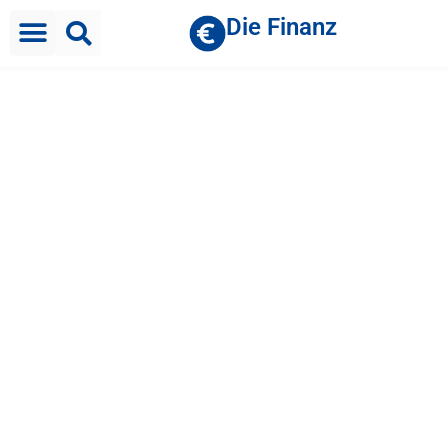
Die Finanz