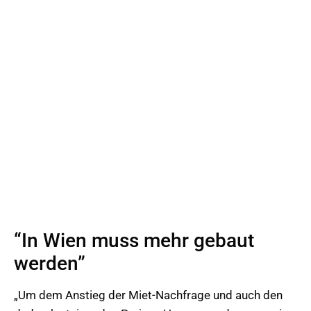
“In Wien muss mehr gebaut
werden”
„Um dem Anstieg der Miet-Nachfrage und auch den