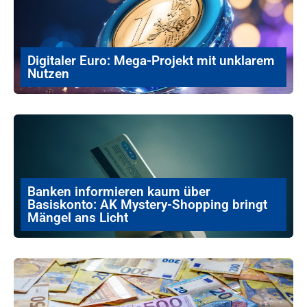
Digitaler Euro: Mega-Projekt mit unklarem
Nutzen
Banken informieren kaum über
Basiskonto: AK Mystery-Shopping bringt
Mängel ans Licht