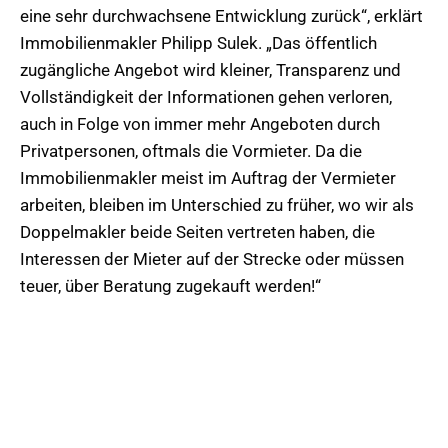
eine sehr durchwachsene Entwicklung zurück“, erklärt
Immobilienmakler Philipp Sulek. „Das öffentlich
zugängliche Angebot wird kleiner, Transparenz und
Vollständigkeit der Informationen gehen verloren,
auch in Folge von immer mehr Angeboten durch
Privatpersonen, oftmals die Vormieter. Da die
Immobilienmakler meist im Auftrag der Vermieter
arbeiten, bleiben im Unterschied zu früher, wo wir als
Doppelmakler beide Seiten vertreten haben, die
Interessen der Mieter auf der Strecke oder müssen
teuer, über Beratung zugekauft werden!“