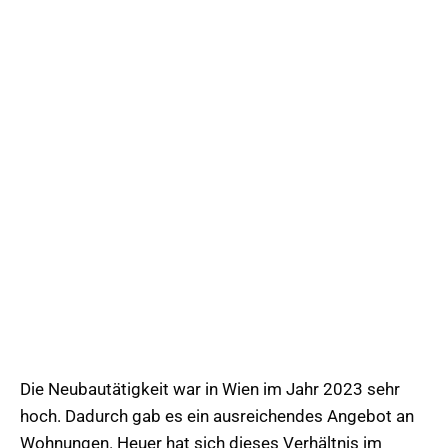
Die Neubautätigkeit war in Wien im Jahr 2023 sehr
hoch. Dadurch gab es ein ausreichendes Angebot an
Wohnungen. Heuer hat sich dieses Verhältnis im