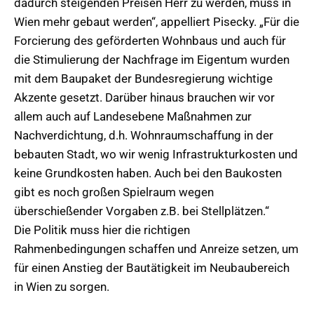
dadurch steigenden Preisen Herr zu werden, muss in
Wien mehr gebaut werden“, appelliert Pisecky. „Für die
Forcierung des geförderten Wohnbaus und auch für
die Stimulierung der Nachfrage im Eigentum wurden
mit dem Baupaket der Bundesregierung wichtige
Akzente gesetzt. Darüber hinaus brauchen wir vor
allem auch auf Landesebene Maßnahmen zur
Nachverdichtung, d.h. Wohnraumschaffung in der
bebauten Stadt, wo wir wenig Infrastrukturkosten und
keine Grundkosten haben. Auch bei den Baukosten
gibt es noch großen Spielraum wegen
überschießender Vorgaben z.B. bei Stellplätzen.“
Die Politik muss hier die richtigen
Rahmenbedingungen schaffen und Anreize setzen, um
für einen Anstieg der Bautätigkeit im Neubaubereich
in Wien zu sorgen.