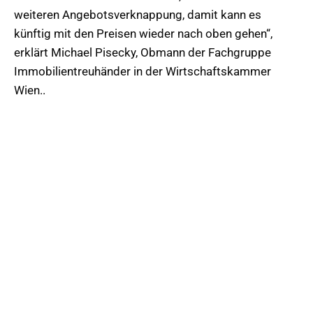
weiteren Angebotsverknappung, damit kann es
künftig mit den Preisen wieder nach oben gehen“,
erklärt Michael Pisecky, Obmann der Fachgruppe
Immobilientreuhänder in der Wirtschaftskammer
Wien..