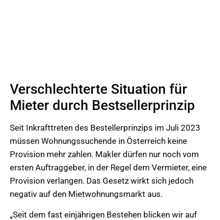
Verschlechterte Situation für
Mieter durch Bestsellerprinzip
Seit Inkrafttreten des Bestellerprinzips im Juli 2023
müssen Wohnungssuchende in Österreich keine
Provision mehr zahlen. Makler dürfen nur noch vom
ersten Auftraggeber, in der Regel dem Vermieter, eine
Provision verlangen. Das Gesetz wirkt sich jedoch
negativ auf den Mietwohnungsmarkt aus.
„Seit dem fast einjährigen Bestehen blicken wir auf