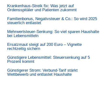
Krankenhaus-Streik fix: Was jetzt auf
Ordensspitäler und Patienten zukommt
Familienbonus, Negativsteuer & Co.: So wird 2025
steuerlich entlastet
Mehrwertsteuer-Senkung: So viel sparen Haushalte
bei Lebensmitteln
Ersatzmaut steigt auf 200 Euro – Vignette
rechtzeitig sichern
Günstigere Lebensmittel: Steuersenkung auf 5
Prozent kommt
Günstigerer Strom: Verbund-Tarif stärkt
Wettbewerb und entlastet Haushalte