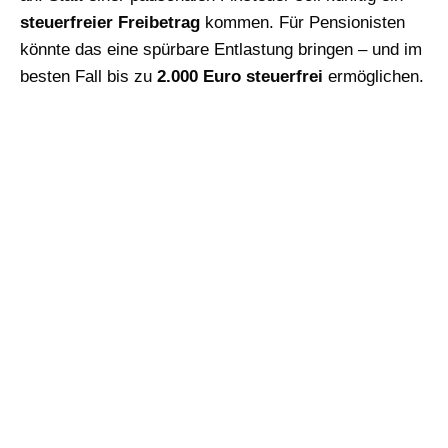
steuerfreier Freibetrag
kommen. Für Pensionisten
könnte das eine spürbare Entlastung bringen – und im
besten Fall bis zu
2.000 Euro steuerfrei
ermöglichen.