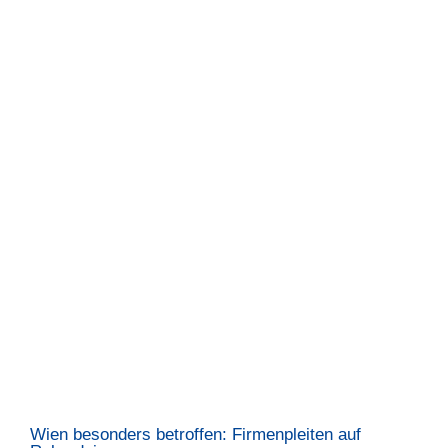
Wien besonders betroffen: Firmenpleiten auf