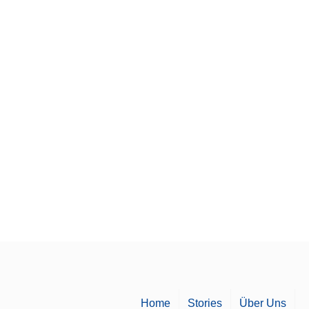
Home
Stories
Über Uns