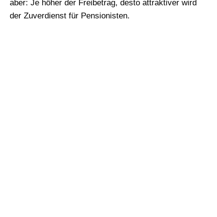
aber: Je höher der Freibetrag, desto attraktiver wird
der Zuverdienst für Pensionisten.