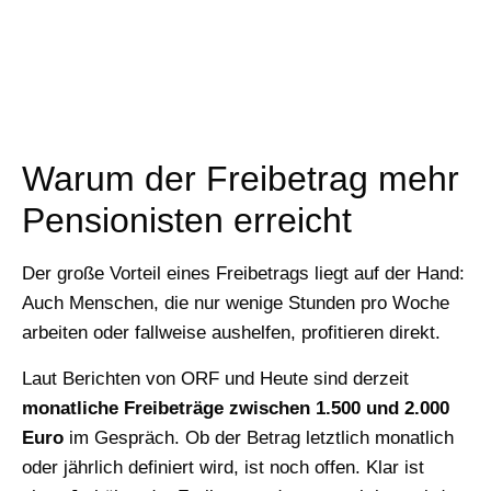
Warum der Freibetrag mehr
Pensionisten erreicht
Der große Vorteil eines Freibetrags liegt auf der Hand:
Auch Menschen, die nur wenige Stunden pro Woche
arbeiten oder fallweise aushelfen, profitieren direkt.
Laut Berichten von ORF und Heute sind derzeit
monatliche Freibeträge zwischen 1.500 und 2.000
Euro
im Gespräch. Ob der Betrag letztlich monatlich
oder jährlich definiert wird, ist noch offen. Klar ist