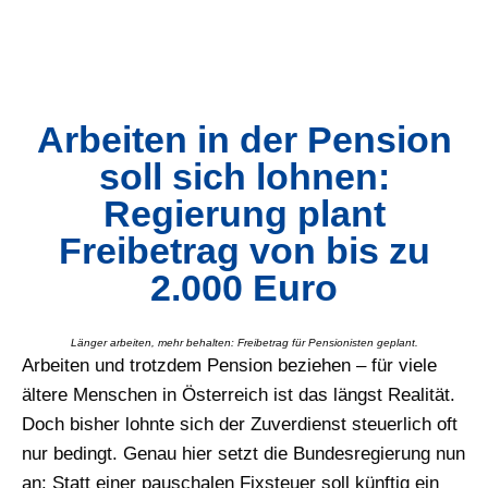
Arbeiten in der Pension
soll sich lohnen:
Regierung plant
Freibetrag von bis zu
2.000 Euro
Länger arbeiten, mehr behalten: Freibetrag für Pensionisten geplant.
Arbeiten und trotzdem Pension beziehen – für viele
ältere Menschen in Österreich ist das längst Realität.
Doch bisher lohnte sich der Zuverdienst steuerlich oft
nur bedingt. Genau hier setzt die Bundesregierung nun
an: Statt einer pauschalen Fixsteuer soll künftig ein