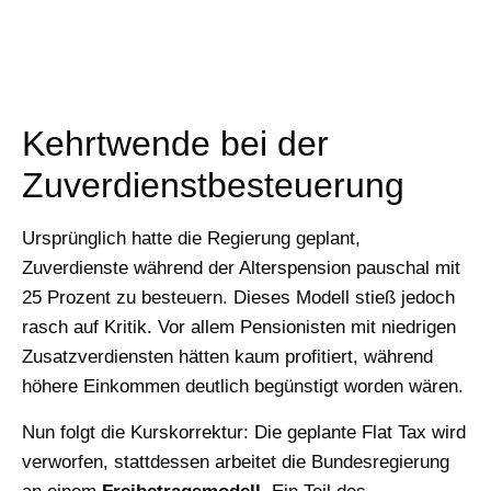
Kehrtwende bei der
Zuverdienstbesteuerung
Ursprünglich hatte die Regierung geplant,
Zuverdienste während der Alterspension pauschal mit
25 Prozent zu besteuern. Dieses Modell stieß jedoch
rasch auf Kritik. Vor allem Pensionisten mit niedrigen
Zusatzverdiensten hätten kaum profitiert, während
höhere Einkommen deutlich begünstigt worden wären.
Nun folgt die Kurskorrektur: Die geplante Flat Tax wird
verworfen, stattdessen arbeitet die Bundesregierung