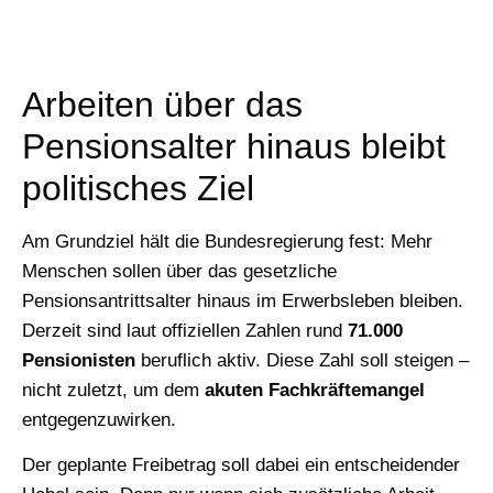
Arbeiten über das
Pensionsalter hinaus bleibt
politisches Ziel
Am Grundziel hält die Bundesregierung fest: Mehr
Menschen sollen über das gesetzliche
Pensionsantrittsalter hinaus im Erwerbsleben bleiben.
Derzeit sind laut offiziellen Zahlen rund
71.000
Pensionisten
beruflich aktiv. Diese Zahl soll steigen –
nicht zuletzt, um dem
akuten Fachkräftemangel
entgegenzuwirken.
Der geplante Freibetrag soll dabei ein entscheidender