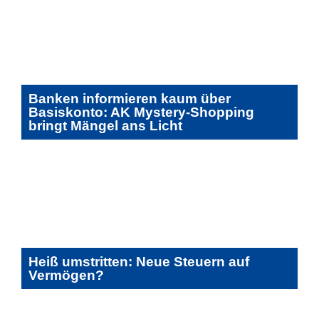
Banken informieren kaum über
Basiskonto: AK Mystery-Shopping
bringt Mängel ans Licht
Heiß umstritten: Neue Steuern auf
Vermögen?