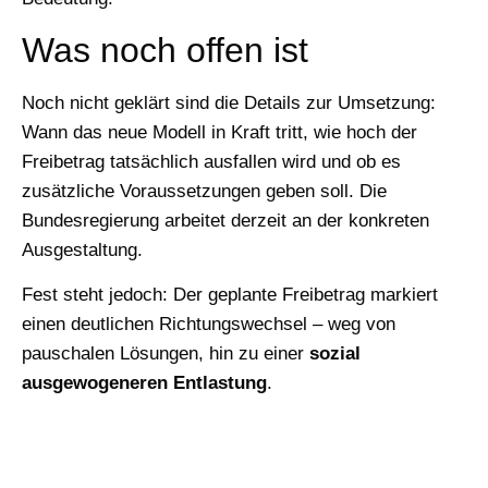
Was noch offen ist
Noch nicht geklärt sind die Details zur Umsetzung:
Wann das neue Modell in Kraft tritt, wie hoch der
Freibetrag tatsächlich ausfallen wird und ob es
zusätzliche Voraussetzungen geben soll. Die
Bundesregierung arbeitet derzeit an der konkreten
Ausgestaltung.
Fest steht jedoch: Der geplante Freibetrag markiert
einen deutlichen Richtungswechsel – weg von
pauschalen Lösungen, hin zu einer
sozial
ausgewogeneren Entlastung
.