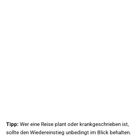
Tipp:
Wer eine Reise plant oder krankgeschrieben ist,
sollte den Wiedereinstieg unbedingt im Blick behalten.