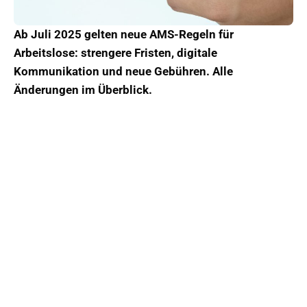
Ab Juli 2025 gelten neue AMS-Regeln für
Arbeitslose: strengere Fristen, digitale
Kommunikation und neue Gebühren. Alle
Änderungen im Überblick.