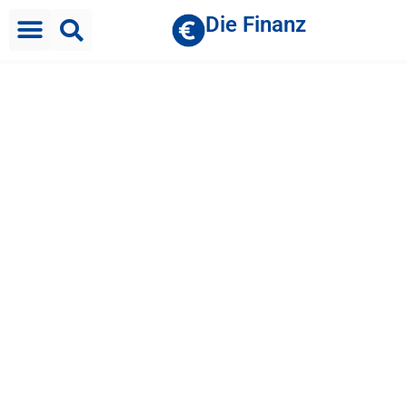
Die Finanz