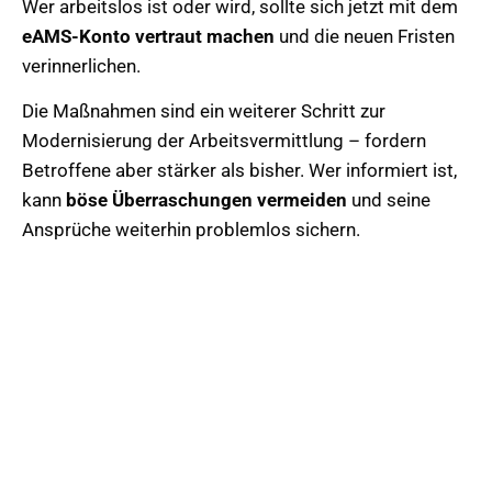
Wer arbeitslos ist oder wird, sollte sich jetzt mit dem
eAMS-Konto vertraut machen
und die neuen Fristen
verinnerlichen.
Die Maßnahmen sind ein weiterer Schritt zur
Modernisierung der Arbeitsvermittlung – fordern
Betroffene aber stärker als bisher. Wer informiert ist,
kann
böse Überraschungen vermeiden
und seine
Ansprüche weiterhin problemlos sichern.