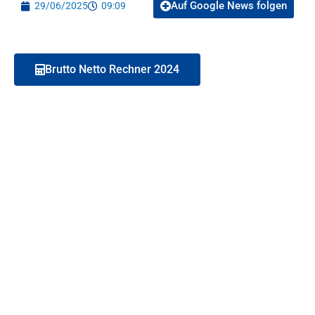
Auf Google News folgen
29/06/2025
09:09
Brutto Netto Rechner 2024