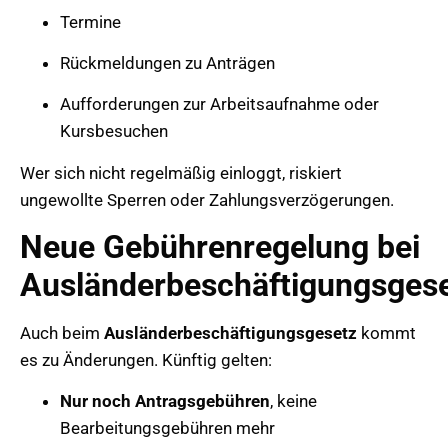
Termine
Rückmeldungen zu Anträgen
Aufforderungen zur Arbeitsaufnahme oder
Kursbesuchen
Wer sich nicht regelmäßig einloggt, riskiert
ungewollte Sperren oder Zahlungsverzögerungen.
Neue Gebührenregelung bei
Ausländerbeschäftigungsges
Auch beim
Ausländerbeschäftigungsgesetz
kommt
es zu Änderungen. Künftig gelten:
Nur noch Antragsgebühren
, keine
Bearbeitungsgebühren mehr