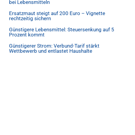
bei Lebensmitteln
Ersatzmaut steigt auf 200 Euro – Vignette
rechtzeitig sichern
Günstigere Lebensmittel: Steuersenkung auf 5
Prozent kommt
Günstigerer Strom: Verbund-Tarif stärkt
Wettbewerb und entlastet Haushalte