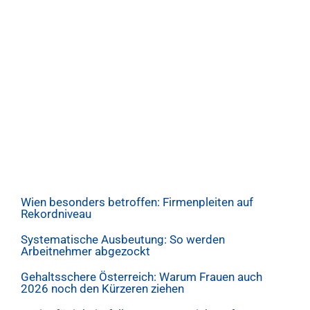
Wien besonders betroffen: Firmenpleiten auf
Rekordniveau
Systematische Ausbeutung: So werden
Arbeitnehmer abgezockt
Gehaltsschere Österreich: Warum Frauen auch
2026 noch den Kürzeren ziehen