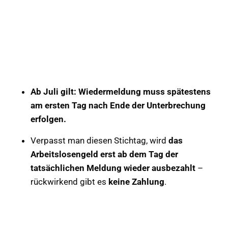
Ab Juli gilt: Wiedermeldung muss spätestens
am ersten Tag nach Ende der Unterbrechung
erfolgen.
Verpasst man diesen Stichtag, wird
das
Arbeitslosengeld erst ab dem Tag der
tatsächlichen Meldung wieder ausbezahlt
–
rückwirkend gibt es
keine Zahlung
.