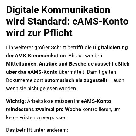
Digitale Kommunikation
wird Standard: eAMS-Konto
wird zur Pflicht
Ein weiterer großer Schritt betrifft die
Digitalisierung
der AMS-Kommunikation
. Ab Juli werden
Mitteilungen, Anträge und Bescheide ausschließlich
über das eAMS-Konto
übermittelt. Damit gelten
Dokumente dort
automatisch als zugestellt
– auch
wenn sie nicht gelesen wurden.
Wichtig:
Arbeitslose müssen ihr
eAMS-Konto
mindestens zweimal pro Woche
kontrollieren, um
keine Fristen zu verpassen.
Das betrifft unter anderem: