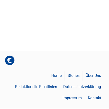
Home
Stories
Über Uns
Redaktionelle Richtlinien
Datenschutzerklärung
Impressum
Kontakt