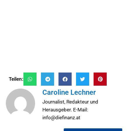
Teilen:
Caroline Lechner
Journalist, Redakteur und
Herausgeber. E-Mail:
info@diefinanz.at