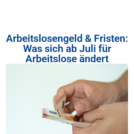
Arbeitslosengeld & Fristen:
Was sich ab Juli für
Arbeitslose ändert