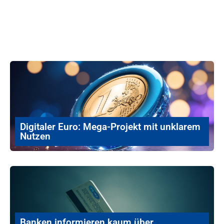
Digitaler Euro: Mega-Projekt mit unklarem
Nutzen
Banken informieren kaum über