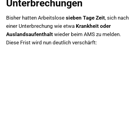
Unterbrechungen
Bisher hatten Arbeitslose
sieben Tage Zeit
, sich nach
einer Unterbrechung wie etwa
Krankheit oder
Auslandsaufenthalt
wieder beim AMS zu melden.
Diese Frist wird nun deutlich verschärft: