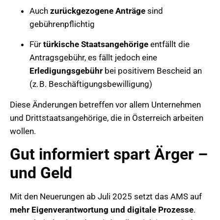
Auch
zurückgezogene Anträge
sind
gebührenpflichtig
Für
türkische Staatsangehörige
entfällt die
Antragsgebühr, es fällt jedoch eine
Erledigungsgebühr
bei positivem Bescheid an
(z. B. Beschäftigungsbewilligung)
Diese Änderungen betreffen vor allem Unternehmen
und Drittstaatsangehörige, die in Österreich arbeiten
wollen.
Gut informiert spart Ärger –
und Geld
Mit den Neuerungen ab Juli 2025 setzt das AMS auf
mehr Eigenverantwortung und digitale Prozesse
.