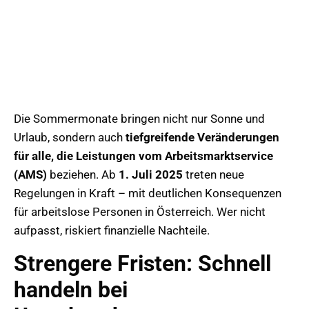
Die Sommermonate bringen nicht nur Sonne und
Urlaub, sondern auch
tiefgreifende Veränderungen
für alle, die Leistungen vom Arbeitsmarktservice
(AMS)
beziehen. Ab
1. Juli 2025
treten neue
Regelungen in Kraft – mit deutlichen Konsequenzen
für arbeitslose Personen in Österreich. Wer nicht
aufpasst, riskiert finanzielle Nachteile.
Strengere Fristen: Schnell
handeln bei