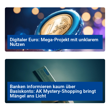
Digitaler Euro: Mega-Projekt mit unklarem
Nutzen
Banken informieren kaum über
Basiskonto: AK Mystery-Shopping bringt
Mängel ans Licht