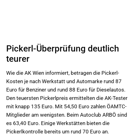
Pickerl-Überprüfung deutlich
teurer
Wie die AK Wien informiert, betragen die Pickerl-
Kosten je nach Werkstatt und Automarke rund 87
Euro für Benziner und rund 88 Euro für Dieselautos.
Den teuersten Pickerlpreis ermittelten die AK-Tester
mit knapp 135 Euro. Mit 54,50 Euro zahlen ÖAMTC-
Mitglieder am wenigsten. Beim Autoclub ARBÖ sind
es 63,40 Euro. Einige Werkstätten bieten die
Pickerlkontrolle bereits um rund 70 Euro an.