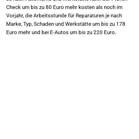
Check um bis zu 80 Euro mehr kosten als noch im
Vorjahr, die Arbeitsstunde für Reparaturen je nach
Marke, Typ, Schaden und Werkstätte um bis zu 178
Euro mehr und bei E-Autos um bis zu 220 Euro.