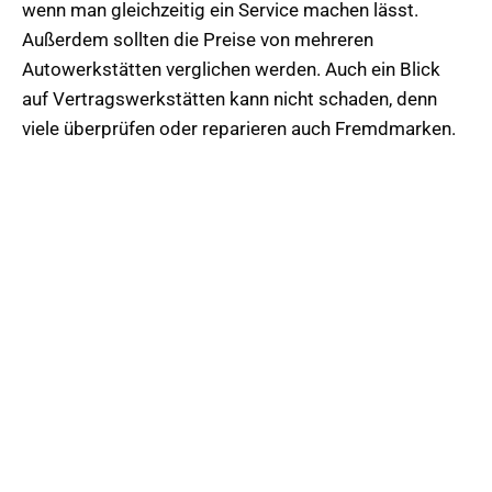
wenn man gleichzeitig ein Service machen lässt.
Außerdem sollten die Preise von mehreren
Autowerkstätten verglichen werden. Auch ein Blick
auf Vertragswerkstätten kann nicht schaden, denn
viele überprüfen oder reparieren auch Fremdmarken.