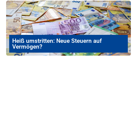
Heiß umstritten: Neue Steuern auf
Vermögen?