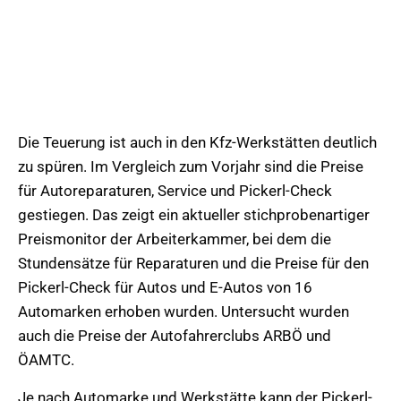
Die Teuerung ist auch in den Kfz-Werkstätten deutlich
zu spüren. Im Vergleich zum Vorjahr sind die Preise
für Autoreparaturen, Service und Pickerl-Check
gestiegen. Das zeigt ein aktueller stichprobenartiger
Preismonitor der Arbeiterkammer, bei dem die
Stundensätze für Reparaturen und die Preise für den
Pickerl-Check für Autos und E-Autos von 16
Automarken erhoben wurden. Untersucht wurden
auch die Preise der Autofahrerclubs ARBÖ und
ÖAMTC.
Je nach Automarke und Werkstätte kann der Pickerl-