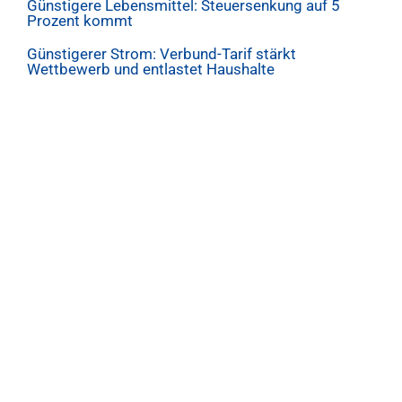
Günstigere Lebensmittel: Steuersenkung auf 5
Prozent kommt
Günstigerer Strom: Verbund-Tarif stärkt
Wettbewerb und entlastet Haushalte