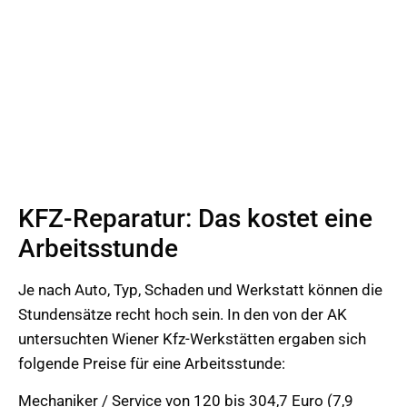
KFZ-Reparatur: Das kostet eine
Arbeitsstunde
Je nach Auto, Typ, Schaden und Werkstatt können die
Stundensätze recht hoch sein. In den von der AK
untersuchten Wiener Kfz-Werkstätten ergaben sich
folgende Preise für eine Arbeitsstunde:
Mechaniker / Service von 120 bis 304,7 Euro (7,9