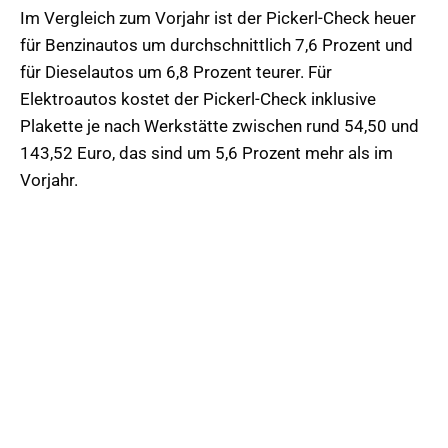
Im Vergleich zum Vorjahr ist der Pickerl-Check heuer
für Benzinautos um durchschnittlich 7,6 Prozent und
für Dieselautos um 6,8 Prozent teurer. Für
Elektroautos kostet der Pickerl-Check inklusive
Plakette je nach Werkstätte zwischen rund 54,50 und
143,52 Euro, das sind um 5,6 Prozent mehr als im
Vorjahr.