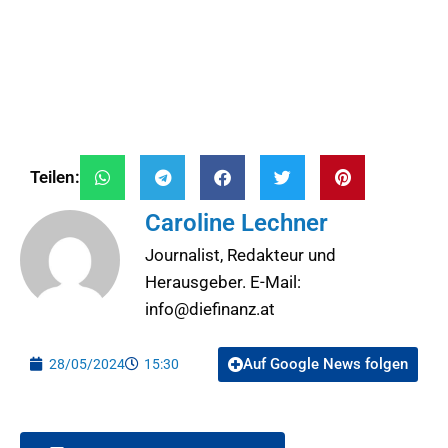
Teilen:
Caroline Lechner
Journalist, Redakteur und
Herausgeber. E-Mail:
info@diefinanz.at
Auf Google News folgen
28/05/2024
15:30