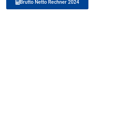
Brutto Netto Rechner 2024