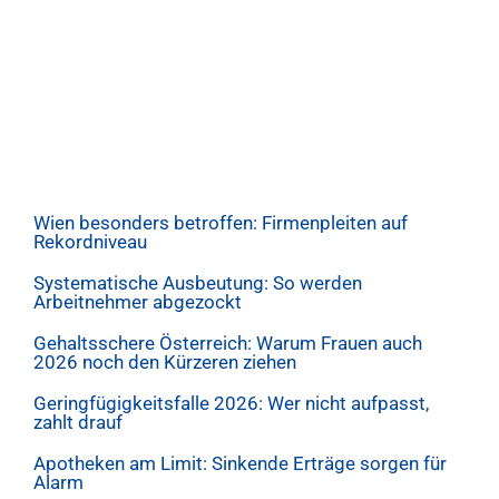
Wien besonders betroffen: Firmenpleiten auf
Rekordniveau
Systematische Ausbeutung: So werden
Arbeitnehmer abgezockt
Gehaltsschere Österreich: Warum Frauen auch
2026 noch den Kürzeren ziehen
Geringfügigkeitsfalle 2026: Wer nicht aufpasst,
zahlt drauf
Apotheken am Limit: Sinkende Erträge sorgen für
Alarm