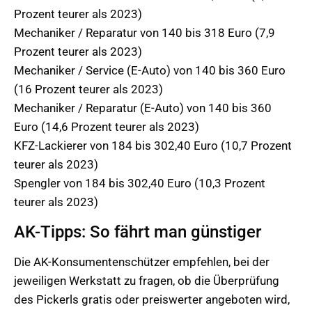
Prozent teurer als 2023)
Mechaniker / Reparatur von 140 bis 318 Euro (7,9
Prozent teurer als 2023)
Mechaniker / Service (E-Auto) von 140 bis 360 Euro
(16 Prozent teurer als 2023)
Mechaniker / Reparatur (E-Auto) von 140 bis 360
Euro (14,6 Prozent teurer als 2023)
KFZ-Lackierer von 184 bis 302,40 Euro (10,7 Prozent
teurer als 2023)
Spengler von 184 bis 302,40 Euro (10,3 Prozent
teurer als 2023)
AK-Tipps: So fährt man günstiger
Die AK-Konsumentenschützer empfehlen, bei der
jeweiligen Werkstatt zu fragen, ob die Überprüfung
des Pickerls gratis oder preiswerter angeboten wird,