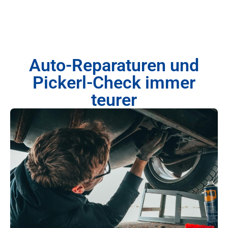
Auto-Reparaturen und
Pickerl-Check immer
teurer