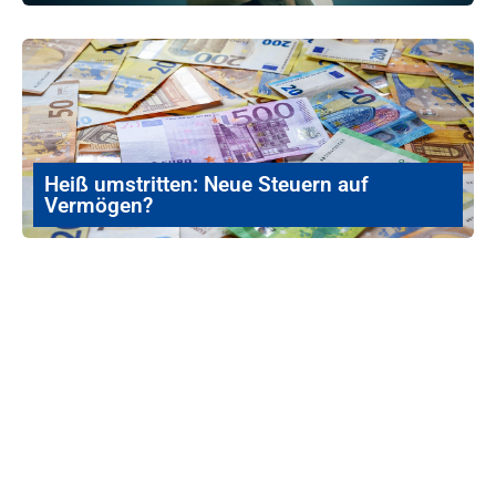
Heiß umstritten: Neue Steuern auf
Vermögen?