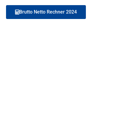
Brutto Netto Rechner 2024