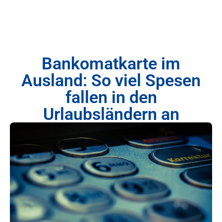
Bankomatkarte im
Ausland: So viel Spesen
fallen in den
Urlaubsländern an