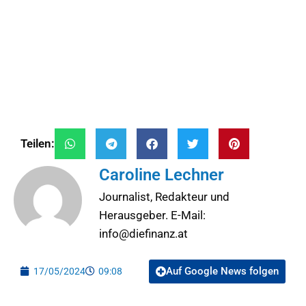
Teilen:
Caroline Lechner
Journalist, Redakteur und
Herausgeber. E-Mail:
info@diefinanz.at
Auf Google News folgen
17/05/2024
09:08