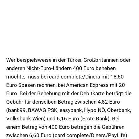
Wer beispielsweise in der Türkei, Großbritannien oder
anderen Nicht-Euro-Ländern 400 Euro beheben
möchte, muss bei card complete/Diners mit 18,60
Euro Spesen rechnen, bei American Express mit 20
Euro. Bei der Behebung mit der Debitkarte beträgt die
Gebühr für denselben Betrag zwischen 4,82 Euro
(bank99, BAWAG PSK, easybank, Hypo NÖ, Oberbank,
Volksbank Wien) und 6,16 Euro (Erste Bank). Bei
einem Betrag von 400 Euro betragen die Gebühren
zwischen 6,60 Euro (card complete/Diners/PayLife)