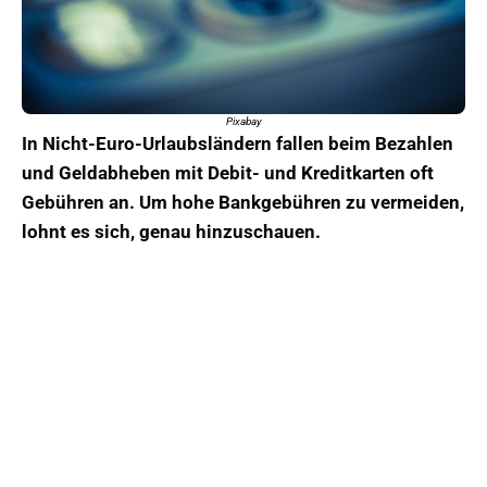
Pixabay
In Nicht-Euro-Urlaubsländern fallen beim Bezahlen
und Geldabheben mit Debit- und Kreditkarten oft
Gebühren an. Um hohe Bankgebühren zu vermeiden,
lohnt es sich, genau hinzuschauen.