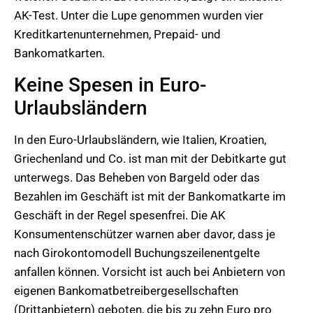
AK-Test. Unter die Lupe genommen wurden vier
Kreditkartenunternehmen, Prepaid- und
Bankomatkarten.
Keine Spesen in Euro-
Urlaubsländern
In den Euro-Urlaubsländern, wie Italien, Kroatien,
Griechenland und Co. ist man mit der Debitkarte gut
unterwegs. Das Beheben von Bargeld oder das
Bezahlen im Geschäft ist mit der Bankomatkarte im
Geschäft in der Regel spesenfrei. Die AK
Konsumentenschützer warnen aber davor, dass je
nach Girokontomodell Buchungszeilenentgelte
anfallen können. Vorsicht ist auch bei Anbietern von
eigenen Bankomatbetreibergesellschaften
(Drittanbietern) geboten, die bis zu zehn Euro pro