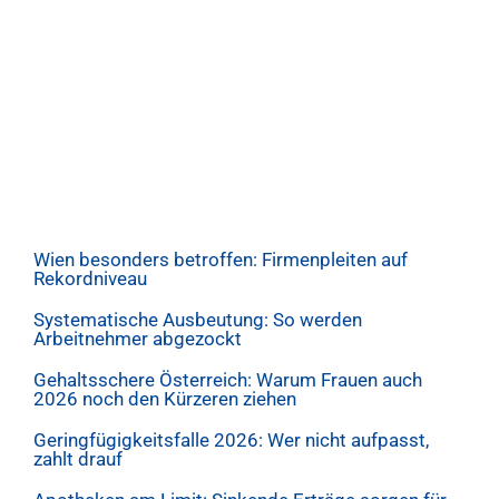
Wien besonders betroffen: Firmenpleiten auf
Rekordniveau
Systematische Ausbeutung: So werden
Arbeitnehmer abgezockt
Gehaltsschere Österreich: Warum Frauen auch
2026 noch den Kürzeren ziehen
Geringfügigkeitsfalle 2026: Wer nicht aufpasst,
zahlt drauf