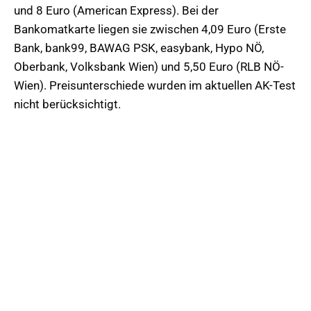
und 8 Euro (American Express). Bei der
Bankomatkarte liegen sie zwischen 4,09 Euro (Erste
Bank, bank99, BAWAG PSK, easybank, Hypo NÖ,
Oberbank, Volksbank Wien) und 5,50 Euro (RLB NÖ-
Wien). Preisunterschiede wurden im aktuellen AK-Test
nicht berücksichtigt.