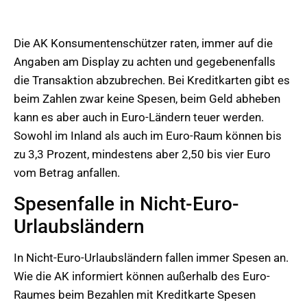
Die AK Konsumentenschützer raten, immer auf die
Angaben am Display zu achten und gegebenenfalls
die Transaktion abzubrechen. Bei Kreditkarten gibt es
beim Zahlen zwar keine Spesen, beim Geld abheben
kann es aber auch in Euro-Ländern teuer werden.
Sowohl im Inland als auch im Euro-Raum können bis
zu 3,3 Prozent, mindestens aber 2,50 bis vier Euro
vom Betrag anfallen.
Spesenfalle in Nicht-Euro-
Urlaubsländern
In Nicht-Euro-Urlaubsländern fallen immer Spesen an.
Wie die AK informiert können außerhalb des Euro-
Raumes beim Bezahlen mit Kreditkarte Spesen