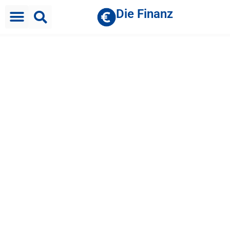
Die Finanz