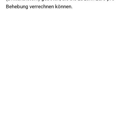
Behebung verrechnen können.