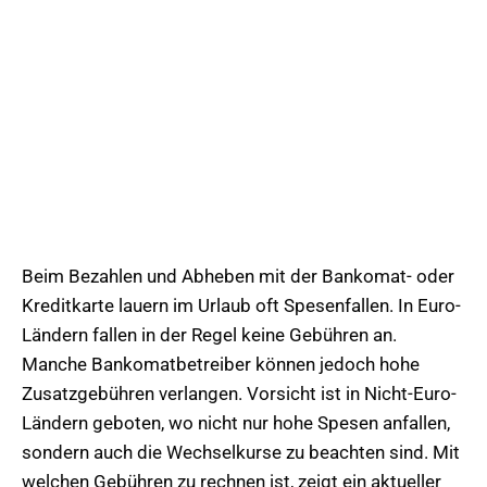
Beim Bezahlen und Abheben mit der Bankomat- oder
Kreditkarte lauern im Urlaub oft Spesenfallen. In Euro-
Ländern fallen in der Regel keine Gebühren an.
Manche Bankomatbetreiber können jedoch hohe
Zusatzgebühren verlangen. Vorsicht ist in Nicht-Euro-
Ländern geboten, wo nicht nur hohe Spesen anfallen,
sondern auch die Wechselkurse zu beachten sind. Mit
welchen Gebühren zu rechnen ist, zeigt ein aktueller