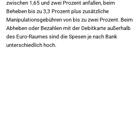
zwischen 1,65 und zwei Prozent anfallen, beim
Beheben bis zu 3,3 Prozent plus zusätzliche
Manipulationsgebühren von bis zu zwei Prozent. Beim
Abheben oder Bezahlen mit der Debitkarte außerhalb
des Euro-Raumes sind die Spesen je nach Bank
unterschiedlich hoch.