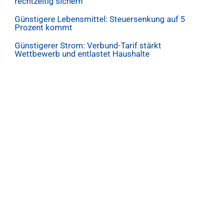
rechtzeitig sichern
Günstigere Lebensmittel: Steuersenkung auf 5
Prozent kommt
Günstigerer Strom: Verbund-Tarif stärkt
Wettbewerb und entlastet Haushalte