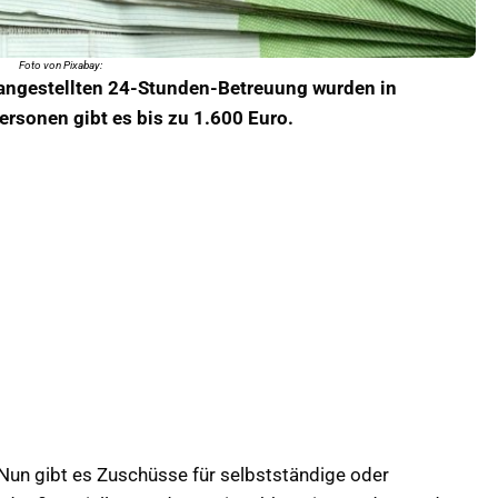
Foto von Pixabay:
 angestellten 24-Stunden-Betreuung wurden in
ersonen gibt es bis zu 1.600 Euro.
Nun gibt es Zuschüsse für selbstständige oder