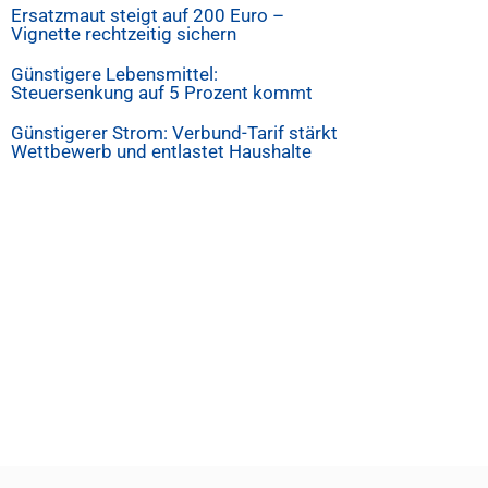
Ersatzmaut steigt auf 200 Euro –
Vignette rechtzeitig sichern
Günstigere Lebensmittel:
Steuersenkung auf 5 Prozent kommt
Günstigerer Strom: Verbund-Tarif stärkt
Wettbewerb und entlastet Haushalte