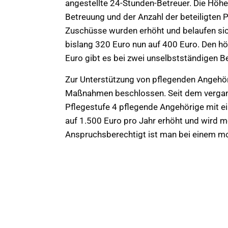
angestellte 24-Stunden-Betreuer. Die Höhe 
Betreuung und der Anzahl der beteiligten 
Zuschüsse wurden erhöht und belaufen sich
bislang 320 Euro nun auf 400 Euro. Den h
Euro gibt es bei zwei unselbstständigen B
Zur Unterstützung von pflegenden Angehö
Maßnahmen beschlossen. Seit dem vergan
Pflegestufe 4 pflegende Angehörige mit e
auf 1.500 Euro pro Jahr erhöht und wird m
Anspruchsberechtigt ist man bei einem m