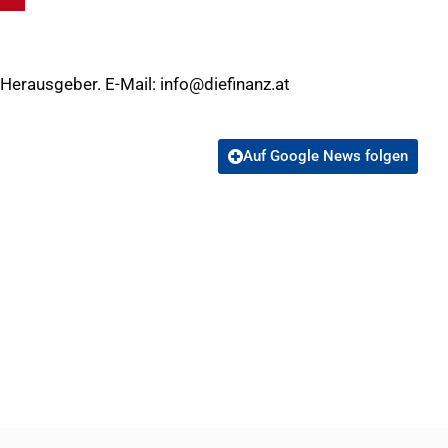
 Herausgeber. E-Mail:
info@diefinanz.at
Auf Google News folgen