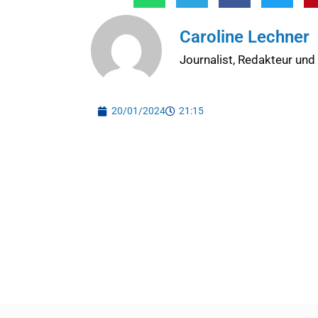
Caroline Lechner
Journalist, Redakteur und
20/01/2024
21:15