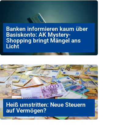
Banken informieren kaum über
Basiskonto: AK Mystery-
Shopping bringt Mängel ans
Licht
Heiß umstritten: Neue Steuern
auf Vermögen?