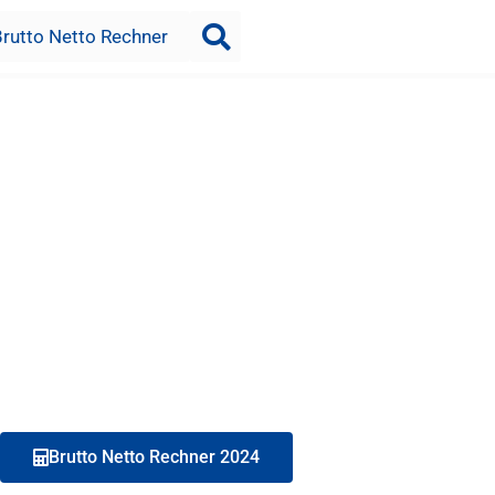
Brutto Netto Rechner
Brutto Netto Rechner 2024