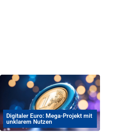
Digitaler Euro: Mega-Projekt mit
unklarem Nutzen