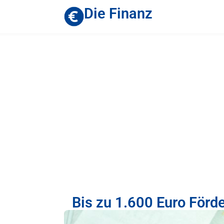
Die Finanz
Bis zu 1.600 Euro Förd