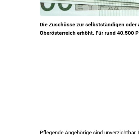
Die Zuschüsse zur selbstständigen oder
Oberösterreich erhöht. Für rund 40.500 P
Pflegende Angehörige sind unverzichtbar. 