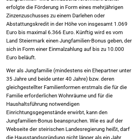
erfolgte die Förderung in Form eines mehrjährigen
Zinzenzuschusses zu einem Darlehen oder
Abstattungskredit in der Höhe von insgesamt 1.069
Euro bis maximal 6.366 Euro. Künftig wird es vom
Land Steiermark einen Jungfamilien-Bonus geben, der
sich in Form einer Einmalzahlung auf bis zu 10.000
Euro beläuft.
Wer als Jungfamilie (mindestens ein Ehepartner unter
35 Jahre und beide unter 40 Jahre) bzw. deren
gleichgestellter Familienformen erstmals die für die
Familie erforderlichen Wohnräume und für die
Haushaltsführung notwendigen
Einrichtungsgegenstände erwirbt, kann den
Jungfamilien-Bonus beanspruchen. Wie es auf der
Webseite der steirischen Landesregierung heißt, darf
die Hausstandsgründung nicht länger als ein Jahr