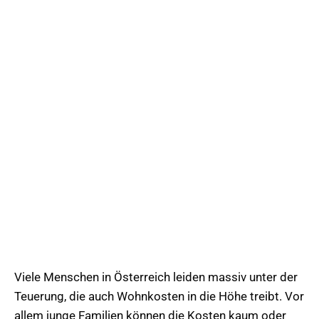
Viele Menschen in Österreich leiden massiv unter der
Teuerung, die auch Wohnkosten in die Höhe treibt. Vor
allem junge Familien können die Kosten kaum oder