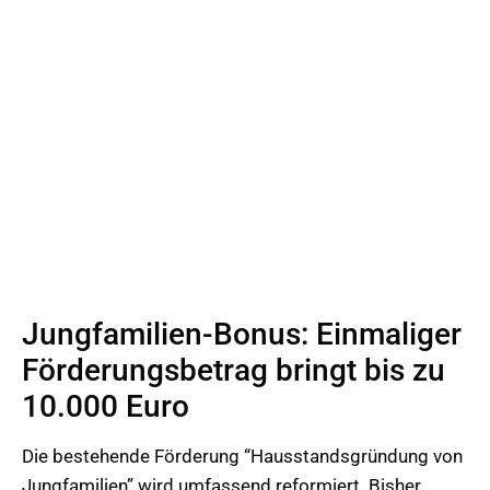
Jungfamilien-Bonus: Einmaliger
Förderungsbetrag bringt bis zu
10.000 Euro
Die bestehende Förderung “Hausstandsgründung von
Jungfamilien” wird umfassend reformiert. Bisher