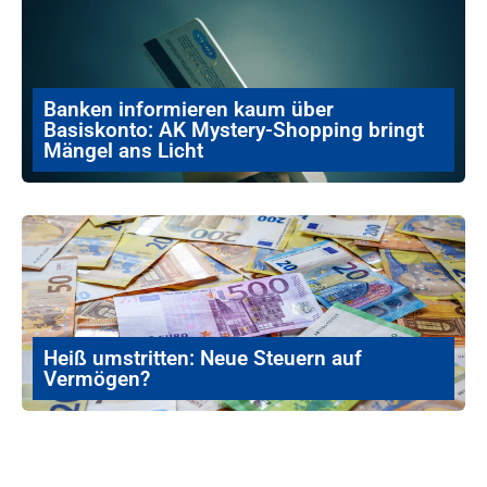
Banken informieren kaum über
Basiskonto: AK Mystery-Shopping bringt
Mängel ans Licht
Heiß umstritten: Neue Steuern auf
Vermögen?