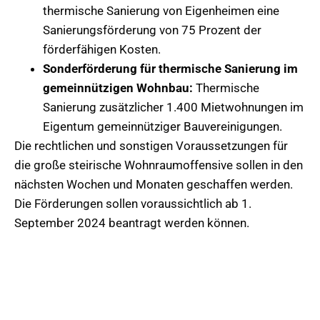
thermische Sanierung von Eigenheimen eine
Sanierungsförderung von 75 Prozent der
förderfähigen Kosten.
Sonderförderung für thermische Sanierung im
gemeinnützigen Wohnbau:
Thermische
Sanierung zusätzlicher 1.400 Mietwohnungen im
Eigentum gemeinnütziger Bauvereinigungen.
Die rechtlichen und sonstigen Voraussetzungen für
die große steirische Wohnraumoffensive sollen in den
nächsten Wochen und Monaten geschaffen werden.
Die Förderungen sollen voraussichtlich ab 1.
September 2024 beantragt werden können.