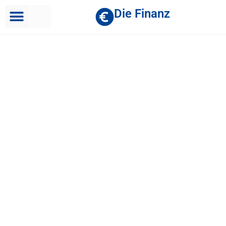
Die Finanz