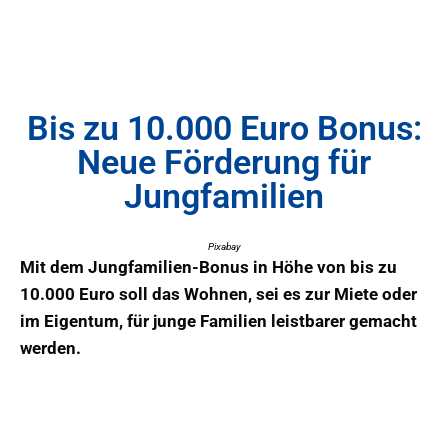
Bis zu 10.000 Euro Bonus:
Neue Förderung für
Jungfamilien
Pixabay
Mit dem Jungfamilien-Bonus in Höhe von bis zu
10.000 Euro soll das Wohnen, sei es zur Miete oder
im Eigentum, für junge Familien leistbarer gemacht
werden.