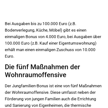
Bei Ausgaben bis zu 100.000 Euro (z.B.
Bodenverlegung, Küche, Möbel) gibt es einen
einmaligen Bonus von 4.000 Euro, bei Ausgaben über
100.000 Euro (z.B. Kauf einer Eigentumswohnung)
erhält man einen einmaligen Zuschuss von 10.000
Euro.
Die fünf Maßnahmen der
Wohnraumoffensive
Der Jungfamilien-Bonus ist eine von fünf Maßnahmen
der Wohnraumoffensive. Diese umfasst neben der
Förderung von jungen Familien auch die Errichtung
und Sanierung von Eigenheimen, die thermische