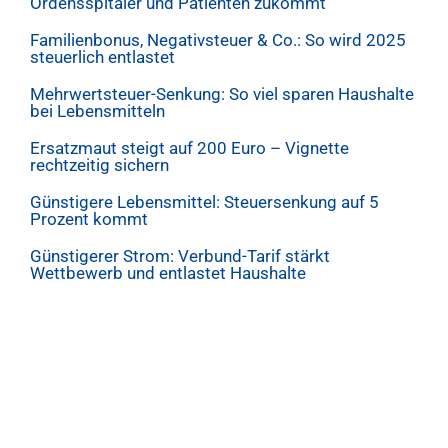
Ordensspitäler und Patienten zukommt
Familienbonus, Negativsteuer & Co.: So wird 2025
steuerlich entlastet
Mehrwertsteuer-Senkung: So viel sparen Haushalte
bei Lebensmitteln
Ersatzmaut steigt auf 200 Euro – Vignette
rechtzeitig sichern
Günstigere Lebensmittel: Steuersenkung auf 5
Prozent kommt
Günstigerer Strom: Verbund-Tarif stärkt
Wettbewerb und entlastet Haushalte