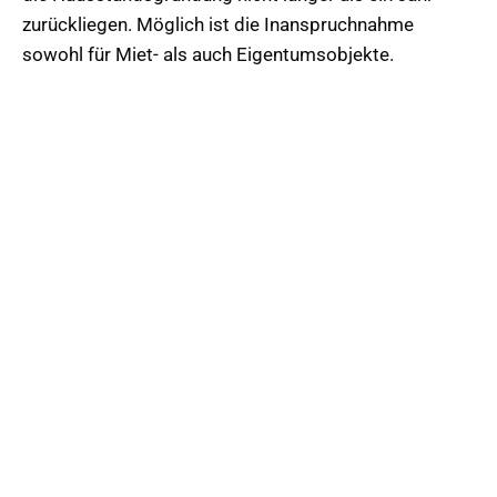
zurückliegen. Möglich ist die Inanspruchnahme
sowohl für Miet- als auch Eigentumsobjekte.