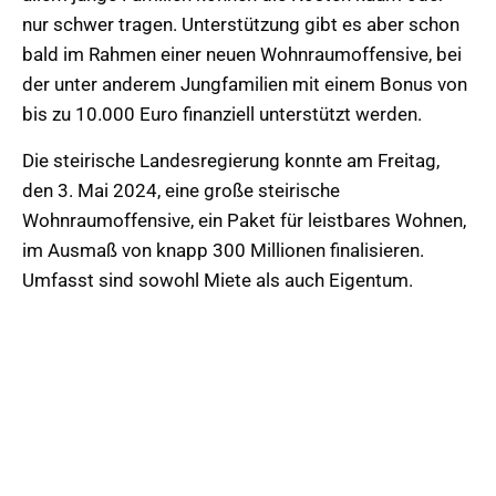
nur schwer tragen. Unterstützung gibt es aber schon
bald im Rahmen einer neuen Wohnraumoffensive, bei
der unter anderem Jungfamilien mit einem Bonus von
bis zu 10.000 Euro finanziell unterstützt werden.
Die steirische Landesregierung konnte am Freitag,
den 3. Mai 2024, eine große steirische
Wohnraumoffensive, ein Paket für leistbares Wohnen,
im Ausmaß von knapp 300 Millionen finalisieren.
Umfasst sind sowohl Miete als auch Eigentum.