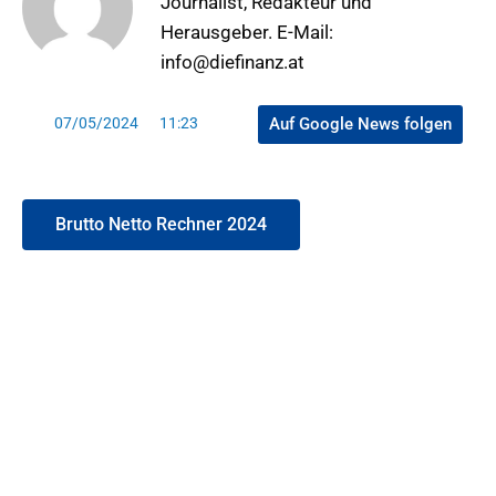
Journalist, Redakteur und
Herausgeber. E-Mail:
info@diefinanz.at
Auf Google News folgen
07/05/2024
11:23
Brutto Netto Rechner 2024