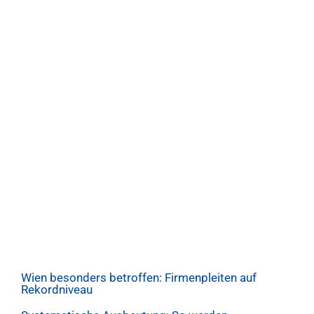
Wien besonders betroffen: Firmenpleiten auf
Rekordniveau