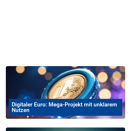
Digitaler Euro: Mega-Projekt mit unklarem
Nutzen