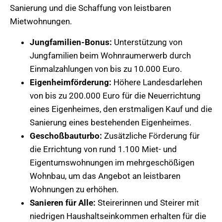
Sanierung und die Schaffung von leistbaren
Mietwohnungen.
Jungfamilien-Bonus:
Unterstützung von
Jungfamilien beim Wohnraumerwerb durch
Einmalzahlungen von bis zu 10.000 Euro.
Eigenheimförderung:
Höhere Landesdarlehen
von bis zu 200.000 Euro für die Neuerrichtung
eines Eigenheimes, den erstmaligen Kauf und die
Sanierung eines bestehenden Eigenheimes.
Geschoßbauturbo:
Zusätzliche Förderung für
die Errichtung von rund 1.100 Miet- und
Eigentumswohnungen im mehrgeschößigen
Wohnbau, um das Angebot an leistbaren
Wohnungen zu erhöhen.
Sanieren für Alle:
Steirerinnen und Steirer mit
niedrigen Haushaltseinkommen erhalten für die