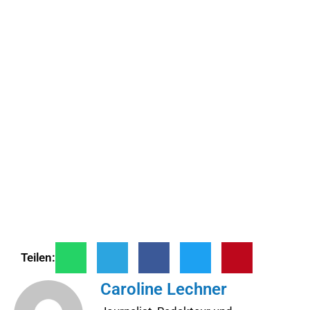
Teilen:
Caroline Lechner