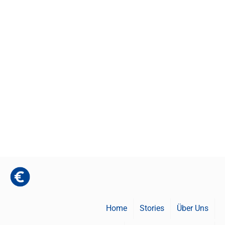
Home
Stories
Über Uns