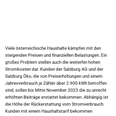
Viele österreichische Haushalte kämpfen mit den
steigenden Preisen und finanziellen Belastungen. Ein
großes Problem stellen auch die weiterhin hohen
Stromkosten dar. Kunden der Salzburg AG und der
Salzburg Öko, die von Preiserhöhungen und einem
Jahresverbrauch je Zähler über 2.900 kWh betroffen
sind, sollen bis Mitte November 2023 die zu unrecht
erhöhten Beiträge erstattet bekommen. Abhängig ist
die Höhe der Rückerstattung vom Stromverbrauch.
Kunden mit einem Haushaltstarif bekommen