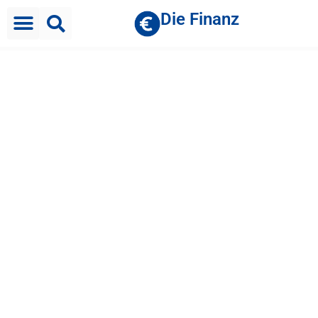
Die Finanz