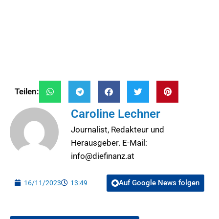
Teilen:
Caroline Lechner
Journalist, Redakteur und
Herausgeber. E-Mail:
info@diefinanz.at
Auf Google News folgen
16/11/2023
13:49