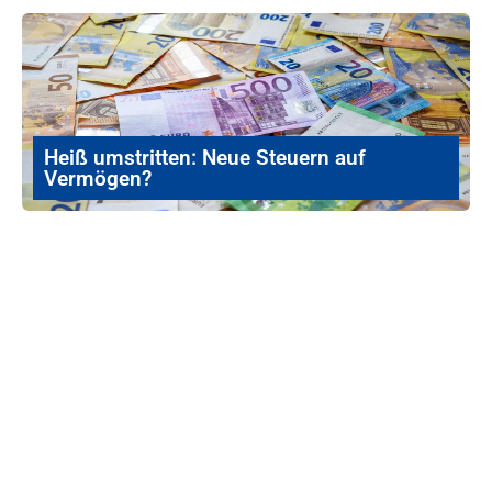
Heiß umstritten: Neue Steuern auf
Vermögen?