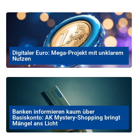
Digitaler Euro: Mega-Projekt mit unklarem
Nutzen
Banken informieren kaum über
Basiskonto: AK Mystery-Shopping bringt
Mängel ans Licht