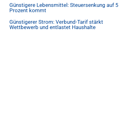
Günstigere Lebensmittel: Steuersenkung auf 5
Prozent kommt
Günstigerer Strom: Verbund-Tarif stärkt
Wettbewerb und entlastet Haushalte