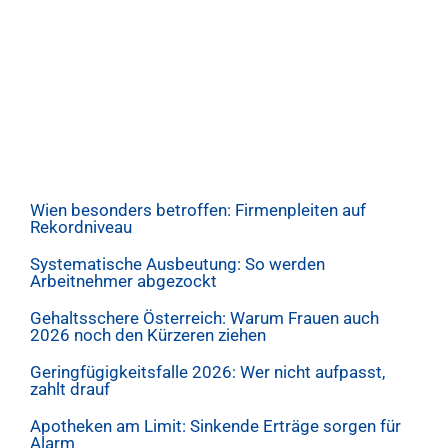
Wien besonders betroffen: Firmenpleiten auf
Rekordniveau
Systematische Ausbeutung: So werden
Arbeitnehmer abgezockt
Gehaltsschere Österreich: Warum Frauen auch
2026 noch den Kürzeren ziehen
Geringfügigkeitsfalle 2026: Wer nicht aufpasst,
zahlt drauf
Apotheken am Limit: Sinkende Erträge sorgen für
Alarm