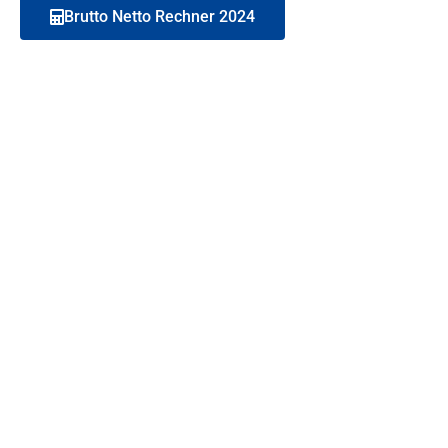
Brutto Netto Rechner 2024