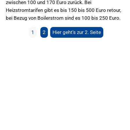
zwischen 100 und 170 Euro zurück. Bei
Heizstromtarifen gibt es bis 150 bis 500 Euro retour,
bei Bezug von Boilerstrom sind es 100 bis 250 Euro.
1
2
Hier geht's zur 2. Seite