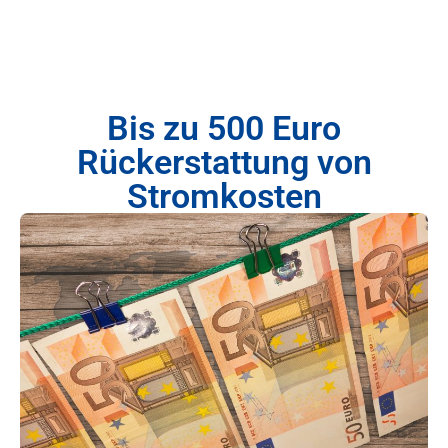
Bis zu 500 Euro
Rückerstattung von
Stromkosten