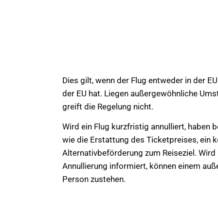
Dies gilt, wenn der Flug entweder in der EU
der EU hat. Liegen außergewöhnliche Umstä
greift die Regelung nicht.
Wird ein Flug kurzfristig annulliert, habe
wie die Erstattung des Ticketpreises, ein 
Alternativbeförderung zum Reiseziel. Wird 
Annullierung informiert, können einem au
Person zustehen.