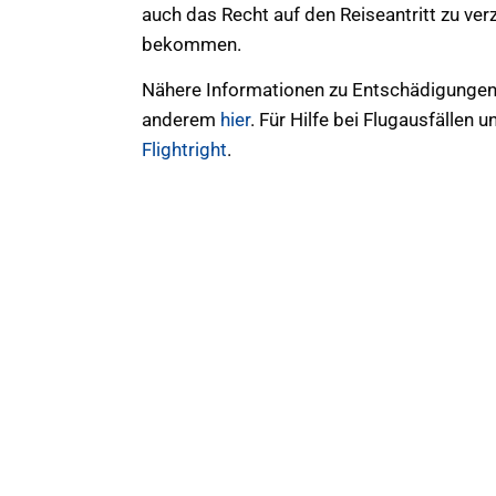
auch das Recht auf den Reiseantritt zu verz
bekommen.
Nähere Informationen zu Entschädigungen 
anderem
hier
. Für Hilfe bei Flugausfällen
Flightright
.