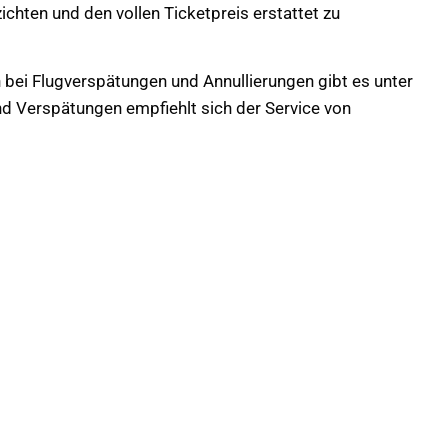
ichten und den vollen Ticketpreis erstattet zu
bei Flugverspätungen und Annullierungen gibt es unter
 und Verspätungen empfiehlt sich der Service von