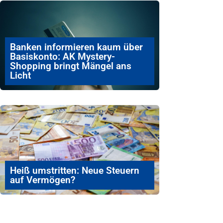
Banken informieren kaum über
Basiskonto: AK Mystery-
Shopping bringt Mängel ans
Licht
Heiß umstritten: Neue Steuern
auf Vermögen?