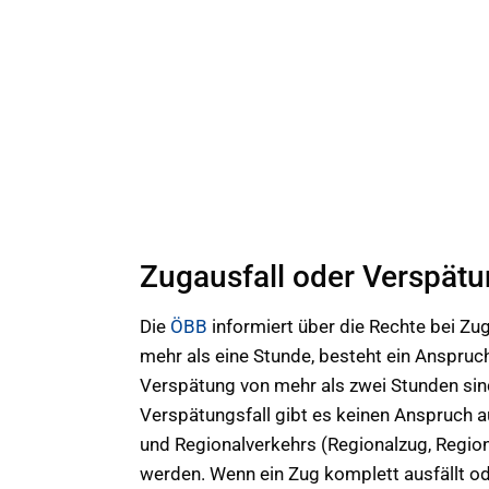
Zugausfall oder Verspät
Die
ÖBB
informiert über die Rechte bei Zu
mehr als eine Stunde, besteht ein Anspruch
Verspätung von mehr als zwei Stunden sin
Verspätungsfall gibt es keinen Anspruch 
und Regionalverkehrs (Regionalzug, Region
werden. Wenn ein Zug komplett ausfällt ode