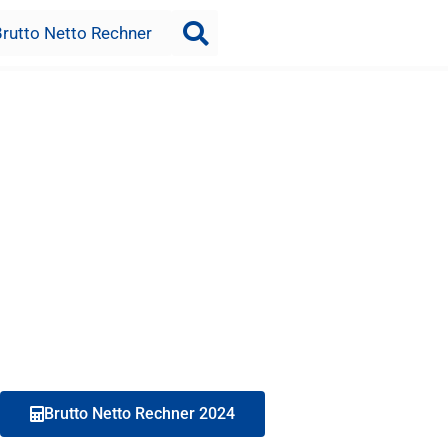
Brutto Netto Rechner
Brutto Netto Rechner 2024