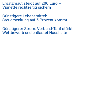
Ersatzmaut steigt auf 200 Euro –
Vignette rechtzeitig sichern
Günstigere Lebensmittel:
Steuersenkung auf 5 Prozent kommt
Günstigerer Strom: Verbund-Tarif stärkt
Wettbewerb und entlastet Haushalte