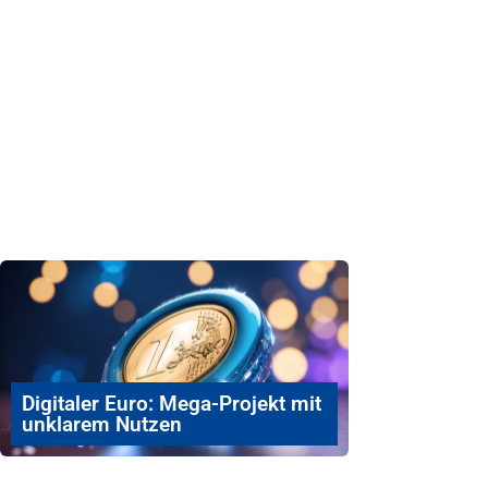
Digitaler Euro: Mega-Projekt mit
unklarem Nutzen