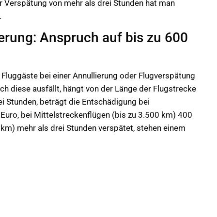
ner Verspätung von mehr als drei Stunden hat man
.
erung: Anspruch auf bis zu 600
luggäste bei einer Annullierung oder Flugverspätung
h diese ausfällt, hängt von der Länge der Flugstrecke
ei Stunden, beträgt die Entschädigung bei
Euro, bei Mittelstreckenflügen (bis zu 3.500 km) 400
0 km) mehr als drei Stunden verspätet, stehen einem