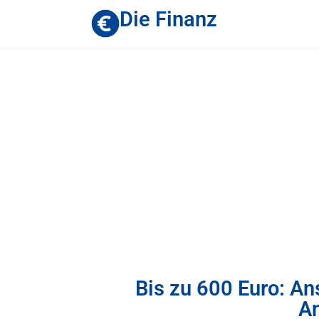
Die Finanz
Bis zu 600 Euro: An
An