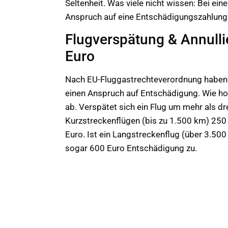
Seltenheit. Was viele nicht wissen: Bei ei
Anspruch auf eine Entschädigungszahlung
Flugverspätung & Annulli
Euro
Nach EU-Fluggastrechteverordnung haben F
einen Anspruch auf Entschädigung. Wie hoc
ab. Verspätet sich ein Flug um mehr als dr
Kurzstreckenflügen (bis zu 1.500 km) 250 
Euro. Ist ein Langstreckenflug (über 3.50
sogar 600 Euro Entschädigung zu.