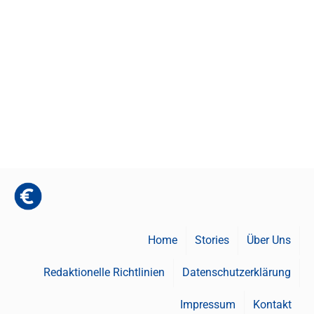
Home
Stories
Über Uns
Redaktionelle Richtlinien
Datenschutzerklärung
Impressum
Kontakt