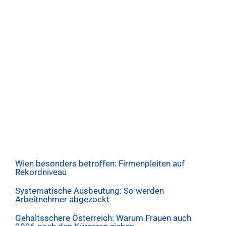
Wien besonders betroffen: Firmenpleiten auf
Rekordniveau
Systematische Ausbeutung: So werden
Arbeitnehmer abgezockt
Gehaltsschere Österreich: Warum Frauen auch