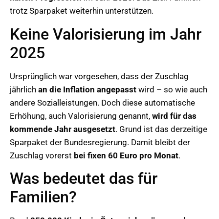
trotz Sparpaket weiterhin unterstützen.
Keine Valorisierung im Jahr
2025
Ursprünglich war vorgesehen, dass der Zuschlag
jährlich
an die Inflation angepasst
wird – so wie auch
andere Sozialleistungen. Doch diese automatische
Erhöhung, auch Valorisierung genannt,
wird für das
kommende Jahr ausgesetzt
. Grund ist das derzeitige
Sparpaket der Bundesregierung. Damit bleibt der
Zuschlag vorerst
bei fixen 60 Euro pro Monat
.
Was bedeutet das für
Familien?