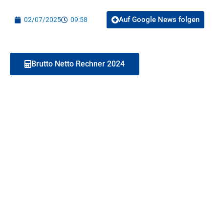
Auf Google News folgen
02/07/2025
09:58
Brutto Netto Rechner 2024