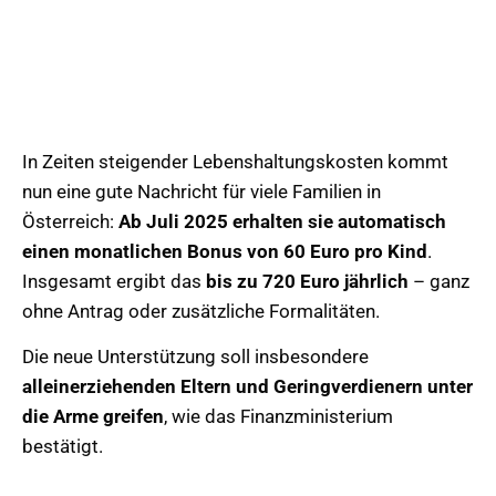
In Zeiten steigender Lebenshaltungskosten kommt
nun eine gute Nachricht für viele Familien in
Österreich:
Ab Juli 2025 erhalten sie automatisch
einen monatlichen Bonus von 60 Euro pro Kind
.
Insgesamt ergibt das
bis zu 720 Euro jährlich
– ganz
ohne Antrag oder zusätzliche Formalitäten.
Die neue Unterstützung soll insbesondere
alleinerziehenden Eltern und Geringverdienern unter
die Arme greifen
, wie das Finanzministerium
bestätigt.