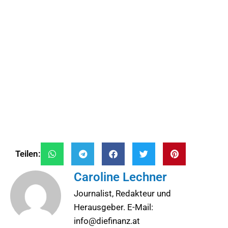
Teilen:
Caroline Lechner
Journalist, Redakteur und
Herausgeber. E-Mail:
info@diefinanz.at