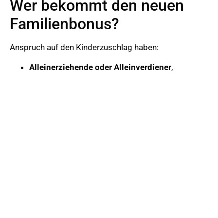
Wer bekommt den neuen
Familienbonus?
Anspruch auf den Kinderzuschlag haben:
Alleinerziehende oder Alleinverdiener
,