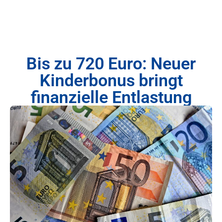
Bis zu 720 Euro: Neuer
Kinderbonus bringt
finanzielle Entlastung