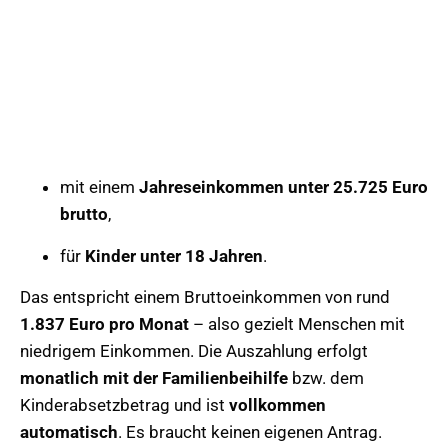
mit einem
Jahreseinkommen unter 25.725 Euro
brutto
,
für
Kinder unter 18 Jahren
.
Das entspricht einem Bruttoeinkommen von rund
1.837 Euro pro Monat
– also gezielt Menschen mit
niedrigem Einkommen. Die Auszahlung erfolgt
monatlich mit der Familienbeihilfe
bzw. dem
Kinderabsetzbetrag und ist
vollkommen
automatisch
. Es braucht keinen eigenen Antrag.