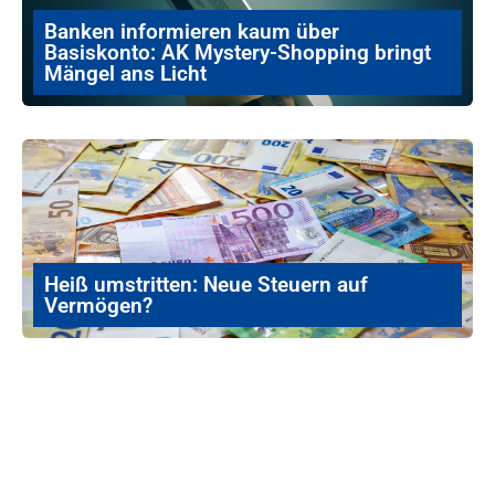
Banken informieren kaum über
Basiskonto: AK Mystery-Shopping bringt
Mängel ans Licht
Heiß umstritten: Neue Steuern auf
Vermögen?