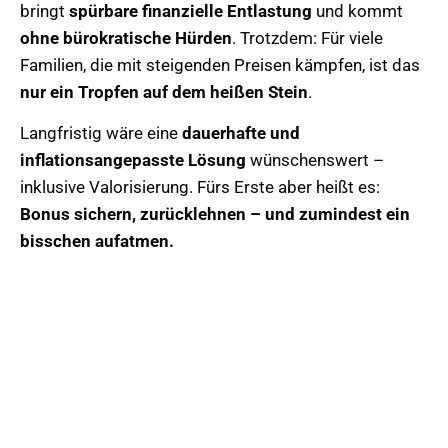
bringt
spürbare finanzielle Entlastung
und kommt
ohne bürokratische Hürden
. Trotzdem: Für viele
Familien, die mit steigenden Preisen kämpfen, ist das
nur ein Tropfen auf dem heißen Stein
.
Langfristig wäre eine
dauerhafte und
inflationsangepasste Lösung
wünschenswert –
inklusive Valorisierung. Fürs Erste aber heißt es:
Bonus sichern, zurücklehnen – und zumindest ein
bisschen aufatmen.