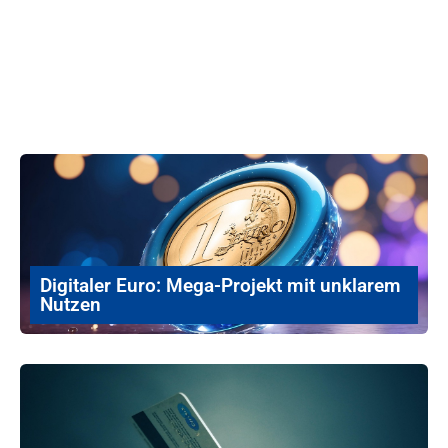
Digitaler Euro: Mega-Projekt mit unklarem
Nutzen