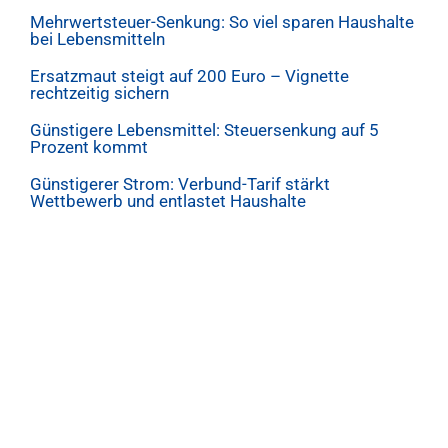
Mehrwertsteuer-Senkung: So viel sparen Haushalte
bei Lebensmitteln
Ersatzmaut steigt auf 200 Euro – Vignette
rechtzeitig sichern
Günstigere Lebensmittel: Steuersenkung auf 5
Prozent kommt
Günstigerer Strom: Verbund-Tarif stärkt
Wettbewerb und entlastet Haushalte