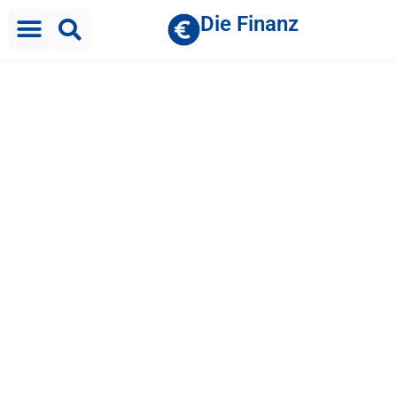
Die Finanz