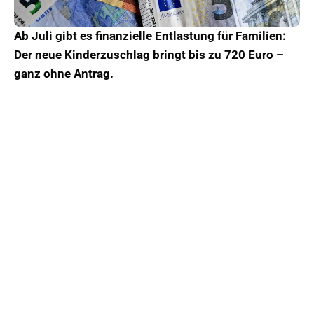
Ab Juli gibt es finanzielle Entlastung für Familien:
Der neue Kinderzuschlag bringt bis zu 720 Euro –
ganz ohne Antrag.