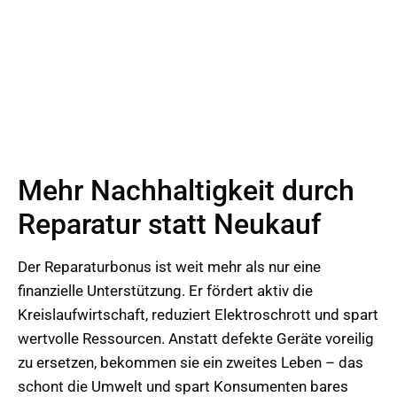
Mehr Nachhaltigkeit durch
Reparatur statt Neukauf
Der Reparaturbonus ist weit mehr als nur eine
finanzielle Unterstützung. Er fördert aktiv die
Kreislaufwirtschaft, reduziert Elektroschrott und spart
wertvolle Ressourcen. Anstatt defekte Geräte voreilig
zu ersetzen, bekommen sie ein zweites Leben – das
schont die Umwelt und spart Konsumenten bares