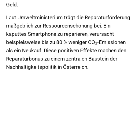
Geld.
Laut Umweltministerium trägt die Reparaturförderung
maßgeblich zur Ressourcenschonung bei. Ein
kaputtes Smartphone zu reparieren, verursacht
beispielsweise bis zu 80 % weniger CO₂-Emissionen
als ein Neukauf. Diese positiven Effekte machen den
Reparaturbonus zu einem zentralen Baustein der
Nachhaltigkeitspolitik in Österreich.