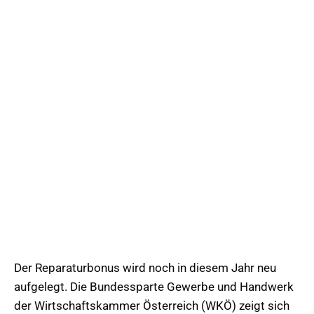
Der Reparaturbonus wird noch in diesem Jahr neu
aufgelegt. Die Bundessparte Gewerbe und Handwerk
der Wirtschaftskammer Österreich (WKÖ) zeigt sich