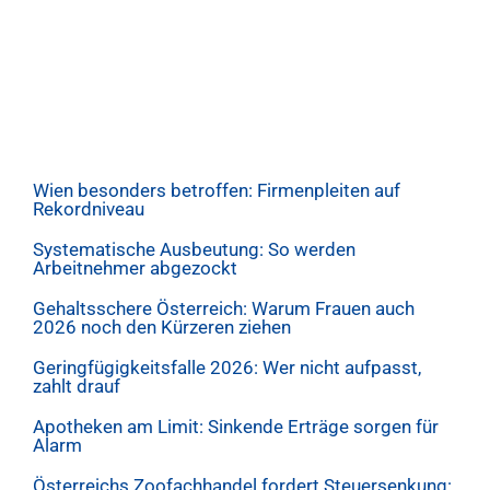
Wien besonders betroffen: Firmenpleiten auf
Rekordniveau
Systematische Ausbeutung: So werden
Arbeitnehmer abgezockt
Gehaltsschere Österreich: Warum Frauen auch
2026 noch den Kürzeren ziehen
Geringfügigkeitsfalle 2026: Wer nicht aufpasst,
zahlt drauf
Apotheken am Limit: Sinkende Erträge sorgen für
Alarm
Österreichs Zoofachhandel fordert Steuersenkung: