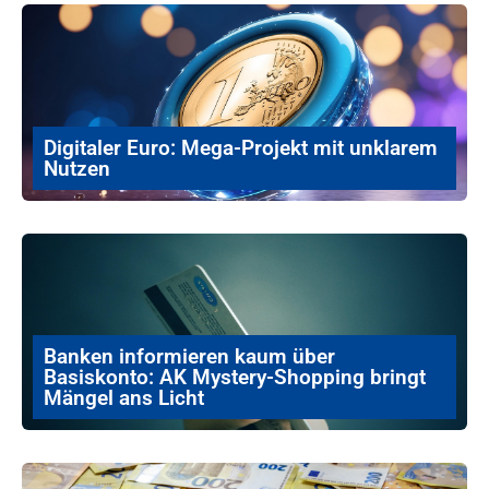
Digitaler Euro: Mega-Projekt mit unklarem
Nutzen
Banken informieren kaum über
Basiskonto: AK Mystery-Shopping bringt
Mängel ans Licht