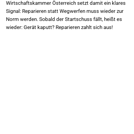
Wirtschaftskammer Österreich setzt damit ein klares
Signal: Reparieren statt Wegwerfen muss wieder zur
Norm werden. Sobald der Startschuss fällt, heißt es
wieder: Gerät kaputt? Reparieren zahlt sich aus!