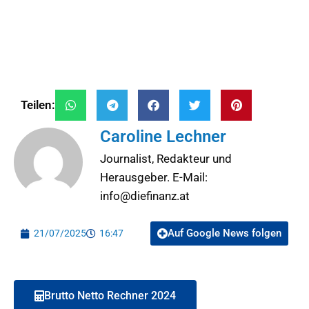
Teilen:
Caroline Lechner
Journalist, Redakteur und
Herausgeber. E-Mail:
info@diefinanz.at
Auf Google News folgen
21/07/2025
16:47
Brutto Netto Rechner 2024