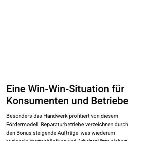
Eine Win-Win-Situation für
Konsumenten und Betriebe
Besonders das Handwerk profitiert von diesem
Fördermodell. Reparaturbetriebe verzeichnen durch
den Bonus steigende Aufträge, was wiederum