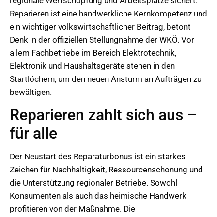
regionale Wertschöpfung und Arbeitsplätze sichert.
Reparieren ist eine handwerkliche Kernkompetenz und
ein wichtiger volkswirtschaftlicher Beitrag, betont
Denk in der offiziellen Stellungnahme der WKÖ. Vor
allem Fachbetriebe im Bereich Elektrotechnik,
Elektronik und Haushaltsgeräte stehen in den
Startlöchern, um den neuen Ansturm an Aufträgen zu
bewältigen.
Reparieren zahlt sich aus –
für alle
Der Neustart des Reparaturbonus ist ein starkes
Zeichen für Nachhaltigkeit, Ressourcenschonung und
die Unterstützung regionaler Betriebe. Sowohl
Konsumenten als auch das heimische Handwerk
profitieren von der Maßnahme. Die