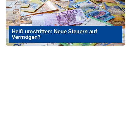
Heiß umstritten: Neue Steuern auf
Vermögen?