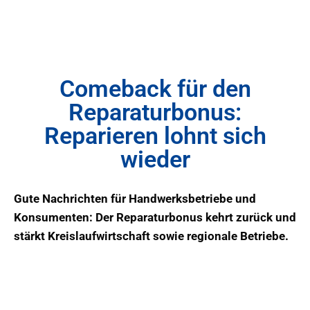
Comeback für den
Reparaturbonus:
Reparieren lohnt sich
wieder
Gute Nachrichten für Handwerksbetriebe und
Konsumenten: Der Reparaturbonus kehrt zurück und
stärkt Kreislaufwirtschaft sowie regionale Betriebe.