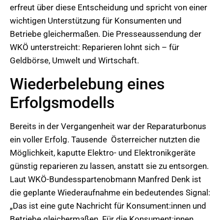
erfreut über diese Entscheidung und spricht von einer
wichtigen Unterstützung für Konsumenten und
Betriebe gleichermaßen. Die Presseaussendung der
WKÖ unterstreicht: Reparieren lohnt sich – für
Geldbörse, Umwelt und Wirtschaft.
Wiederbelebung eines
Erfolgsmodells
Bereits in der Vergangenheit war der Reparaturbonus
ein voller Erfolg. Tausende Österreicher nutzten die
Möglichkeit, kaputte Elektro- und Elektronikgeräte
günstig reparieren zu lassen, anstatt sie zu entsorgen.
Laut WKÖ-Bundesspartenobmann Manfred Denk ist
die geplante Wiederaufnahme ein bedeutendes Signal:
„Das ist eine gute Nachricht für Konsument:innen und
Betriebe gleichermaßen. Für die Konsument:innen,