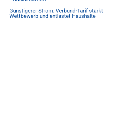
Günstigerer Strom: Verbund-Tarif stärkt
Wettbewerb und entlastet Haushalte