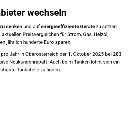
nbieter wechseln
zu senken
und auf
energieeffiziente Geräte
zu setzen.
t aktuellen Preisvergleichen für Strom, Gas, Heizöl,
n jährlich hunderte Euro sparen.
e pro Jahr in Oberösterreich per 1. Oktober 2025 bei
203
sive Neukundenrabatt. Auch beim Tanken lohnt sich ein
stigste Tankstelle zu finden.