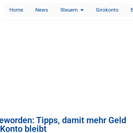
Home
News
Steuern
Girokonto
geworden: Tipps, damit mehr Geld
Konto bleibt