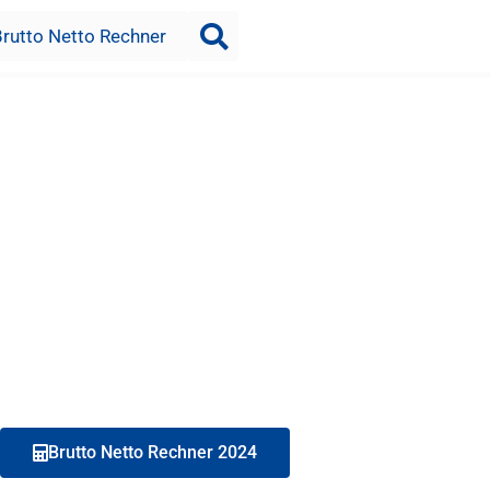
Brutto Netto Rechner
Brutto Netto Rechner 2024