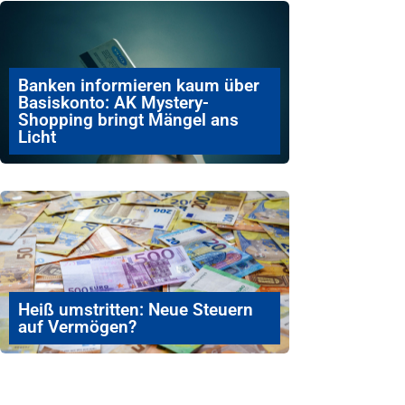
Banken informieren kaum über
Basiskonto: AK Mystery-
Shopping bringt Mängel ans
Licht
Heiß umstritten: Neue Steuern
auf Vermögen?