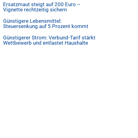
Ersatzmaut steigt auf 200 Euro –
Vignette rechtzeitig sichern
Günstigere Lebensmittel:
Steuersenkung auf 5 Prozent kommt
Günstigerer Strom: Verbund-Tarif stärkt
Wettbewerb und entlastet Haushalte