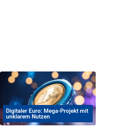
Digitaler Euro: Mega-Projekt mit
unklarem Nutzen