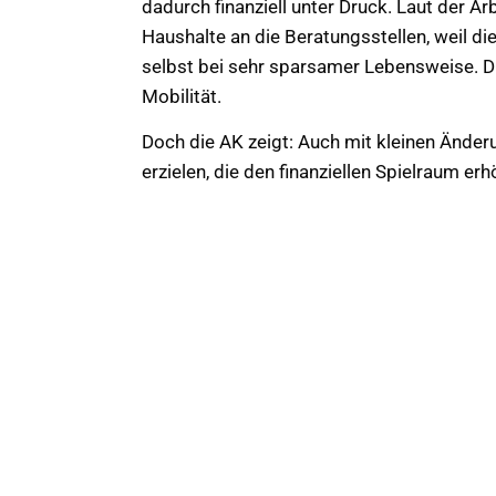
dadurch finanziell unter Druck. Laut der 
Haushalte an die Beratungsstellen, weil 
selbst bei sehr sparsamer Lebensweise. D
Mobilität.
Doch die AK zeigt: Auch mit kleinen Änder
erzielen, die den finanziellen Spielraum erh