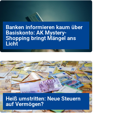
Banken informieren kaum über
Basiskonto: AK Mystery-
Shopping bringt Mängel ans
Licht
Heiß umstritten: Neue Steuern
auf Vermögen?