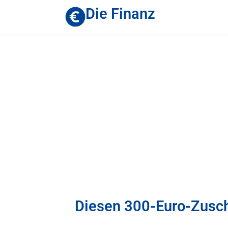
Die Finanz
Diesen 300-Euro-Zusch