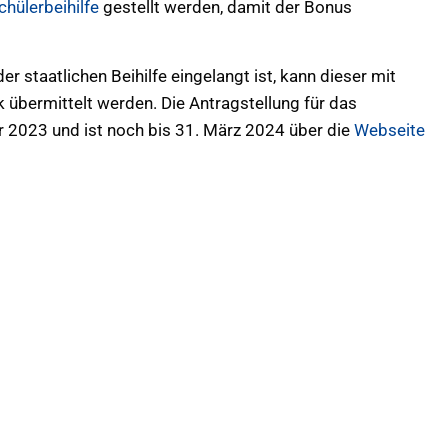
chülerbeihilfe
gestellt werden, damit der Bonus
 staatlichen Beihilfe eingelangt ist, kann dieser mit
übermittelt werden. Die Antragstellung für das
r 2023 und ist noch bis 31. März 2024 über die
Webseite