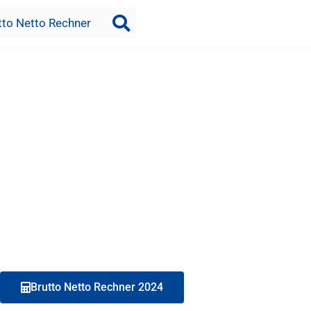
tto Netto Rechner
Brutto Netto Rechner 2024