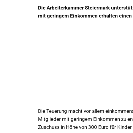
Die Arbeiterkammer Steiermark unterstütz
mit geringem Einkommen erhalten einen
Die Teuerung macht vor allem einkommen
Mitglieder mit geringem Einkommen zu entl
Zuschuss in Höhe von 300 Euro für Kinder a