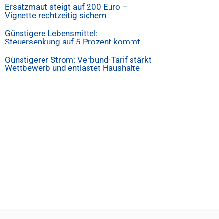
Ersatzmaut steigt auf 200 Euro –
Vignette rechtzeitig sichern
Günstigere Lebensmittel:
Steuersenkung auf 5 Prozent kommt
Günstigerer Strom: Verbund-Tarif stärkt
Wettbewerb und entlastet Haushalte