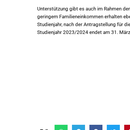
Unterstützung gibt es auch im Rahmen de
geringem Familieneinkommen erhalten ebe
Studienjahr, nach der Antragstellung für di
Studienjahr 2023/2024 endet am 31. März