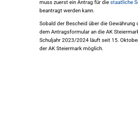
muss zuerst ein Antrag für die
staatliche S
beantragt werden kann.
Sobald der Bescheid über die Gewährung der
dem Antragsformular an die AK Steiermark 
Schuljahr 2023/2024 läuft seit 15. Oktobe
der AK Steiermark möglich.