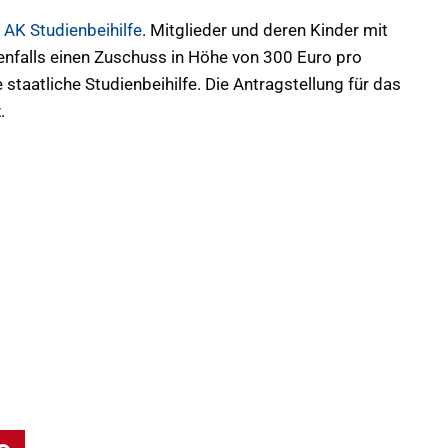
r
AK Studienbeihilfe
. Mitglieder und deren Kinder mit
nfalls einen Zuschuss in Höhe von 300 Euro pro
e staatliche Studienbeihilfe. Die Antragstellung für das
.