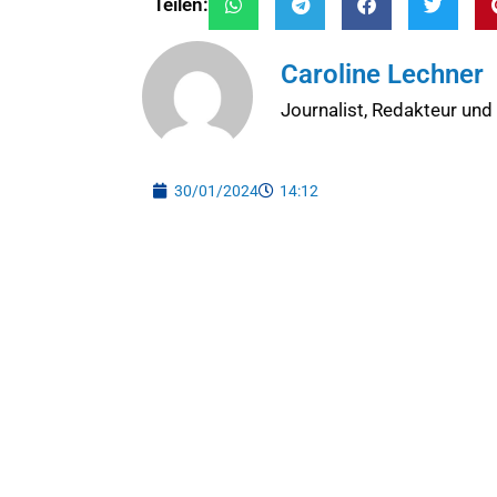
Teilen:
Caroline Lechner
Journalist, Redakteur und
30/01/2024
14:12