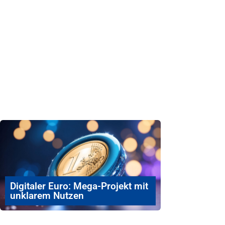
Digitaler Euro: Mega-Projekt mit
unklarem Nutzen