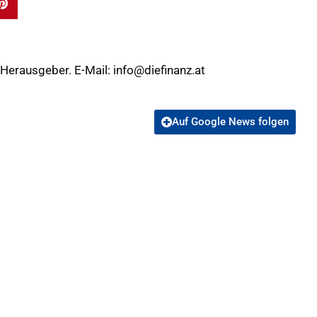
 Herausgeber. E-Mail:
info@diefinanz.at
Auf Google News folgen