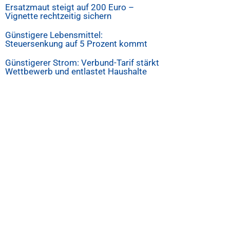
Ersatzmaut steigt auf 200 Euro –
Vignette rechtzeitig sichern
Günstigere Lebensmittel:
Steuersenkung auf 5 Prozent kommt
Günstigerer Strom: Verbund-Tarif stärkt
Wettbewerb und entlastet Haushalte