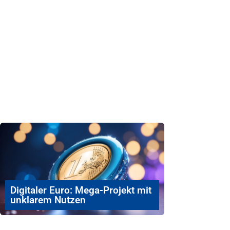
Digitaler Euro: Mega-Projekt mit
unklarem Nutzen