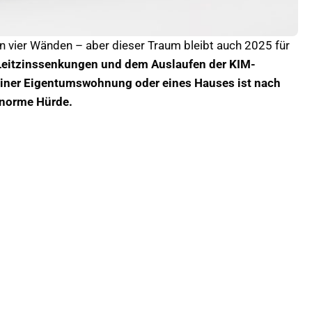
n vier Wänden – aber dieser Traum bleibt auch 2025 für
 Leitzinssenkungen und dem Auslaufen der KIM-
einer Eigentumswohnung oder eines Hauses ist nach
enorme Hürde.