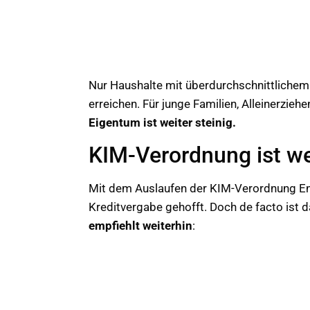
Nur Haushalte mit überdurchschnittliche
erreichen. Für junge Familien, Alleinerzi
Eigentum ist weiter steinig.
KIM-Verordnung ist we
Mit dem Auslaufen der KIM-Verordnung End
Kreditvergabe gehofft. Doch de facto ist
empfiehlt weiterhin
: