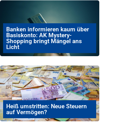
Banken informieren kaum über
Basiskonto: AK Mystery-
Shopping bringt Mängel ans
Licht
Heiß umstritten: Neue Steuern
auf Vermögen?