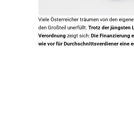
Viele Österreicher träumen von den eigene
den Großteil unerfüllt.
Trotz der jüngsten
Verordnung
zeigt sich:
Die Finanzierung 
wie vor für Durchschnittsverdiener eine 