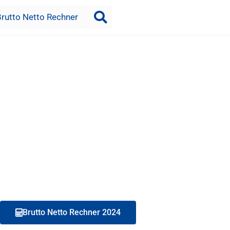
Brutto Netto Rechner
Brutto Netto Rechner 2024