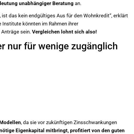
deutung unabhängiger Beratung
an.
ist das kein endgültiges Aus für den Wohnkredit“, erklärt
 Institute könnten im Rahmen ihrer
 Anträge sein.
Vergleichen lohnt sich also!
r nur für wenige zugänglich
-Modellen
, da sie vor zukünftigen Zinsschwankungen
nötige Eigenkapital mitbringt, profitiert von den guten