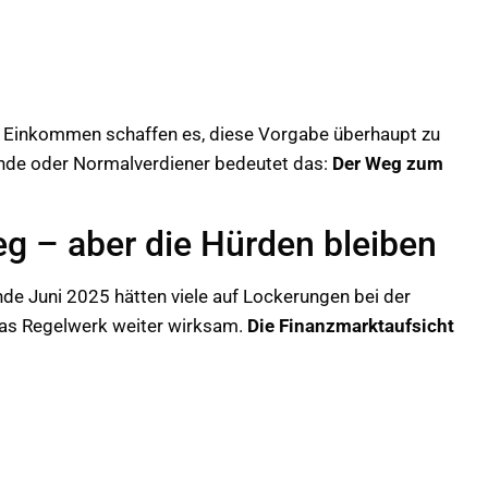
m Einkommen schaffen es, diese Vorgabe überhaupt zu
ehende oder Normalverdiener bedeutet das:
Der Weg zum
g – aber die Hürden bleiben
e Juni 2025 hätten viele auf Lockerungen bei der
 das Regelwerk weiter wirksam.
Die Finanzmarktaufsicht