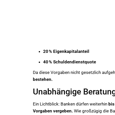
20 % Eigenkapitalanteil
40 % Schuldendienstquote
Da diese Vorgaben nicht gesetzlich aufg
bestehen.
Unabhängige Beratun
Ein Lichtblick: Banken dürfen weiterhin
bis
Vorgaben vergeben.
Wie großzügig die Ba