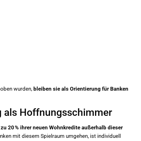
ehoben wurden,
bleiben sie als Orientierung für Banken
g als Hoffnungsschimmer
 zu 20 % ihrer neuen Wohnkredite außerhalb dieser
nken mit diesem Spielraum umgehen, ist individuell