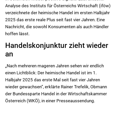
Analyse des Instituts für Österreichs Wirtschaft (iföw)
verzeichnete der heimische Handel im ersten Halbjahr
2025 das erste reale Plus seit fast vier Jahren. Eine
Nachricht, die sowohl Konsumenten als auch Händler
hoffen lässt.
Handelskonjunktur zieht wieder
an
„Nach mehreren mageren Jahren sehen wir endlich
einen Lichtblick: Der heimische Handel ist im 1.
Halbjahr 2025 das erste Mal seit fast vier Jahren
wieder gewachsen“, erklärte Rainer Trefelik, Obmann
der Bundessparte Handel in der Wirtschaftskammer
Österreich (WKÖ), in einer Presseaussendung.