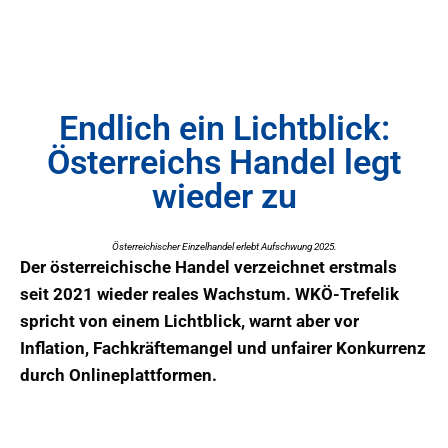
Endlich ein Lichtblick:
Österreichs Handel legt
wieder zu
Österreichischer Einzelhandel erlebt Aufschwung 2025.
Der österreichische Handel verzeichnet erstmals
seit 2021 wieder reales Wachstum. WKÖ-Trefelik
spricht von einem Lichtblick, warnt aber vor
Inflation, Fachkräftemangel und unfairer Konkurrenz
durch Onlineplattformen.