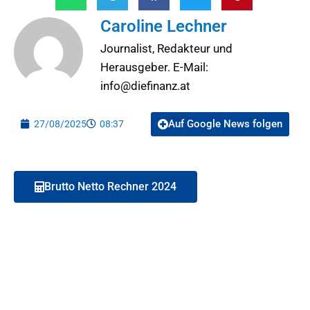
Caroline Lechner
Journalist, Redakteur und
Herausgeber. E-Mail:
info@diefinanz.at
Auf Google News folgen
27/08/2025
08:37
Brutto Netto Rechner 2024