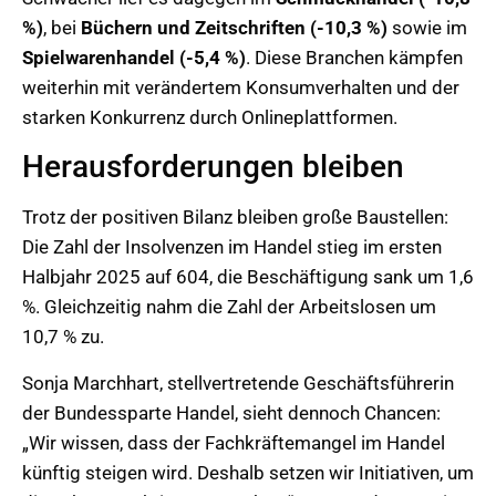
%)
, bei
Büchern und Zeitschriften (-10,3 %)
sowie im
Spielwarenhandel (-5,4 %)
. Diese Branchen kämpfen
weiterhin mit verändertem Konsumverhalten und der
starken Konkurrenz durch Onlineplattformen.
Herausforderungen bleiben
Trotz der positiven Bilanz bleiben große Baustellen:
Die Zahl der Insolvenzen im Handel stieg im ersten
Halbjahr 2025 auf 604, die Beschäftigung sank um 1,6
%. Gleichzeitig nahm die Zahl der Arbeitslosen um
10,7 % zu.
Sonja Marchhart, stellvertretende Geschäftsführerin
der Bundessparte Handel, sieht dennoch Chancen:
„Wir wissen, dass der Fachkräftemangel im Handel
künftig steigen wird. Deshalb setzen wir Initiativen, um