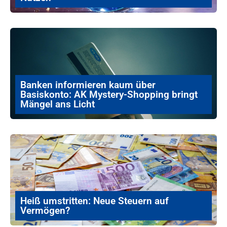
Banken informieren kaum über
Basiskonto: AK Mystery-Shopping bringt
Mängel ans Licht
Heiß umstritten: Neue Steuern auf
Vermögen?