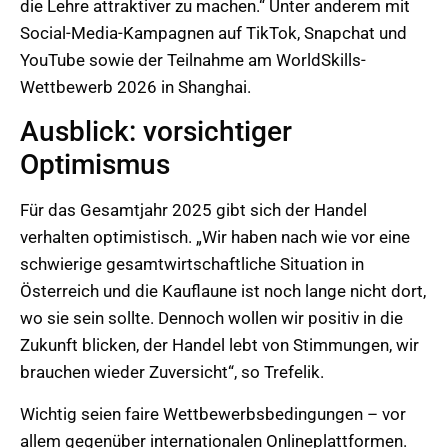
die Lehre attraktiver zu machen.“ Unter anderem mit
Social-Media-Kampagnen auf TikTok, Snapchat und
YouTube sowie der Teilnahme am WorldSkills-
Wettbewerb 2026 in Shanghai.
Ausblick: vorsichtiger
Optimismus
Für das Gesamtjahr 2025 gibt sich der Handel
verhalten optimistisch. „Wir haben nach wie vor eine
schwierige gesamtwirtschaftliche Situation in
Österreich und die Kauflaune ist noch lange nicht dort,
wo sie sein sollte. Dennoch wollen wir positiv in die
Zukunft blicken, der Handel lebt von Stimmungen, wir
brauchen wieder Zuversicht“, so Trefelik.
Wichtig seien faire Wettbewerbsbedingungen – vor
allem gegenüber internationalen Onlineplattformen.