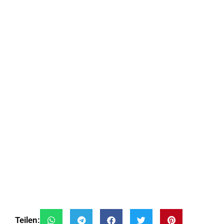
Teilen: