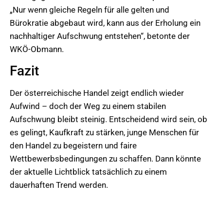
„Nur wenn gleiche Regeln für alle gelten und
Bürokratie abgebaut wird, kann aus der Erholung ein
nachhaltiger Aufschwung entstehen“, betonte der
WKÖ-Obmann.
Fazit
Der österreichische Handel zeigt endlich wieder
Aufwind – doch der Weg zu einem stabilen
Aufschwung bleibt steinig. Entscheidend wird sein, ob
es gelingt, Kaufkraft zu stärken, junge Menschen für
den Handel zu begeistern und faire
Wettbewerbsbedingungen zu schaffen. Dann könnte
der aktuelle Lichtblick tatsächlich zu einem
dauerhaften Trend werden.