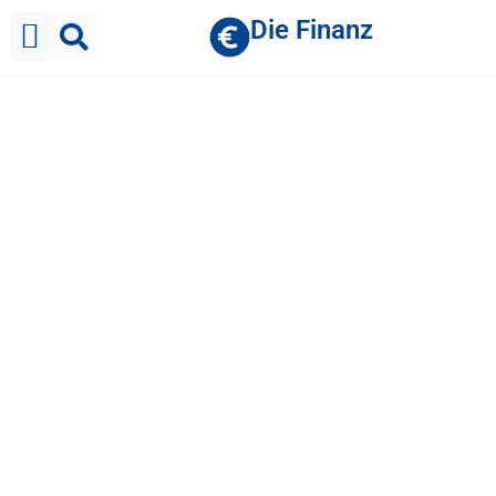
Die Finanz