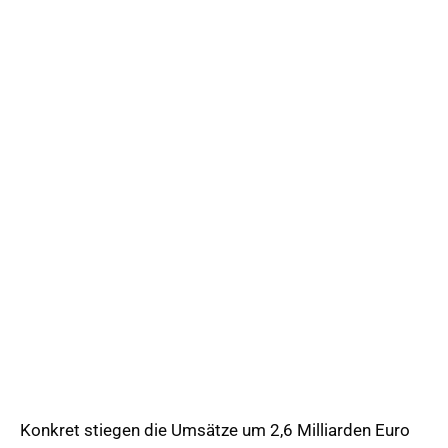
Konkret stiegen die Umsätze um 2,6 Milliarden Euro