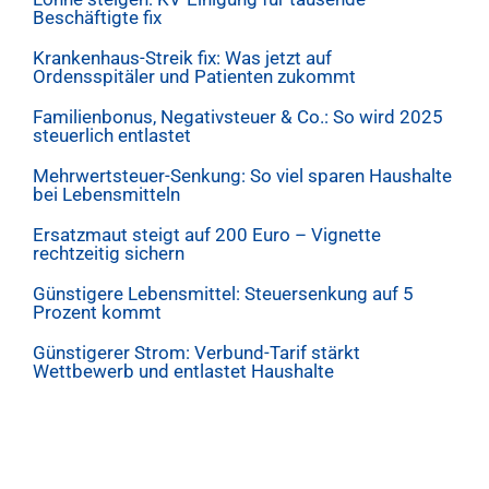
Beschäftigte fix
Krankenhaus-Streik fix: Was jetzt auf
Ordensspitäler und Patienten zukommt
Familienbonus, Negativsteuer & Co.: So wird 2025
steuerlich entlastet
Mehrwertsteuer-Senkung: So viel sparen Haushalte
bei Lebensmitteln
Ersatzmaut steigt auf 200 Euro – Vignette
rechtzeitig sichern
Günstigere Lebensmittel: Steuersenkung auf 5
Prozent kommt
Günstigerer Strom: Verbund-Tarif stärkt
Wettbewerb und entlastet Haushalte