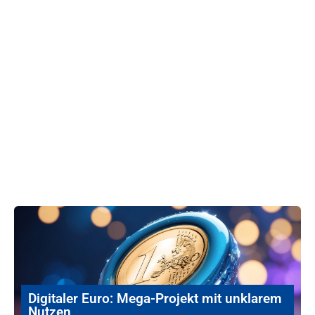
Digitaler Euro: Mega-Projekt mit unklarem
Nutzen