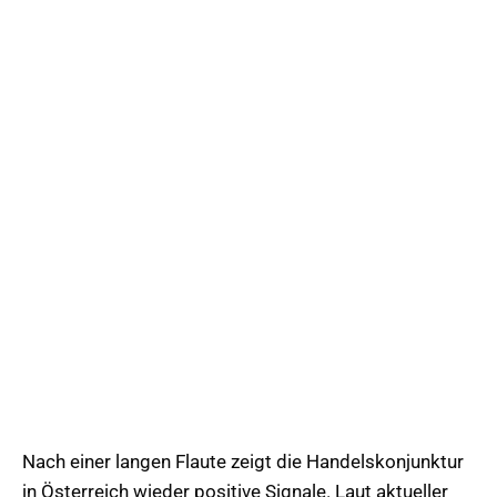
Nach einer langen Flaute zeigt die Handelskonjunktur
in Österreich wieder positive Signale. Laut aktueller