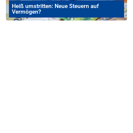
Heiß umstritten: Neue Steuern auf
Vermögen?