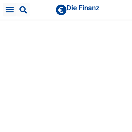
Die Finanz