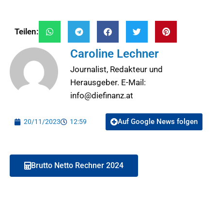
Teilen:
Caroline Lechner
Journalist, Redakteur und
Herausgeber. E-Mail:
info@diefinanz.at
Auf Google News folgen
20/11/2023
12:59
Brutto Netto Rechner 2024