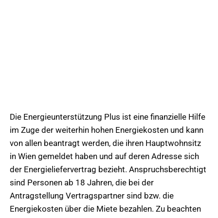
Die Energieunterstützung Plus ist eine finanzielle Hilfe
im Zuge der weiterhin hohen Energiekosten und kann
von allen beantragt werden, die ihren Hauptwohnsitz
in Wien gemeldet haben und auf deren Adresse sich
der Energieliefervertrag bezieht. Anspruchsberechtigt
sind Personen ab 18 Jahren, die bei der
Antragstellung Vertragspartner sind bzw. die
Energiekosten über die Miete bezahlen. Zu beachten