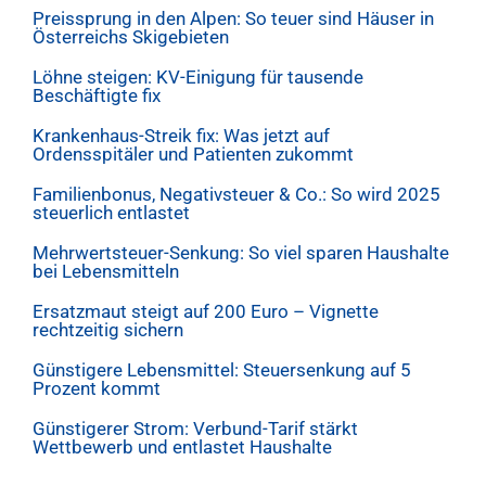
Preissprung in den Alpen: So teuer sind Häuser in
Österreichs Skigebieten
Löhne steigen: KV-Einigung für tausende
Beschäftigte fix
Krankenhaus-Streik fix: Was jetzt auf
Ordensspitäler und Patienten zukommt
Familienbonus, Negativsteuer & Co.: So wird 2025
steuerlich entlastet
Mehrwertsteuer-Senkung: So viel sparen Haushalte
bei Lebensmitteln
Ersatzmaut steigt auf 200 Euro – Vignette
rechtzeitig sichern
Günstigere Lebensmittel: Steuersenkung auf 5
Prozent kommt
Günstigerer Strom: Verbund-Tarif stärkt
Wettbewerb und entlastet Haushalte