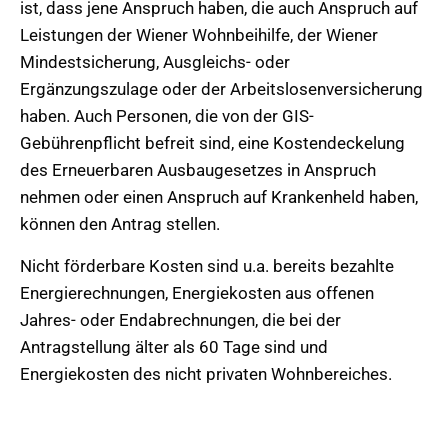
ist, dass jene Anspruch haben, die auch Anspruch auf
Leistungen der Wiener Wohnbeihilfe, der Wiener
Mindestsicherung, Ausgleichs- oder
Ergänzungszulage oder der Arbeitslosenversicherung
haben. Auch Personen, die von der GIS-
Gebührenpflicht befreit sind, eine Kostendeckelung
des Erneuerbaren Ausbaugesetzes in Anspruch
nehmen oder einen Anspruch auf Krankenheld haben,
können den Antrag stellen.
Nicht förderbare Kosten sind u.a. bereits bezahlte
Energierechnungen, Energiekosten aus offenen
Jahres- oder Endabrechnungen, die bei der
Antragstellung älter als 60 Tage sind und
Energiekosten des nicht privaten Wohnbereiches.