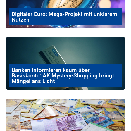
Digitaler Euro: Mega-Projekt mit unklarem
Nutzen
Banken informieren kaum über
Basiskonto: AK Mystery-Shopping bringt
Mängel ans Licht