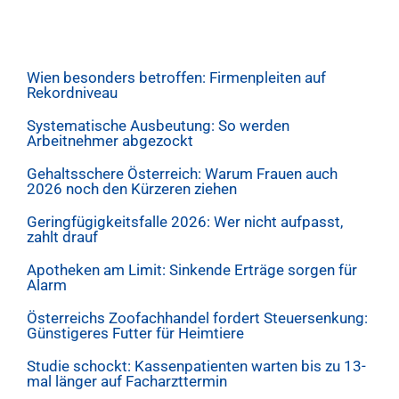
Wien besonders betroffen: Firmenpleiten auf
Rekordniveau
Systematische Ausbeutung: So werden
Arbeitnehmer abgezockt
Gehaltsschere Österreich: Warum Frauen auch
2026 noch den Kürzeren ziehen
Geringfügigkeitsfalle 2026: Wer nicht aufpasst,
zahlt drauf
Apotheken am Limit: Sinkende Erträge sorgen für
Alarm
Österreichs Zoofachhandel fordert Steuersenkung:
Günstigeres Futter für Heimtiere
Studie schockt: Kassenpatienten warten bis zu 13-
mal länger auf Facharzttermin