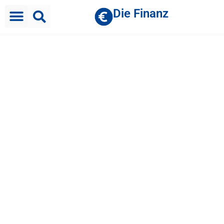
Die Finanz