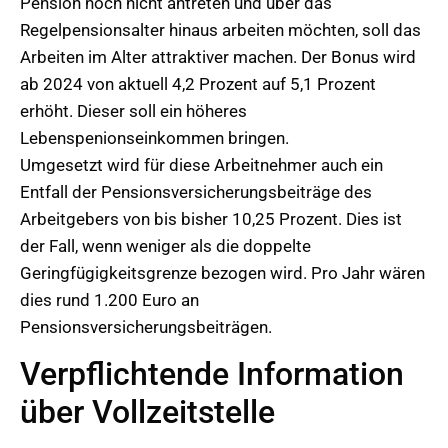
Pension noch nicht antreten und über das
Regelpensionsalter hinaus arbeiten möchten, soll das
Arbeiten im Alter attraktiver machen. Der Bonus wird
ab 2024 von aktuell 4,2 Prozent auf 5,1 Prozent
erhöht. Dieser soll ein höheres
Lebenspenionseinkommen bringen.
Umgesetzt wird für diese Arbeitnehmer auch ein
Entfall der Pensionsversicherungsbeiträge des
Arbeitgebers von bis bisher 10,25 Prozent. Dies ist
der Fall, wenn weniger als die doppelte
Geringfügigkeitsgrenze bezogen wird. Pro Jahr wären
dies rund 1.200 Euro an
Pensionsversicherungsbeiträgen.
Verpflichtende Information
über Vollzeitstelle