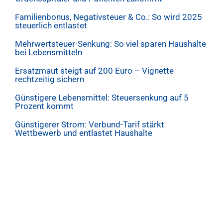
Familienbonus, Negativsteuer & Co.: So wird 2025
steuerlich entlastet
Mehrwertsteuer-Senkung: So viel sparen Haushalte
bei Lebensmitteln
Ersatzmaut steigt auf 200 Euro – Vignette
rechtzeitig sichern
Günstigere Lebensmittel: Steuersenkung auf 5
Prozent kommt
Günstigerer Strom: Verbund-Tarif stärkt
Wettbewerb und entlastet Haushalte