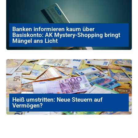
Banken informieren kaum über
Basiskonto: AK Mystery-Shopping bringt
Mängel ans Licht
Heiß umstritten: Neue Steuern auf
Vermögen?