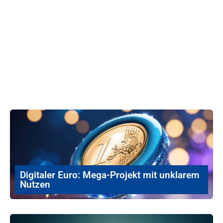
Digitaler Euro: Mega-Projekt mit unklarem
Nutzen