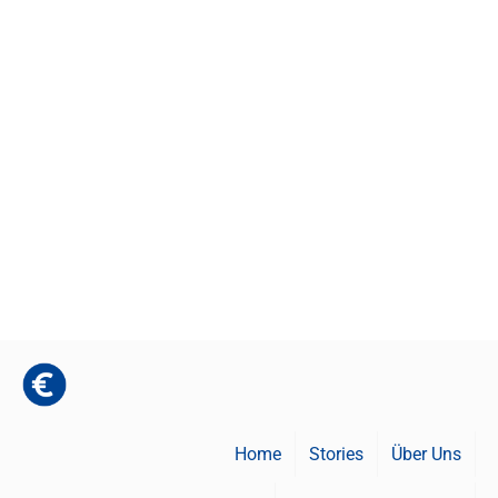
Home
Stories
Über Uns