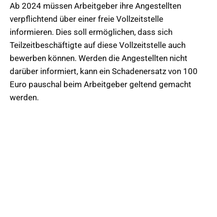
Ab 2024 müssen Arbeitgeber ihre Angestellten
verpflichtend über einer freie Vollzeitstelle
informieren. Dies soll ermöglichen, dass sich
Teilzeitbeschäftigte auf diese Vollzeitstelle auch
bewerben können. Werden die Angestellten nicht
darüber informiert, kann ein Schadenersatz von 100
Euro pauschal beim Arbeitgeber geltend gemacht
werden.