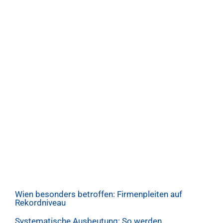
Wien besonders betroffen: Firmenpleiten auf
Rekordniveau
Systematische Ausbeutung: So werden