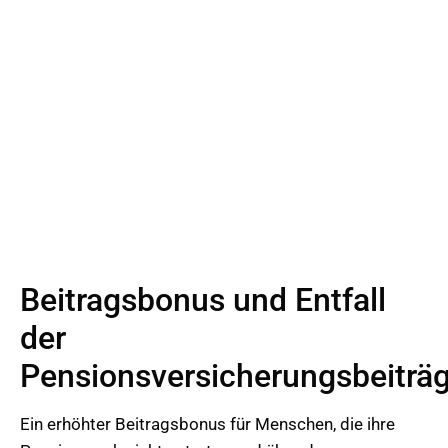
Beitragsbonus und Entfall
der
Pensionsversicherungsbeiträ
Ein erhöhter Beitragsbonus für Menschen, die ihre