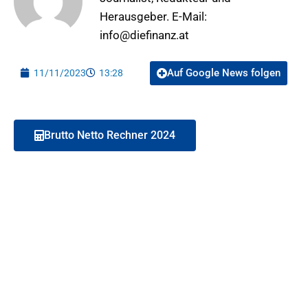
Herausgeber. E-Mail:
info@diefinanz.at
Auf Google News folgen
11/11/2023
13:28
Brutto Netto Rechner 2024