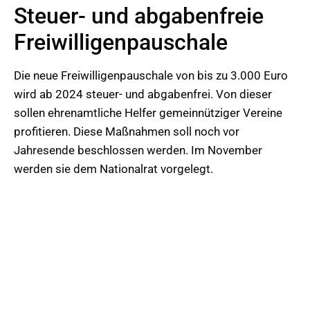
Steuer- und abgabenfreie
Freiwilligenpauschale
Die neue Freiwilligenpauschale von bis zu 3.000 Euro
wird ab 2024 steuer- und abgabenfrei. Von dieser
sollen ehrenamtliche Helfer gemeinnütziger Vereine
profitieren. Diese Maßnahmen soll noch vor
Jahresende beschlossen werden. Im November
werden sie dem Nationalrat vorgelegt.