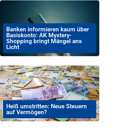
Banken informieren kaum über
Basiskonto: AK Mystery-
Shopping bringt Mängel ans
Licht
Heiß umstritten: Neue Steuern
auf Vermögen?