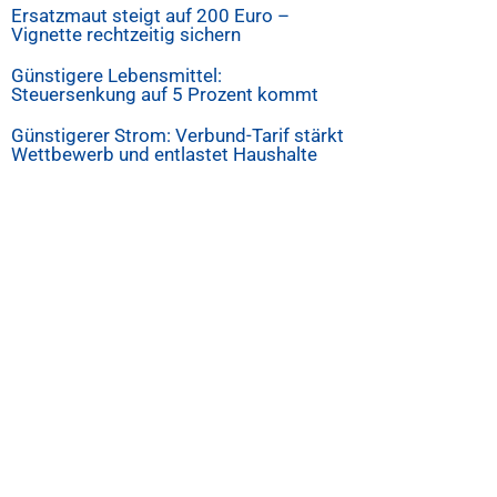
Ersatzmaut steigt auf 200 Euro –
Vignette rechtzeitig sichern
Günstigere Lebensmittel:
Steuersenkung auf 5 Prozent kommt
Günstigerer Strom: Verbund-Tarif stärkt
Wettbewerb und entlastet Haushalte