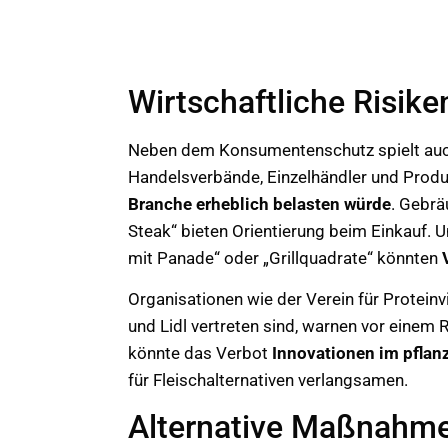
Wirtschaftliche Risik
Neben dem Konsumentenschutz spielt auch 
Handelsverbände, Einzelhändler und Produ
Branche erheblich belasten würde
. Gebrä
Steak“ bieten Orientierung beim Einkauf. 
mit Panade“ oder „Grillquadrate“ könnten
Organisationen wie der Verein für Proteinv
und Lidl vertreten sind, warnen vor einem R
könnte das Verbot
Innovationen im pflan
für Fleischalternativen verlangsamen.
Alternative Maßnahme