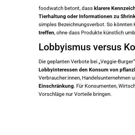
foodwatch betont, dass
klarere Kennzeic
Tierhaltung oder Informationen zu Shrink
simples Bezeichnungsverbot. So könnten
treffen
, ohne dass Produkte künstlich u
Lobbyismus versus K
Die geplanten Verbote bei „Veggie-Burger“
Lobbyinteressen den Konsum von pflanzl
Verbraucher:innen, Handelsunternehmen 
Einschränkung
. Für Konsumenten, Wirtsc
Vorschläge nur Vorteile bringen.