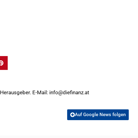
 Herausgeber. E-Mail:
info@diefinanz.at
Auf Google News folgen