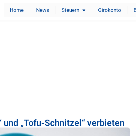
Home
News
Steuern
Girokonto
“ und „Tofu-Schnitzel“ verbieten