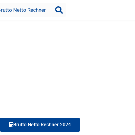
Brutto Netto Rechner
Brutto Netto Rechner 2024