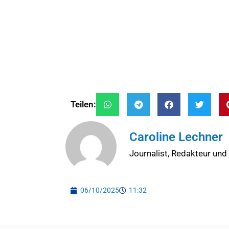
Teilen:
Caroline Lechner
Journalist, Redakteur und
06/10/2025
11:32