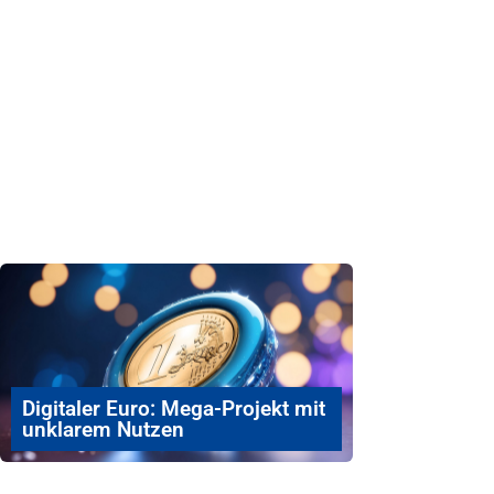
Digitaler Euro: Mega-Projekt mit
unklarem Nutzen