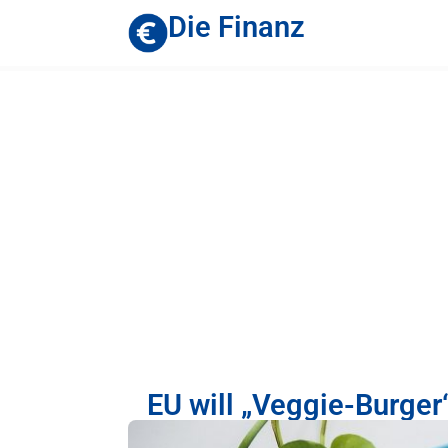
Die Finanz
EU will „Veggie-Burger