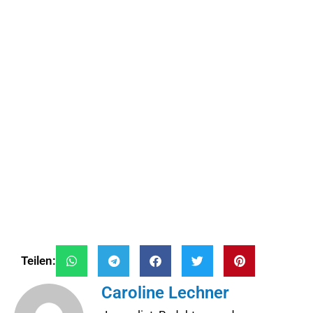
Teilen:
Caroline Lechner