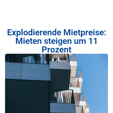
Explodierende Mietpreise:
Mieten steigen um 11
Prozent