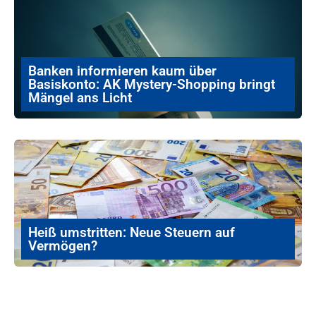
Banken informieren kaum über
Basiskonto: AK Mystery-Shopping bringt
Mängel ans Licht
Heiß umstritten: Neue Steuern auf
Vermögen?