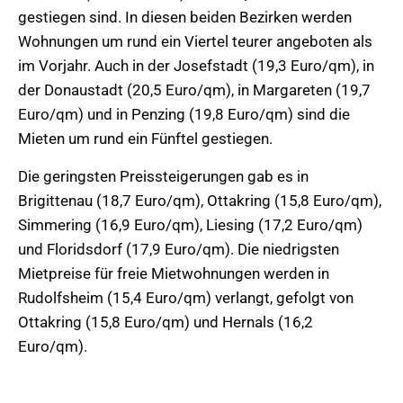
gestiegen sind. In diesen beiden Bezirken werden
Wohnungen um rund ein Viertel teurer angeboten als
im Vorjahr. Auch in der Josefstadt (19,3 Euro/qm), in
der Donaustadt (20,5 Euro/qm), in Margareten (19,7
Euro/qm) und in Penzing (19,8 Euro/qm) sind die
Mieten um rund ein Fünftel gestiegen.
Die geringsten Preissteigerungen gab es in
Brigittenau (18,7 Euro/qm), Ottakring (15,8 Euro/qm),
Simmering (16,9 Euro/qm), Liesing (17,2 Euro/qm)
und Floridsdorf (17,9 Euro/qm). Die niedrigsten
Mietpreise für freie Mietwohnungen werden in
Rudolfsheim (15,4 Euro/qm) verlangt, gefolgt von
Ottakring (15,8 Euro/qm) und Hernals (16,2
Euro/qm).