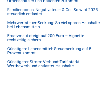
Ordensspitäler und Patienten zukommt
Familienbonus, Negativsteuer & Co.: So wird 2025
steuerlich entlastet
Mehrwertsteuer-Senkung: So viel sparen Haushalte
bei Lebensmitteln
Ersatzmaut steigt auf 200 Euro – Vignette
rechtzeitig sichern
Günstigere Lebensmittel: Steuersenkung auf 5
Prozent kommt
Günstigerer Strom: Verbund-Tarif stärkt
Wettbewerb und entlastet Haushalte