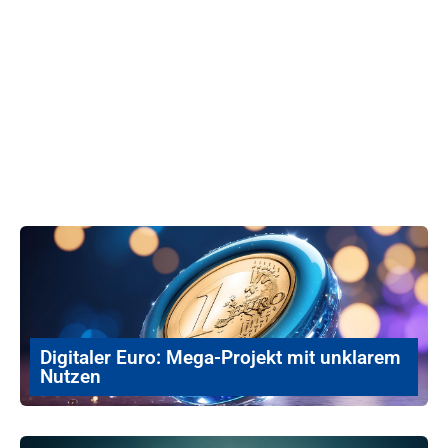
Digitaler Euro: Mega-Projekt mit unklarem
Nutzen