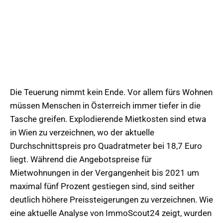
Die Teuerung nimmt kein Ende. Vor allem fürs Wohnen
müssen Menschen in Österreich immer tiefer in die
Tasche greifen. Explodierende Mietkosten sind etwa
in Wien zu verzeichnen, wo der aktuelle
Durchschnittspreis pro Quadratmeter bei 18,7 Euro
liegt. Während die Angebotspreise für
Mietwohnungen in der Vergangenheit bis 2021 um
maximal fünf Prozent gestiegen sind, sind seither
deutlich höhere Preissteigerungen zu verzeichnen. Wie
eine aktuelle Analyse von ImmoScout24 zeigt, wurden