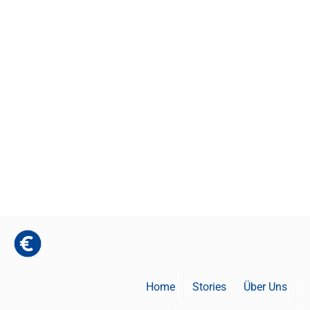
Home
Stories
Über Uns