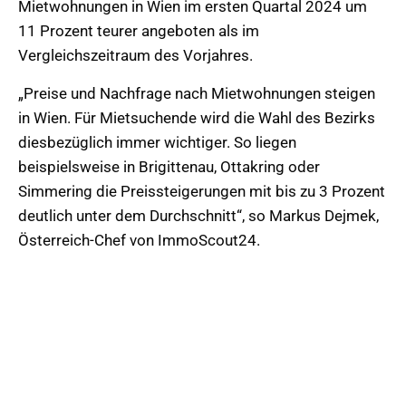
Mietwohnungen in Wien im ersten Quartal 2024 um
11 Prozent teurer angeboten als im
Vergleichszeitraum des Vorjahres.
„Preise und Nachfrage nach Mietwohnungen steigen
in Wien. Für Mietsuchende wird die Wahl des Bezirks
diesbezüglich immer wichtiger. So liegen
beispielsweise in Brigittenau, Ottakring oder
Simmering die Preissteigerungen mit bis zu 3 Prozent
deutlich unter dem Durchschnitt“, so Markus Dejmek,
Österreich-Chef von ImmoScout24.