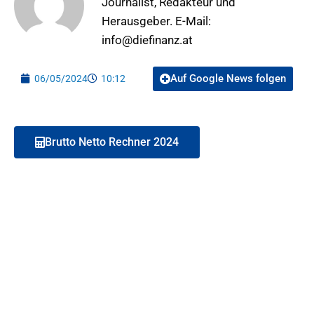
Journalist, Redakteur und
Herausgeber. E-Mail:
info@diefinanz.at
Auf Google News folgen
06/05/2024
10:12
Brutto Netto Rechner 2024