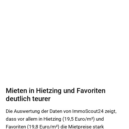
Mieten in Hietzing und Favoriten
deutlich teurer
Die Auswertung der Daten von ImmoScout24 zeigt,
dass vor allem in Hietzing (19,5 Euro/m²) und
Favoriten (19,8 Euro/m²) die Mietpreise stark