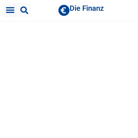
Die Finanz