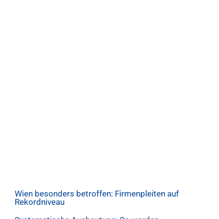
Wien besonders betroffen: Firmenpleiten auf
Rekordniveau