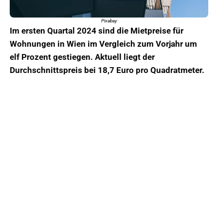
Pixabay
Im ersten Quartal 2024 sind die Mietpreise für
Wohnungen in Wien im Vergleich zum Vorjahr um
elf Prozent gestiegen. Aktuell liegt der
Durchschnittspreis bei 18,7 Euro pro Quadratmeter.