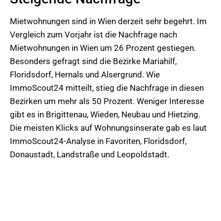
Mietwohnungen sind in Wien derzeit sehr begehrt. Im
Vergleich zum Vorjahr ist die Nachfrage nach
Mietwohnungen in Wien um 26 Prozent gestiegen.
Besonders gefragt sind die Bezirke Mariahilf,
Floridsdorf, Hernals und Alsergrund. Wie
ImmoScout24 mitteilt, stieg die Nachfrage in diesen
Bezirken um mehr als 50 Prozent. Weniger Interesse
gibt es in Brigittenau, Wieden, Neubau und Hietzing.
Die meisten Klicks auf Wohnungsinserate gab es laut
ImmoScout24-Analyse in Favoriten, Floridsdorf,
Donaustadt, Landstraße und Leopoldstadt.