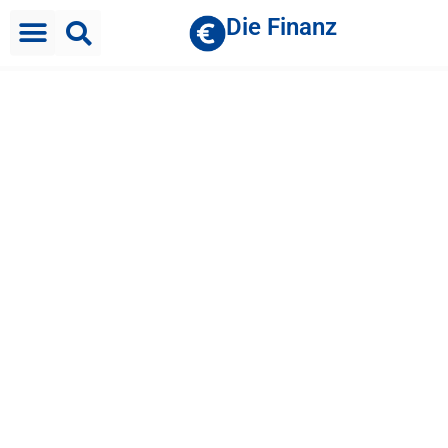
Die Finanz