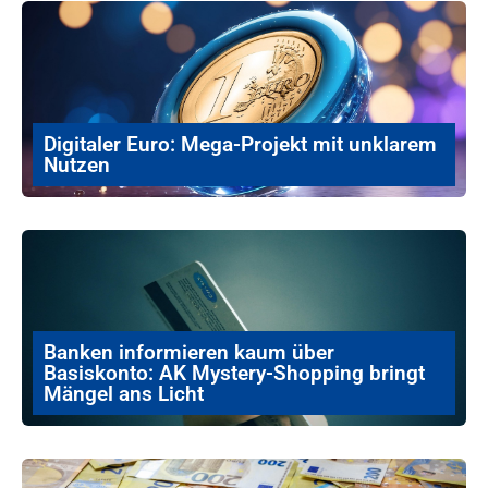
Digitaler Euro: Mega-Projekt mit unklarem
Nutzen
Banken informieren kaum über
Basiskonto: AK Mystery-Shopping bringt
Mängel ans Licht