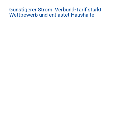
Günstigerer Strom: Verbund-Tarif stärkt
Wettbewerb und entlastet Haushalte