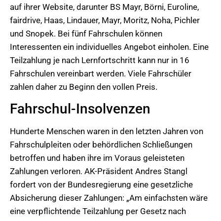
auf ihrer Website, darunter BS Mayr, Börni, Euroline,
fairdrive, Haas, Lindauer, Mayr, Moritz, Noha, Pichler
und Snopek. Bei fünf Fahrschulen können
Interessenten ein individuelles Angebot einholen. Eine
Teilzahlung je nach Lernfortschritt kann nur in 16
Fahrschulen vereinbart werden. Viele Fahrschüler
zahlen daher zu Beginn den vollen Preis.
Fahrschul-Insolvenzen
Hunderte Menschen waren in den letzten Jahren von
Fahrschulpleiten oder behördlichen Schließungen
betroffen und haben ihre im Voraus geleisteten
Zahlungen verloren. AK-Präsident Andres Stangl
fordert von der Bundesregierung eine gesetzliche
Absicherung dieser Zahlungen:
Am einfachsten wäre
eine verpflichtende Teilzahlung per Gesetz nach