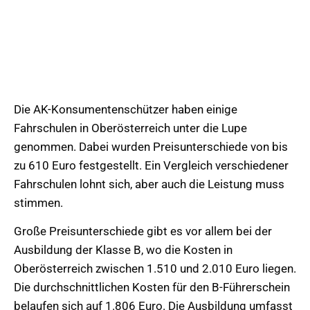
Die AK-Konsumentenschützer haben einige
Fahrschulen in Oberösterreich unter die Lupe
genommen. Dabei wurden Preisunterschiede von bis
zu 610 Euro festgestellt. Ein Vergleich verschiedener
Fahrschulen lohnt sich, aber auch die Leistung muss
stimmen.
Große Preisunterschiede gibt es vor allem bei der
Ausbildung der Klasse B, wo die Kosten in
Oberösterreich zwischen 1.510 und 2.010 Euro liegen.
Die durchschnittlichen Kosten für den B-Führerschein
belaufen sich auf 1.806 Euro. Die Ausbildung umfasst