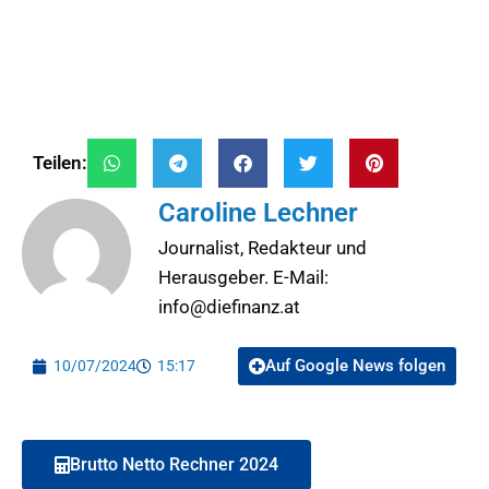
Teilen:
Caroline Lechner
Journalist, Redakteur und
Herausgeber. E-Mail:
info@diefinanz.at
Auf Google News folgen
10/07/2024
15:17
Brutto Netto Rechner 2024