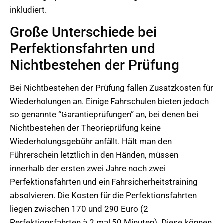
inkludiert.
Große Unterschiede bei
Perfektionsfahrten und
Nichtbestehen der Prüfung
Bei Nichtbestehen der Prüfung fallen Zusatzkosten für
Wiederholungen an. Einige Fahrschulen bieten jedoch
so genannte “Garantieprüfungen” an, bei denen bei
Nichtbestehen der Theorieprüfung keine
Wiederholungsgebühr anfällt. Hält man den
Führerschein letztlich in den Händen, müssen
innerhalb der ersten zwei Jahre noch zwei
Perfektionsfahrten und ein Fahrsicherheitstraining
absolvieren. Die Kosten für die Perfektionsfahrten
liegen zwischen 170 und 290 Euro (2
Perfektionsfahrten à 2 mal 50 Minuten). Diese können