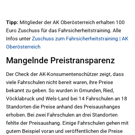
Tipp:
Mitglieder der AK Oberösterreich erhalten 100
Euro Zuschuss für das Fahrsicherheitstraining. Alle
Infos unter
Zuschuss zum Fahrsicherheitstraining | AK
Oberösterreich
Mangelnde Preistransparenz
Der Check der AK-Konsumentenschützer zeigt, dass
viele Fahrschulen nicht bereit waren, ihre Preise
bekannt zu geben. So wurden in Gmunden, Ried,
Vöcklabruck und Wels-Land bei 14 Fahrschulen an 18
Standorten die Preise anhand des Preisaushanges
erhoben. Bei zwei Fahrschulen an drei Standorten
fehlte der Preisaushang. Einige Fahrschulen gehen mit
gutem Beispiel voran und veröffentlichen die Preise