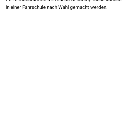
in einer Fahrschule nach Wahl gemacht werden.