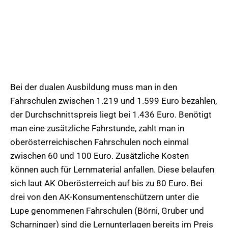
Bei der dualen Ausbildung muss man in den
Fahrschulen zwischen 1.219 und 1.599 Euro bezahlen,
der Durchschnittspreis liegt bei 1.436 Euro. Benötigt
man eine zusätzliche Fahrstunde, zahlt man in
oberösterreichischen Fahrschulen noch einmal
zwischen 60 und 100 Euro. Zusätzliche Kosten
können auch für Lernmaterial anfallen. Diese belaufen
sich laut AK Oberösterreich auf bis zu 80 Euro. Bei
drei von den AK-Konsumentenschützern unter die
Lupe genommenen Fahrschulen (Börni, Gruber und
Scharninger) sind die Lernunterlagen bereits im Preis