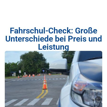
Fahrschul-Check: Große
Unterschiede bei Preis und
Leistung