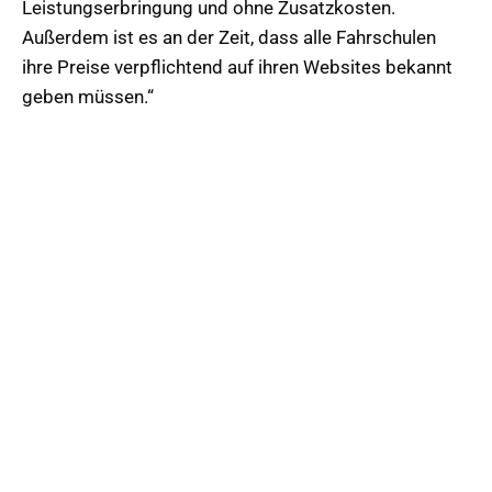
Leistungserbringung und ohne Zusatzkosten.
Außerdem ist es an der Zeit, dass alle Fahrschulen
ihre Preise verpflichtend auf ihren Websites bekannt
geben müssen.