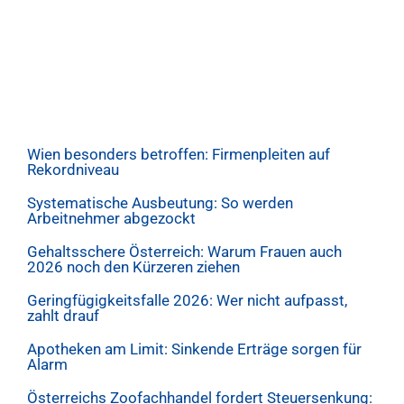
Wien besonders betroffen: Firmenpleiten auf
Rekordniveau
Systematische Ausbeutung: So werden
Arbeitnehmer abgezockt
Gehaltsschere Österreich: Warum Frauen auch
2026 noch den Kürzeren ziehen
Geringfügigkeitsfalle 2026: Wer nicht aufpasst,
zahlt drauf
Apotheken am Limit: Sinkende Erträge sorgen für
Alarm
Österreichs Zoofachhandel fordert Steuersenkung: