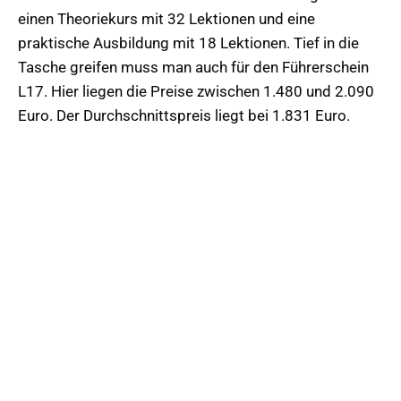
einen Theoriekurs mit 32 Lektionen und eine
praktische Ausbildung mit 18 Lektionen. Tief in die
Tasche greifen muss man auch für den Führerschein
L17. Hier liegen die Preise zwischen 1.480 und 2.090
Euro. Der Durchschnittspreis liegt bei 1.831 Euro.