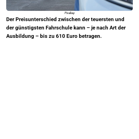
Pixabay
Der Preisunterschied zwischen der teuersten und
der günstigsten Fahrschule kann – je nach Art der
Ausbildung – bis zu 610 Euro betragen.