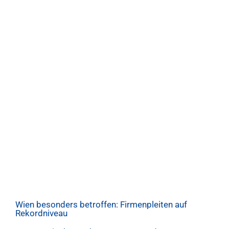
Wien besonders betroffen: Firmenpleiten auf
Rekordniveau