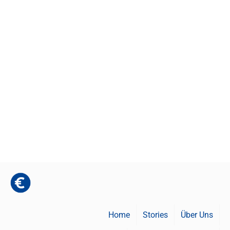
Home
Stories
Über Uns