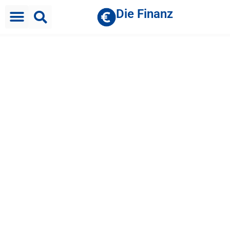
Die Finanz