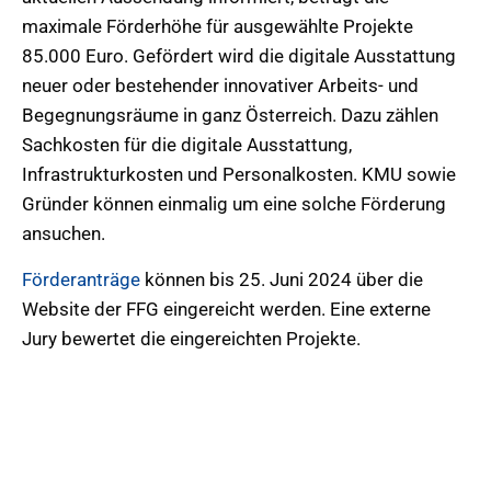
maximale Förderhöhe für ausgewählte Projekte
85.000 Euro. Gefördert wird die digitale Ausstattung
neuer oder bestehender innovativer Arbeits- und
Begegnungsräume in ganz Österreich. Dazu zählen
Sachkosten für die digitale Ausstattung,
Infrastrukturkosten und Personalkosten. KMU sowie
Gründer können einmalig um eine solche Förderung
ansuchen.
Förderanträge
können bis 25. Juni 2024 über die
Website der FFG eingereicht werden. Eine externe
Jury bewertet die eingereichten Projekte.