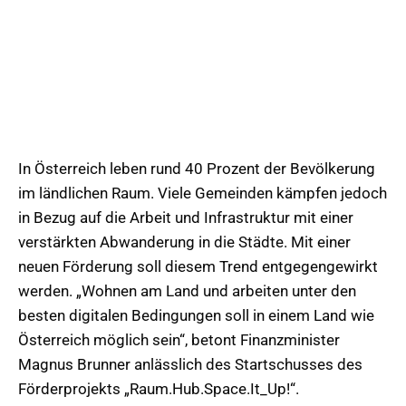
In Österreich leben rund 40 Prozent der Bevölkerung
im ländlichen Raum. Viele Gemeinden kämpfen jedoch
in Bezug auf die Arbeit und Infrastruktur mit einer
verstärkten Abwanderung in die Städte. Mit einer
neuen Förderung soll diesem Trend entgegengewirkt
werden. „Wohnen am Land und arbeiten unter den
besten digitalen Bedingungen soll in einem Land wie
Österreich möglich sein“, betont Finanzminister
Magnus Brunner anlässlich des Startschusses des
Förderprojekts „Raum.Hub.Space.It_Up!“.