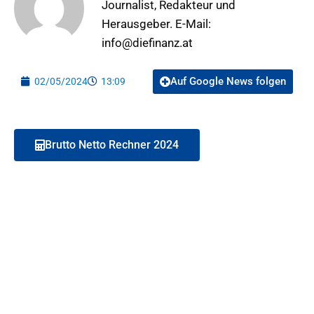
Journalist, Redakteur und
Herausgeber. E-Mail:
info@diefinanz.at
Auf Google News folgen
02/05/2024
13:09
Brutto Netto Rechner 2024