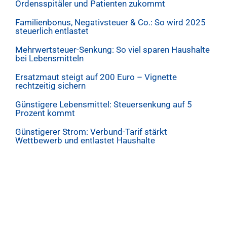
Ordensspitäler und Patienten zukommt
Familienbonus, Negativsteuer & Co.: So wird 2025
steuerlich entlastet
Mehrwertsteuer-Senkung: So viel sparen Haushalte
bei Lebensmitteln
Ersatzmaut steigt auf 200 Euro – Vignette
rechtzeitig sichern
Günstigere Lebensmittel: Steuersenkung auf 5
Prozent kommt
Günstigerer Strom: Verbund-Tarif stärkt
Wettbewerb und entlastet Haushalte