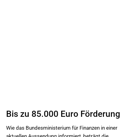
Bis zu 85.000 Euro Förderung
Wie das Bundesministerium für Finanzen in einer
aktuellen Aussendung informiert, beträgt die