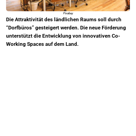
Pixabay
Die Attraktivität des ländlichen Raums soll durch
“Dorfbüros” gesteigert werden. Die neue Förderung
unterstützt die Entwicklung von innovativen Co-
Working Spaces auf dem Land.