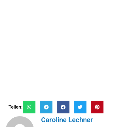
Teilen:
Caroline Lechner