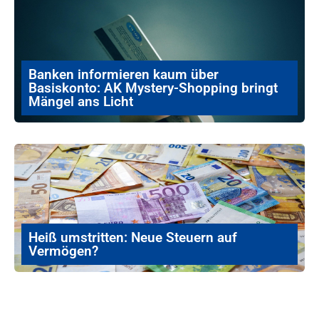
Banken informieren kaum über
Basiskonto: AK Mystery-Shopping bringt
Mängel ans Licht
Heiß umstritten: Neue Steuern auf
Vermögen?