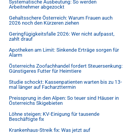
Systematische Ausbeutung: So werden
Arbeitnehmer abgezockt
Gehaltsschere Österreich: Warum Frauen auch
2026 noch den Kürzeren ziehen
Geringfügigkeitsfalle 2026: Wer nicht aufpasst,
zahlt drauf
Apotheken am Limit: Sinkende Erträge sorgen für
Alarm
Österreichs Zoofachhandel fordert Steuersenkung:
Günstigeres Futter für Heimtiere
Studie schockt: Kassenpatienten warten bis zu 13-
mal länger auf Facharzttermin
Preissprung in den Alpen: So teuer sind Häuser in
Österreichs Skigebieten
Löhne steigen: KV-Einigung für tausende
Beschäftigte fix
Krankenhaus-Streik fix: Was jetzt auf