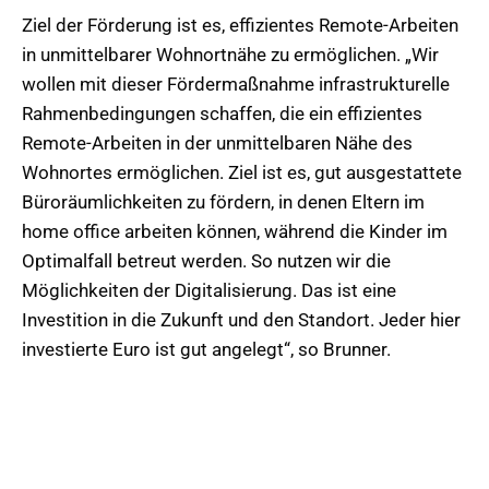
Ziel der Förderung ist es, effizientes Remote-Arbeiten
in unmittelbarer Wohnortnähe zu ermöglichen. „Wir
wollen mit dieser Fördermaßnahme infrastrukturelle
Rahmenbedingungen schaffen, die ein effizientes
Remote-Arbeiten in der unmittelbaren Nähe des
Wohnortes ermöglichen. Ziel ist es, gut ausgestattete
Büroräumlichkeiten zu fördern, in denen Eltern im
home office arbeiten können, während die Kinder im
Optimalfall betreut werden. So nutzen wir die
Möglichkeiten der Digitalisierung. Das ist eine
Investition in die Zukunft und den Standort. Jeder hier
investierte Euro ist gut angelegt“, so Brunner.