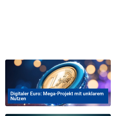
Digitaler Euro: Mega-Projekt mit unklarem
Nutzen