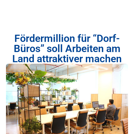
Fördermillion für “Dorf-
Büros” soll Arbeiten am
Land attraktiver machen