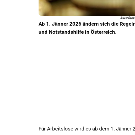
Zuverdienst
Ab 1. Jänner 2026 ändern sich die Regeln
und Notstandshilfe in Österreich.
Für Arbeitslose wird es ab dem 1. Jänner 2