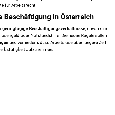
e für Arbeitsrecht.
e Beschäftigung in Österreich
 geringfügige Beschäftigungsverhältnisse
, davon rund
losengeld oder Notstandshilfe. Die neuen Regeln sollen
igen
und verhindern, dass Arbeitslose über längere Zeit
rwerbstätigkeit aufzunehmen.