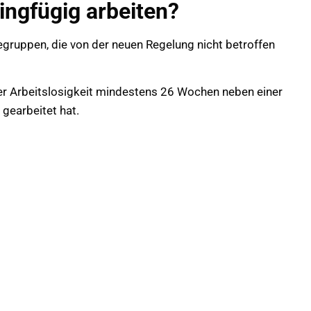
ingfügig arbeiten?
egruppen, die von der neuen Regelung nicht betroffen
r Arbeitslosigkeit mindestens 26 Wochen neben einer
 gearbeitet hat.