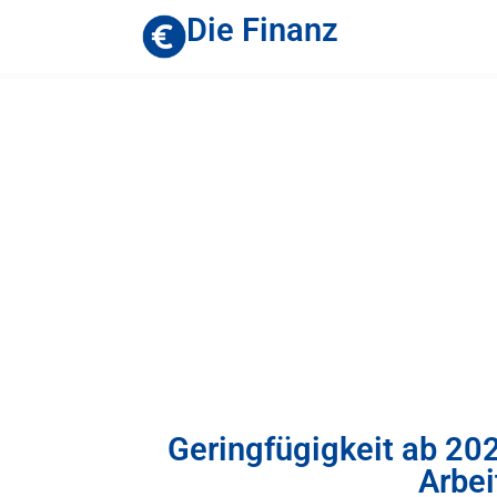
Die Finanz
Geringfügigkeit ab 20
Arbei