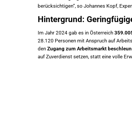
berücksichtigen“, so Johannes Kopf, Expert
Hintergrund: Geringfügig
Im Jahr 2024 gab es in Österreich
359.005
28.120 Personen mit Anspruch auf Arbeits
den
Zugang zum Arbeitsmarkt beschleun
auf Zuverdienst setzen, statt eine volle E