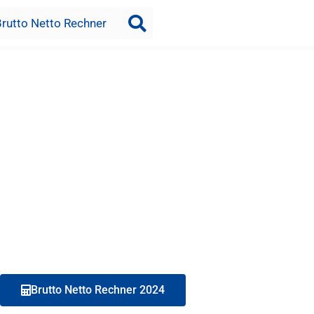
Brutto Netto Rechner
Brutto Netto Rechner 2024