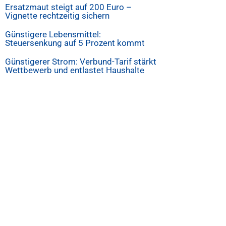
Ersatzmaut steigt auf 200 Euro –
Vignette rechtzeitig sichern
Günstigere Lebensmittel:
Steuersenkung auf 5 Prozent kommt
Günstigerer Strom: Verbund-Tarif stärkt
Wettbewerb und entlastet Haushalte