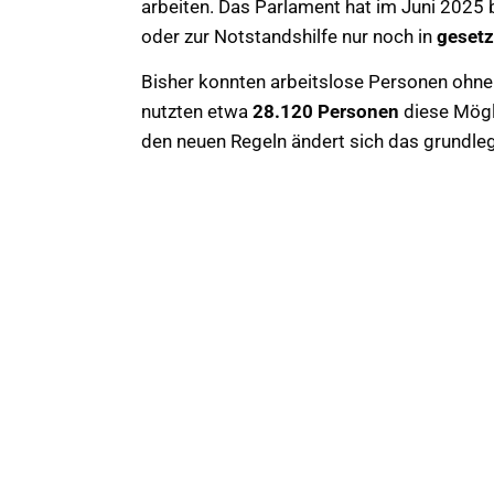
arbeiten. Das Parlament hat im Juni 2025
oder zur Notstandshilfe nur noch in
gesetz
Bisher konnten arbeitslose Personen ohne
nutzten etwa
28.120 Personen
diese Mögli
den neuen Regeln ändert sich das grundle