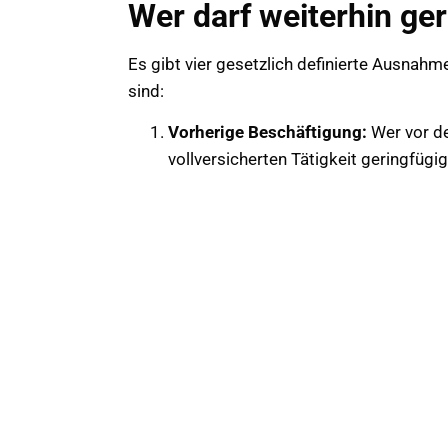
Wer darf weiterhin ger
Es gibt vier gesetzlich definierte Ausnahm
sind:
Vorherige Beschäftigung:
Wer vor de
vollversicherten Tätigkeit geringfügig