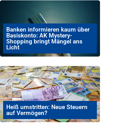
Banken informieren kaum über
Basiskonto: AK Mystery-
Shopping bringt Mängel ans
Licht
Heiß umstritten: Neue Steuern
auf Vermögen?