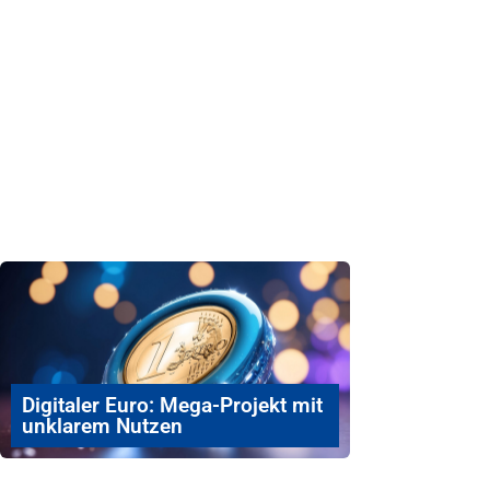
Digitaler Euro: Mega-Projekt mit
unklarem Nutzen