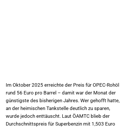
Im Oktober 2025 erreichte der Preis für OPEC-Rohöl
rund 56 Euro pro Barrel – damit war der Monat der
günstigste des bisherigen Jahres. Wer gehofft hatte,
an der heimischen Tankstelle deutlich zu sparen,
wurde jedoch enttäuscht. Laut ÖAMTC blieb der
Durchschnittspreis für Superbenzin mit 1,503 Euro