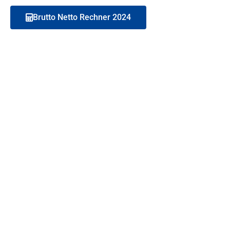
Brutto Netto Rechner 2024