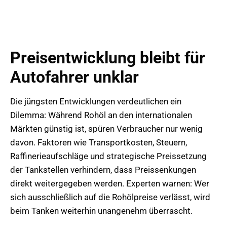
Preisentwicklung bleibt für
Autofahrer unklar
Die jüngsten Entwicklungen verdeutlichen ein
Dilemma: Während Rohöl an den internationalen
Märkten günstig ist, spüren Verbraucher nur wenig
davon. Faktoren wie Transportkosten, Steuern,
Raffinerieaufschläge und strategische Preissetzung
der Tankstellen verhindern, dass Preissenkungen
direkt weitergegeben werden. Experten warnen: Wer
sich ausschließlich auf die Rohölpreise verlässt, wird
beim Tanken weiterhin unangenehm überrascht.