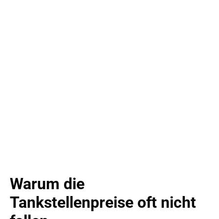
Warum die
Tankstellenpreise oft nicht