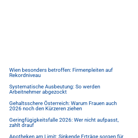
Wien besonders betroffen: Firmenpleiten auf
Rekordniveau
Systematische Ausbeutung: So werden
Arbeitnehmer abgezockt
Gehaltsschere Österreich: Warum Frauen auch
2026 noch den Kürzeren ziehen
Geringfügigkeitsfalle 2026: Wer nicht aufpasst,
zahlt drauf
Apotheken am Limit: Sinkende Erträge sorgen für