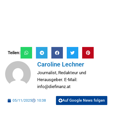
Teilen:
Caroline Lechner
Journalist, Redakteur und
Herausgeber. E-Mail:
info@diefinanz.at
Auf Google News folgen
05/11/2025
10:38