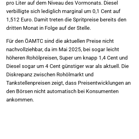
pro Liter auf dem Niveau des Vormonats. Diesel
verbilligte sich lediglich marginal um 0,1 Cent auf
1,512 Euro. Damit treten die Spritpreise bereits den
dritten Monat in Folge auf der Stelle.
Für den ÖAMTC sind die aktuellen Preise nicht
nachvollziehbar, da im Mai 2025, bei sogar leicht
höheren Rohölpreisen, Super um knapp 1,4 Cent und
Diesel sogar um 4 Cent günstiger war als aktuell. Die
Diskrepanz zwischen Rohölmarkt und
Tankstellenpreisen zeigt, dass Preisentwicklungen an
den Börsen nicht automatisch bei Konsumenten
ankommen.