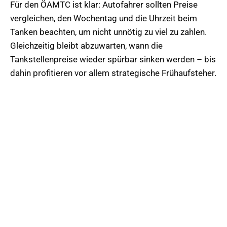
Für den ÖAMTC ist klar: Autofahrer sollten Preise
vergleichen, den Wochentag und die Uhrzeit beim
Tanken beachten, um nicht unnötig zu viel zu zahlen.
Gleichzeitig bleibt abzuwarten, wann die
Tankstellenpreise wieder spürbar sinken werden – bis
dahin profitieren vor allem strategische Frühaufsteher.