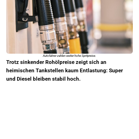
Autofahrer zahlen weiter hohe Spritpreise.
Trotz sinkender Rohölpreise zeigt sich an
heimischen Tankstellen kaum Entlastung: Super
und Diesel bleiben stabil hoch.