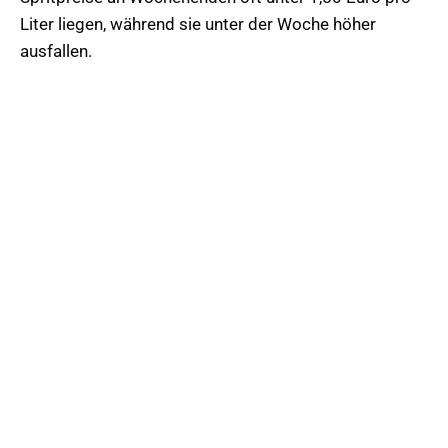
Liter liegen, während sie unter der Woche höher
ausfallen.