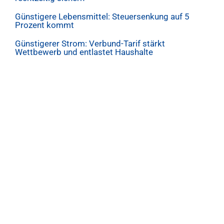
Günstigere Lebensmittel: Steuersenkung auf 5
Prozent kommt
Günstigerer Strom: Verbund-Tarif stärkt
Wettbewerb und entlastet Haushalte