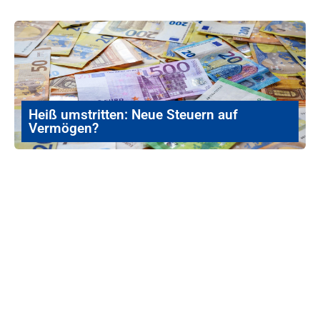
Heiß umstritten: Neue Steuern auf
Vermögen?