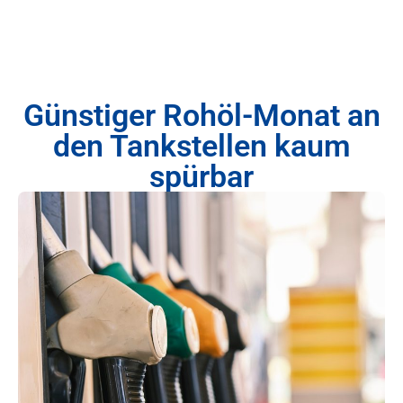
Günstiger Rohöl-Monat an
den Tankstellen kaum
spürbar