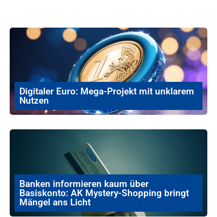
Digitaler Euro: Mega-Projekt mit unklarem
Nutzen
Banken informieren kaum über
Basiskonto: AK Mystery-Shopping bringt
Mängel ans Licht