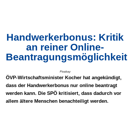
Handwerkerbonus: Kritik
an reiner Online-
Beantragungsmöglichkeit
Pixabay
ÖVP-Wirtschaftsminister Kocher hat angekündigt,
dass der Handwerkerbonus nur online beantragt
werden kann. Die SPÖ kritisiert, dass dadurch vor
allem ältere Menschen benachteiligt werden.