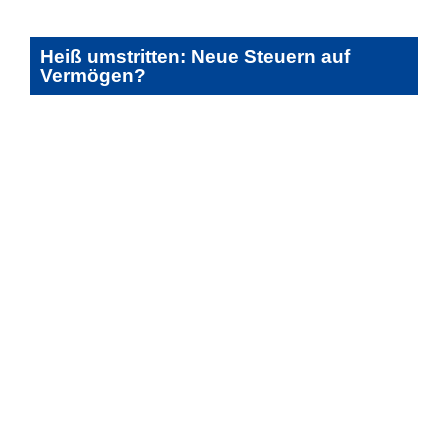
Heiß umstritten: Neue Steuern auf
Vermögen?