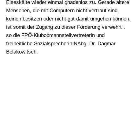
Eiseskälte wieder einmal gnadenlos zu. Gerade ältere
Menschen, die mit Computern nicht vertraut sind,
keinen besitzen oder nicht gut damit umgehen können,
ist somit der Zugang zu dieser Förderung verwehrt“,
so die FPÖ-Klubobmannstellvertreterin und
freiheitliche Sozialsprecherin NAbg. Dr. Dagmar
Belakowitsch.