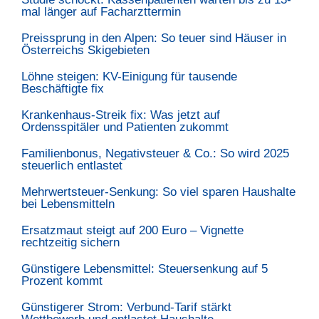
mal länger auf Facharzttermin
Preissprung in den Alpen: So teuer sind Häuser in
Österreichs Skigebieten
Löhne steigen: KV-Einigung für tausende
Beschäftigte fix
Krankenhaus-Streik fix: Was jetzt auf
Ordensspitäler und Patienten zukommt
Familienbonus, Negativsteuer & Co.: So wird 2025
steuerlich entlastet
Mehrwertsteuer-Senkung: So viel sparen Haushalte
bei Lebensmitteln
Ersatzmaut steigt auf 200 Euro – Vignette
rechtzeitig sichern
Günstigere Lebensmittel: Steuersenkung auf 5
Prozent kommt
Günstigerer Strom: Verbund-Tarif stärkt