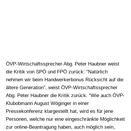
ÖVP-Wirtschaftssprecher Abg. Peter Haubner weist
die Kritik von SPÖ und FPÖ zurück: “Natürlich
nehmen wir beim Handwerkerbonus Rücksicht auf die
ältere Generation”, weist ÖVP-Wirtschaftssprecher
Abg. Peter Haubner die Kritik zurück. “Wie auch ÖVP-
Klubobmann August Wöginger in einer
Pressekonferenz klargestellt hat, wird es für jene
Personen, welche nur eine eingeschränkte Möglichkeit
zur online-Beantragung haben, auch möglich sein,