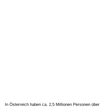
In Österreich haben ca. 2,5 Millionen Personen über