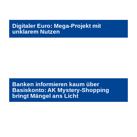
Digitaler Euro: Mega-Projekt mit
unklarem Nutzen
Banken informieren kaum über
Basiskonto: AK Mystery-Shopping
bringt Mängel ans Licht