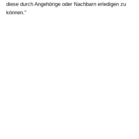
diese durch Angehörige oder Nachbarn erledigen zu
können.”