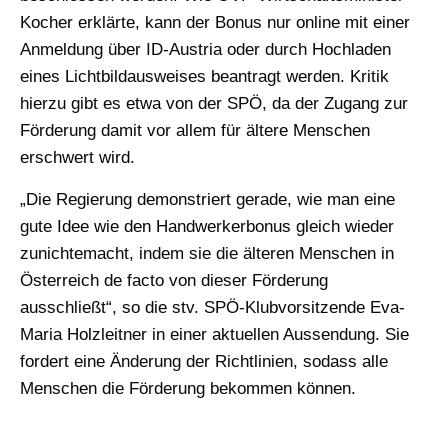
Kocher erklärte, kann der Bonus nur online mit einer
Anmeldung über ID-Austria oder durch Hochladen
eines Lichtbildausweises beantragt werden. Kritik
hierzu gibt es etwa von der SPÖ, da der Zugang zur
Förderung damit vor allem für ältere Menschen
erschwert wird.
„Die Regierung demonstriert gerade, wie man eine
gute Idee wie den Handwerkerbonus gleich wieder
zunichtemacht, indem sie die älteren Menschen in
Österreich de facto von dieser Förderung
ausschließt“, so die stv. SPÖ-Klubvorsitzende Eva-
Maria Holzleitner in einer aktuellen Aussendung. Sie
fordert eine Änderung der Richtlinien, sodass alle
Menschen die Förderung bekommen können.