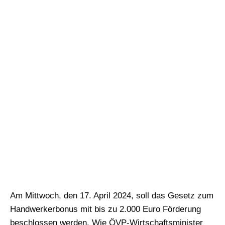
Am Mittwoch, den 17. April 2024, soll das Gesetz zum
Handwerkerbonus mit bis zu 2.000 Euro Förderung
beschlossen werden. Wie ÖVP-Wirtschaftsminister