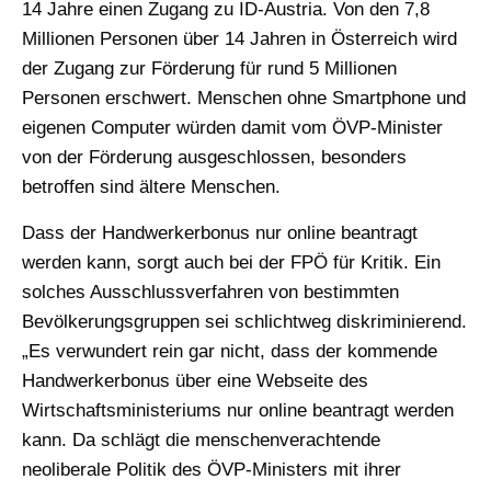
14 Jahre einen Zugang zu ID-Austria. Von den 7,8
Millionen Personen über 14 Jahren in Österreich wird
der Zugang zur Förderung für rund 5 Millionen
Personen erschwert. Menschen ohne Smartphone und
eigenen Computer würden damit vom ÖVP-Minister
von der Förderung ausgeschlossen, besonders
betroffen sind ältere Menschen.
Dass der Handwerkerbonus nur online beantragt
werden kann, sorgt auch bei der FPÖ für Kritik. Ein
solches Ausschlussverfahren von bestimmten
Bevölkerungsgruppen sei schlichtweg diskriminierend.
„Es verwundert rein gar nicht, dass der kommende
Handwerkerbonus über eine Webseite des
Wirtschaftsministeriums nur online beantragt werden
kann. Da schlägt die menschenverachtende
neoliberale Politik des ÖVP-Ministers mit ihrer