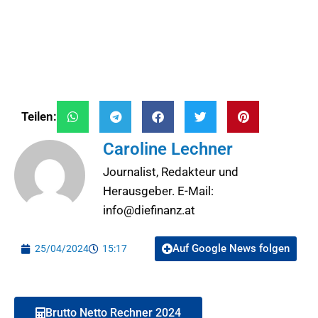
Teilen:
Caroline Lechner
Journalist, Redakteur und
Herausgeber. E-Mail:
info@diefinanz.at
Auf Google News folgen
25/04/2024
15:17
Brutto Netto Rechner 2024