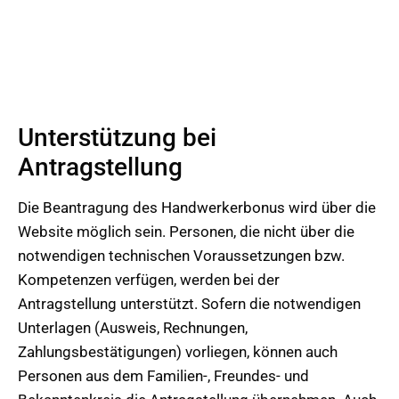
Unterstützung bei
Antragstellung
Die Beantragung des Handwerkerbonus wird über die
Website möglich sein. Personen, die nicht über die
notwendigen technischen Voraussetzungen bzw.
Kompetenzen verfügen, werden bei der
Antragstellung unterstützt. Sofern die notwendigen
Unterlagen (Ausweis, Rechnungen,
Zahlungsbestätigungen) vorliegen, können auch
Personen aus dem Familien-, Freundes- und