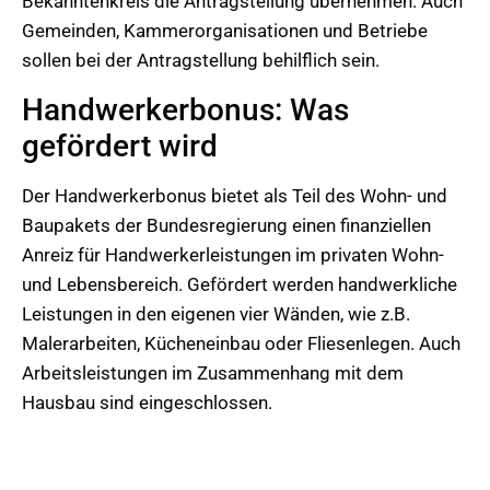
Bekanntenkreis die Antragstellung übernehmen. Auch
Gemeinden, Kammerorganisationen und Betriebe
sollen bei der Antragstellung behilflich sein.
Handwerkerbonus: Was
gefördert wird
Der Handwerkerbonus bietet als Teil des Wohn- und
Baupakets der Bundesregierung einen finanziellen
Anreiz für Handwerkerleistungen im privaten Wohn-
und Lebensbereich. Gefördert werden handwerkliche
Leistungen in den eigenen vier Wänden, wie z.B.
Malerarbeiten, Kücheneinbau oder Fliesenlegen. Auch
Arbeitsleistungen im Zusammenhang mit dem
Hausbau sind eingeschlossen.