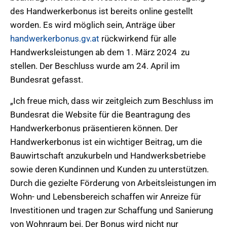
des Handwerkerbonus ist bereits online gestellt
worden. Es wird möglich sein, Anträge über
handwerkerbonus.gv.at
rückwirkend für alle
Handwerksleistungen ab dem 1. März 2024 zu
stellen. Der Beschluss wurde am 24. April im
Bundesrat gefasst.
„Ich freue mich, dass wir zeitgleich zum Beschluss im
Bundesrat die Website für die Beantragung des
Handwerkerbonus präsentieren können. Der
Handwerkerbonus ist ein wichtiger Beitrag, um die
Bauwirtschaft anzukurbeln und Handwerksbetriebe
sowie deren Kundinnen und Kunden zu unterstützen.
Durch die gezielte Förderung von Arbeitsleistungen im
Wohn- und Lebensbereich schaffen wir Anreize für
Investitionen und tragen zur Schaffung und Sanierung
von Wohnraum bei. Der Bonus wird nicht nur