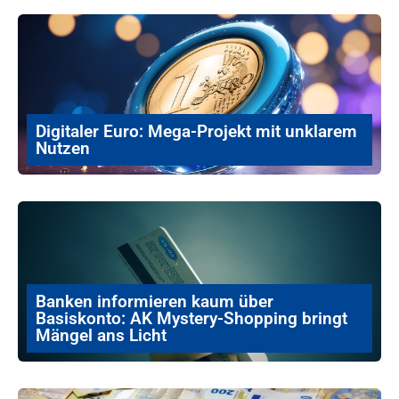
Digitaler Euro: Mega-Projekt mit unklarem
Nutzen
Banken informieren kaum über
Basiskonto: AK Mystery-Shopping bringt
Mängel ans Licht