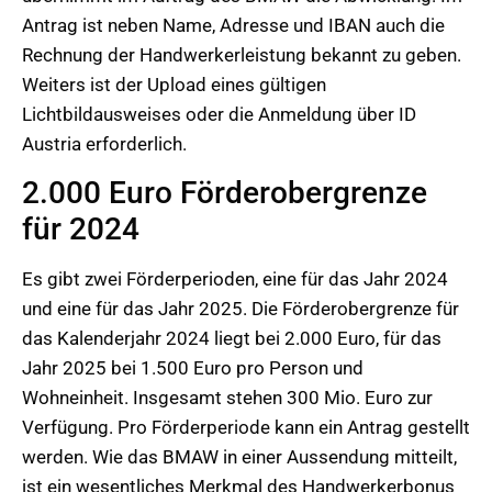
Antrag ist neben Name, Adresse und IBAN auch die
Rechnung der Handwerkerleistung bekannt zu geben.
Weiters ist der Upload eines gültigen
Lichtbildausweises oder die Anmeldung über ID
Austria erforderlich.
2.000 Euro Förderobergrenze
für 2024
Es gibt zwei Förderperioden, eine für das Jahr 2024
und eine für das Jahr 2025. Die Förderobergrenze für
das Kalenderjahr 2024 liegt bei 2.000 Euro, für das
Jahr 2025 bei 1.500 Euro pro Person und
Wohneinheit. Insgesamt stehen 300 Mio. Euro zur
Verfügung. Pro Förderperiode kann ein Antrag gestellt
werden. Wie das BMAW in einer Aussendung mitteilt,
ist ein wesentliches Merkmal des Handwerkerbonus