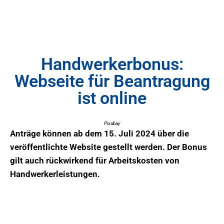
Handwerkerbonus:
Webseite für Beantragung
ist online
Pixabay
Anträge können ab dem 15. Juli 2024 über die
veröffentlichte Website gestellt werden. Der Bonus
gilt auch rückwirkend für Arbeitskosten von
Handwerkerleistungen.