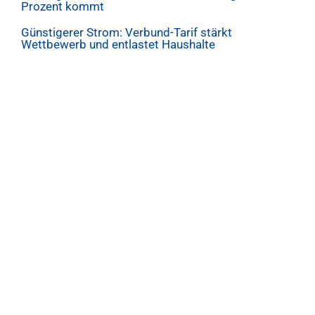
Prozent kommt
Günstigerer Strom: Verbund-Tarif stärkt
Wettbewerb und entlastet Haushalte