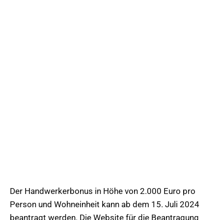
Der Handwerkerbonus in Höhe von 2.000 Euro pro
Person und Wohneinheit kann ab dem 15. Juli 2024
beantragt werden. Die Website für die Beantragung