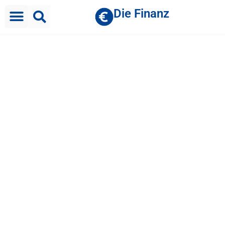
Die Finanz