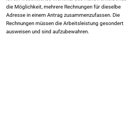
die Möglichkeit, mehrere Rechnungen für dieselbe
Adresse in einem Antrag zusammenzufassen. Die
Rechnungen müssen die Arbeitsleistung gesondert
ausweisen und sind aufzubewahren.