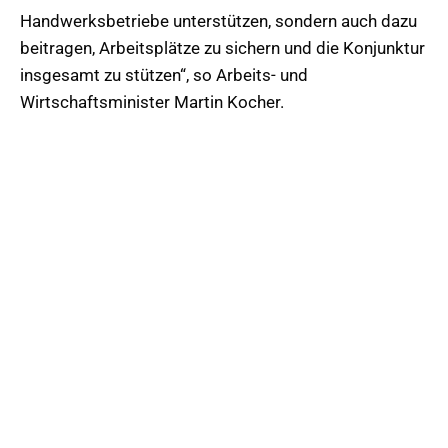
Handwerksbetriebe unterstützen, sondern auch dazu
beitragen, Arbeitsplätze zu sichern und die Konjunktur
insgesamt zu stützen“, so Arbeits- und
Wirtschaftsminister Martin Kocher.