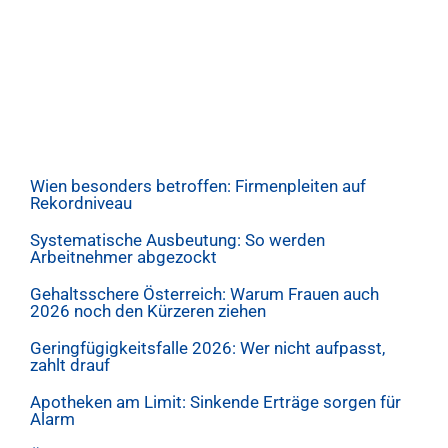
Wien besonders betroffen: Firmenpleiten auf
Rekordniveau
Systematische Ausbeutung: So werden
Arbeitnehmer abgezockt
Gehaltsschere Österreich: Warum Frauen auch
2026 noch den Kürzeren ziehen
Geringfügigkeitsfalle 2026: Wer nicht aufpasst,
zahlt drauf
Apotheken am Limit: Sinkende Erträge sorgen für
Alarm