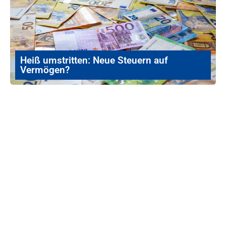
Heiß umstritten: Neue Steuern auf
Vermögen?