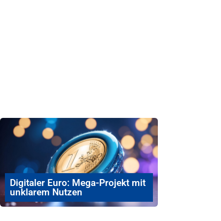
Digitaler Euro: Mega-Projekt mit
unklarem Nutzen