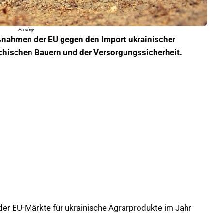
Pixabay
nahmen der EU gegen den Import ukrainischer
chischen Bauern und der Versorgungssicherheit.
 der EU-Märkte für ukrainische Agrarprodukte im Jahr