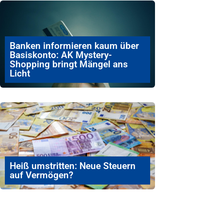
Banken informieren kaum über
Basiskonto: AK Mystery-
Shopping bringt Mängel ans
Licht
Heiß umstritten: Neue Steuern
auf Vermögen?