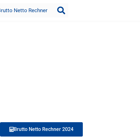
Brutto Netto Rechner
Brutto Netto Rechner 2024