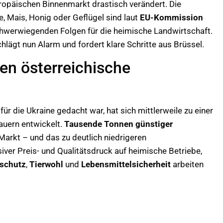
opäischen Binnenmarkt drastisch verändert. Die
, Mais, Honig oder Geflügel sind laut
EU-Kommission
hwerwiegenden Folgen für die heimische Landwirtschaft.
hlägt nun Alarm und fordert klare Schritte aus Brüssel.
ten österreichische
für die Ukraine gedacht war, hat sich mittlerweile zu einer
auern entwickelt.
Tausende Tonnen günstiger
Markt – und das zu deutlich niedrigeren
iver Preis- und Qualitätsdruck auf heimische Betriebe,
schutz
,
Tierwohl
und
Lebensmittelsicherheit
arbeiten