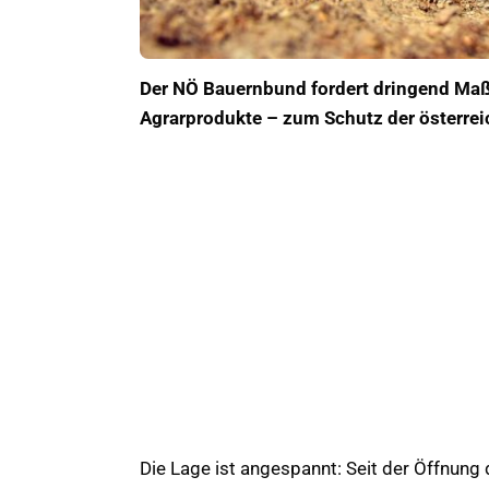
Der NÖ Bauernbund fordert dringend Maß
Agrarprodukte – zum Schutz der österrei
Die Lage ist angespannt: Seit der Öffnung