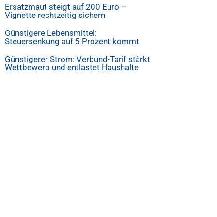
Ersatzmaut steigt auf 200 Euro –
Vignette rechtzeitig sichern
Günstigere Lebensmittel:
Steuersenkung auf 5 Prozent kommt
Günstigerer Strom: Verbund-Tarif stärkt
Wettbewerb und entlastet Haushalte