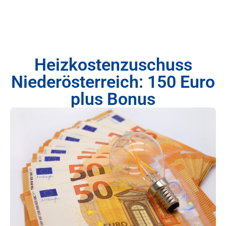
Heizkostenzuschuss
Niederösterreich: 150 Euro
plus Bonus