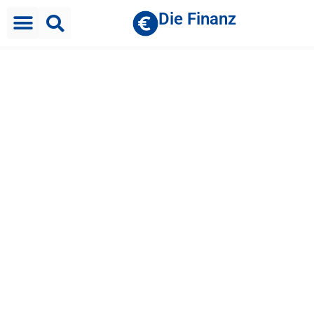
Die Finanz