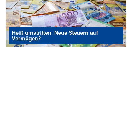
Heiß umstritten: Neue Steuern auf
Vermögen?