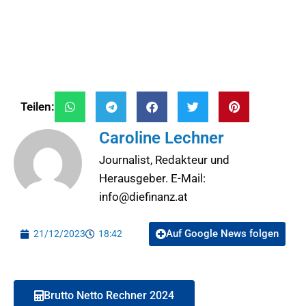
Teilen:
Caroline Lechner
Journalist, Redakteur und
Herausgeber. E-Mail:
info@diefinanz.at
Auf Google News folgen
21/12/2023
18:42
Brutto Netto Rechner 2024