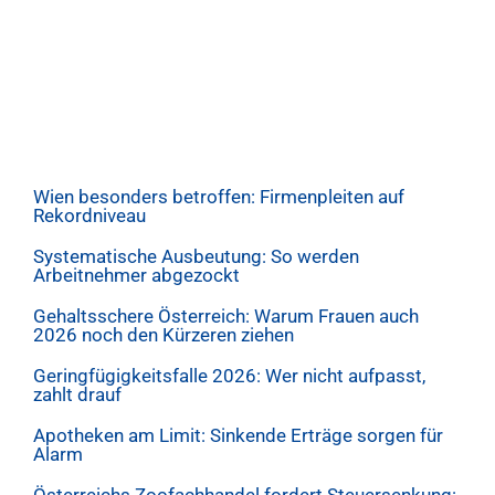
Wien besonders betroffen: Firmenpleiten auf
Rekordniveau
Systematische Ausbeutung: So werden
Arbeitnehmer abgezockt
Gehaltsschere Österreich: Warum Frauen auch
2026 noch den Kürzeren ziehen
Geringfügigkeitsfalle 2026: Wer nicht aufpasst,
zahlt drauf
Apotheken am Limit: Sinkende Erträge sorgen für
Alarm