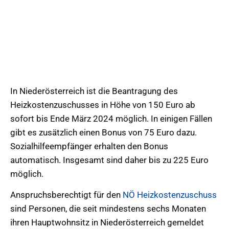
In Niederösterreich ist die Beantragung des
Heizkostenzuschusses in Höhe von 150 Euro ab
sofort bis Ende März 2024 möglich. In einigen Fällen
gibt es zusätzlich einen Bonus von 75 Euro dazu.
Sozialhilfeempfänger erhalten den Bonus
automatisch. Insgesamt sind daher bis zu 225 Euro
möglich.
Anspruchsberechtigt für den
NÖ Heizkostenzuschuss
sind Personen, die seit mindestens sechs Monaten
ihren Hauptwohnsitz in Niederösterreich gemeldet