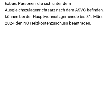
haben. Personen, die sich unter dem
Ausgleichszulagenrichtsatz nach dem ASVG befinden,
können bei der Hauptwohnsitzgemeinde bis 31. März
2024 den NÖ Heizkostenzuschuss beantragen.