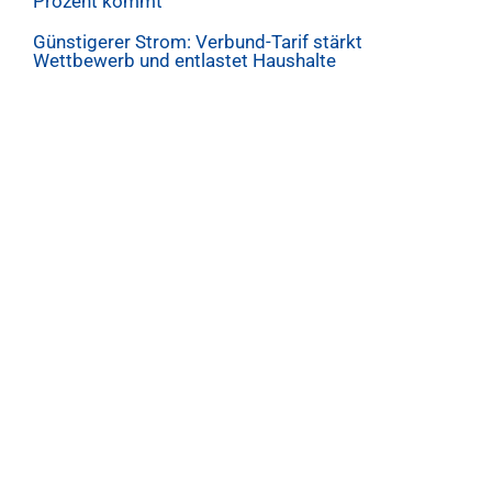
Prozent kommt
Günstigerer Strom: Verbund-Tarif stärkt
Wettbewerb und entlastet Haushalte