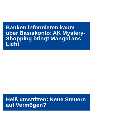
Banken informieren kaum
über Basiskonto: AK Mystery-
Shopping bringt Mängel ans
Licht
Heiß umstritten: Neue Steuern
auf Vermögen?