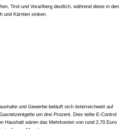
ien, Tirol und Vorarlberg deutlich, während diese in den
h und Kärnten sinken.
Haushalte und Gewerbe beläuft sich österreichweit auf
 Gasnetzentgelte um drei Prozent. Dies teilte E-Control
hen Haushalt wären das Mehrkosten von rund 2,70 Euro