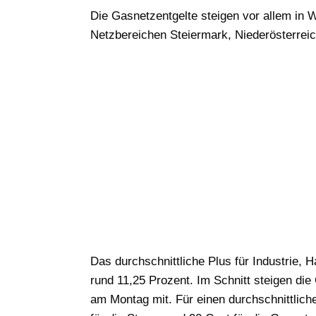
Die Gasnetzentgelte steigen vor allem in W
Netzbereichen Steiermark, Niederösterreic
Das durchschnittliche Plus für Industrie, 
rund 11,25 Prozent. Im Schnitt steigen die
am Montag mit. Für einen durchschnittlic