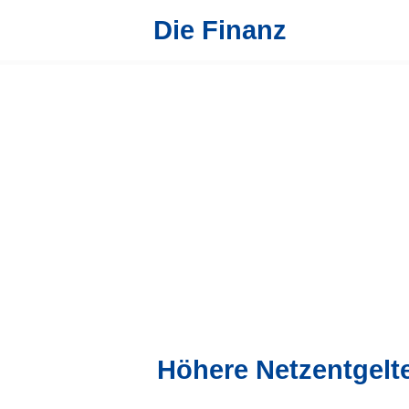
Die Finanz
Höhere Netzentgelt