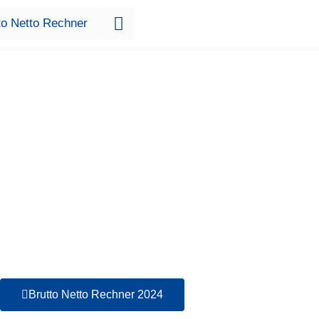
to Netto Rechner
Brutto Netto Rechner 2024