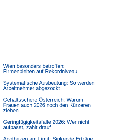
Wien besonders betroffen:
Firmenpleiten auf Rekordniveau
Systematische Ausbeutung: So werden
Arbeitnehmer abgezockt
Gehaltsschere Österreich: Warum
Frauen auch 2026 noch den Kürzeren
ziehen
Geringfügigkeitsfalle 2026: Wer nicht
aufpasst, zahlt drauf
Apotheken am Limit: Sinkende Erträge