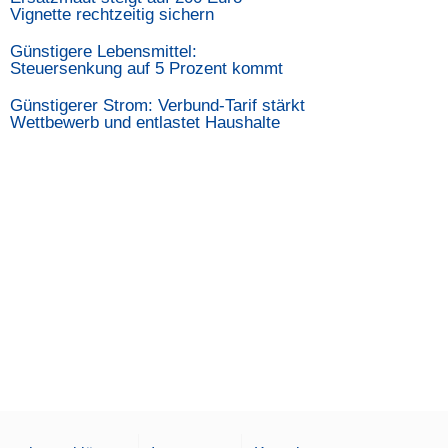
Vignette rechtzeitig sichern
Günstigere Lebensmittel:
Steuersenkung auf 5 Prozent kommt
Günstigerer Strom: Verbund-Tarif stärkt
Wettbewerb und entlastet Haushalte