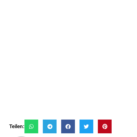
Teilen: