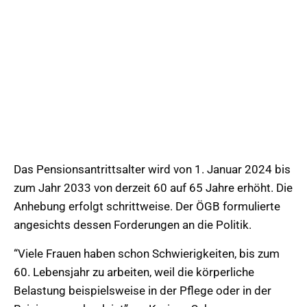
Das Pensionsantrittsalter wird von 1. Januar 2024 bis
zum Jahr 2033 von derzeit 60 auf 65 Jahre erhöht. Die
Anhebung erfolgt schrittweise. Der ÖGB formulierte
angesichts dessen Forderungen an die Politik.
“Viele Frauen haben schon Schwierigkeiten, bis zum
60. Lebensjahr zu arbeiten, weil die körperliche
Belastung beispielsweise in der Pflege oder in der