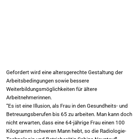
Gefordert wird eine altersgerechte Gestaltung der
Arbeitsbedingungen sowie bessere
Weiterbildungsmöglichkeiten für ältere
Arbeitnehmerinnen.
“Es ist eine Illusion, als Frau in den Gesundheits- und
Betreuungsberufen bis 65 zu arbeiten. Man kann doch
nicht erwarten, dass eine 64-jährige Frau einen 100
Kilogramm schweren Mann hebt, so die Radiologie-