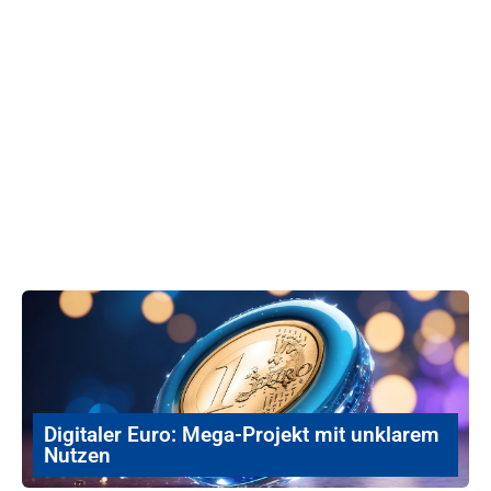
Digitaler Euro: Mega-Projekt mit unklarem
Nutzen