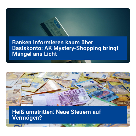
Banken informieren kaum über
Basiskonto: AK Mystery-Shopping bringt
Mängel ans Licht
Heiß umstritten: Neue Steuern auf
Vermögen?