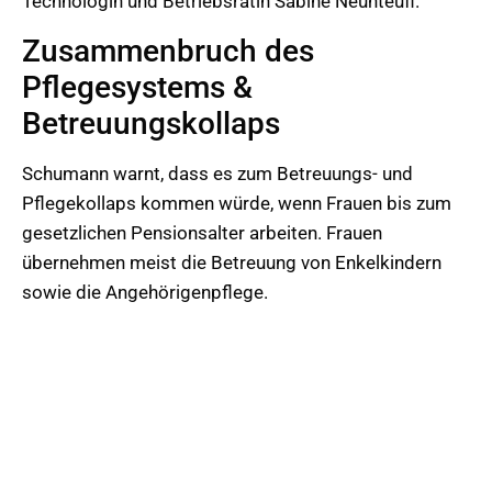
Technologin und Betriebsrätin Sabine Neunteufl.
Zusammenbruch des
Pflegesystems &
Betreuungskollaps
Schumann warnt, dass es zum Betreuungs- und
Pflegekollaps kommen würde, wenn Frauen bis zum
gesetzlichen Pensionsalter arbeiten. Frauen
übernehmen meist die Betreuung von Enkelkindern
sowie die Angehörigenpflege.