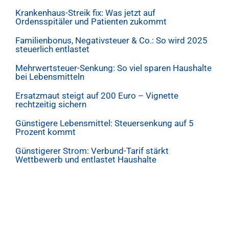
Krankenhaus-Streik fix: Was jetzt auf
Ordensspitäler und Patienten zukommt
Familienbonus, Negativsteuer & Co.: So wird 2025
steuerlich entlastet
Mehrwertsteuer-Senkung: So viel sparen Haushalte
bei Lebensmitteln
Ersatzmaut steigt auf 200 Euro – Vignette
rechtzeitig sichern
Günstigere Lebensmittel: Steuersenkung auf 5
Prozent kommt
Günstigerer Strom: Verbund-Tarif stärkt
Wettbewerb und entlastet Haushalte