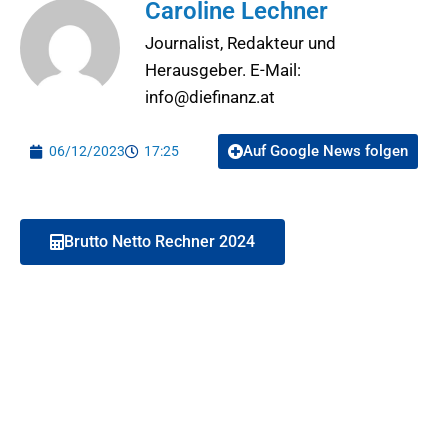
Caroline Lechner
Journalist, Redakteur und
Herausgeber. E-Mail:
info@diefinanz.at
Auf Google News folgen
06/12/2023
17:25
Brutto Netto Rechner 2024