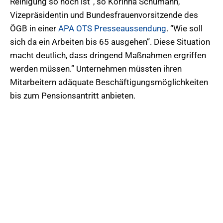
Reinigung so hoch ist”, so Korinna Schumann,
Vizepräsidentin und Bundesfrauenvorsitzende des
ÖGB in einer
APA OTS Presseaussendung
. “Wie soll
sich da ein Arbeiten bis 65 ausgehen”. Diese Situation
macht deutlich, dass dringend Maßnahmen ergriffen
werden müssen.” Unternehmen müssten ihren
Mitarbeitern adäquate Beschäftigungsmöglichkeiten
bis zum Pensionsantritt anbieten.