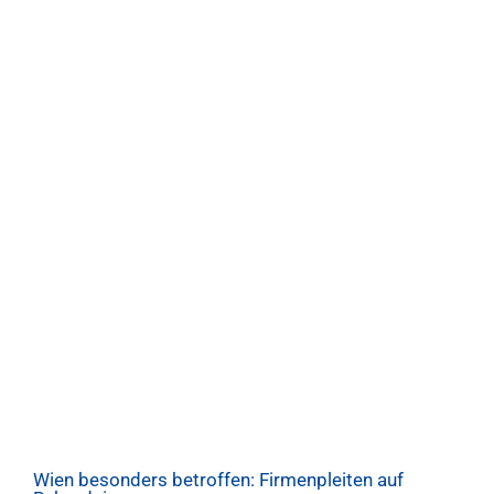
Wien besonders betroffen: Firmenpleiten auf