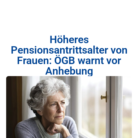
Höheres
Pensionsantrittsalter von
Frauen: ÖGB warnt vor
Anhebung