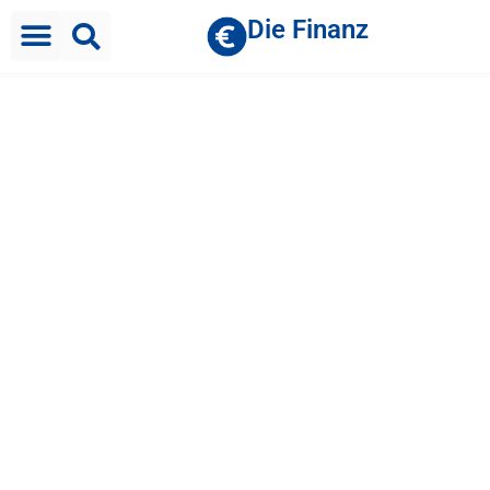
Die Finanz