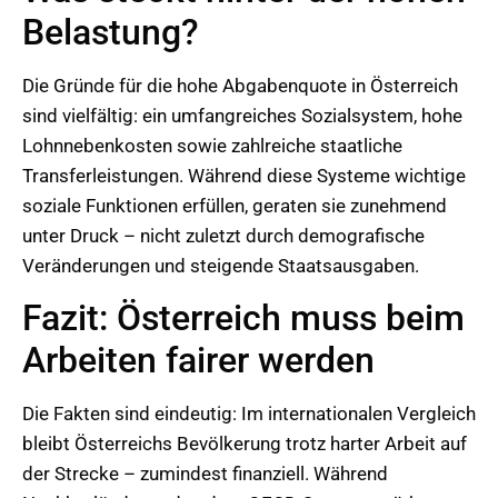
Belastung?
Die Gründe für die hohe Abgabenquote in Österreich
sind vielfältig: ein umfangreiches Sozialsystem, hohe
Lohnnebenkosten sowie zahlreiche staatliche
Transferleistungen. Während diese Systeme wichtige
soziale Funktionen erfüllen, geraten sie zunehmend
unter Druck – nicht zuletzt durch demografische
Veränderungen und steigende Staatsausgaben.
Fazit: Österreich muss beim
Arbeiten fairer werden
Die Fakten sind eindeutig: Im internationalen Vergleich
bleibt Österreichs Bevölkerung trotz harter Arbeit auf
der Strecke – zumindest finanziell. Während