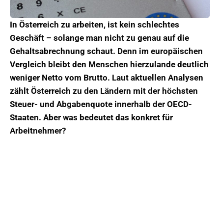
In Österreich zu arbeiten, ist kein schlechtes
Geschäft – solange man nicht zu genau auf die
Gehaltsabrechnung schaut. Denn im europäischen
Vergleich bleibt den Menschen hierzulande deutlich
weniger Netto vom Brutto. Laut aktuellen Analysen
zählt Österreich zu den Ländern mit der höchsten
Steuer- und Abgabenquote innerhalb der OECD-
Staaten. Aber was bedeutet das konkret für
Arbeitnehmer?