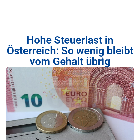
Hohe Steuerlast in
Österreich: So wenig bleibt
vom Gehalt übrig