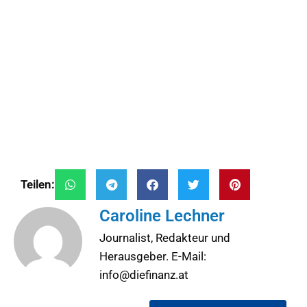
Teilen:
Caroline Lechner
Journalist, Redakteur und
Herausgeber. E-Mail:
info@diefinanz.at