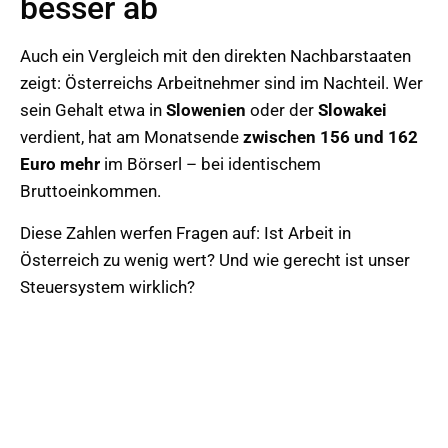
besser ab
Auch ein Vergleich mit den direkten Nachbarstaaten
zeigt: Österreichs Arbeitnehmer sind im Nachteil. Wer
sein Gehalt etwa in
Slowenien
oder der
Slowakei
verdient, hat am Monatsende
zwischen 156 und 162
Euro mehr
im Börserl – bei identischem
Bruttoeinkommen.
Diese Zahlen werfen Fragen auf: Ist Arbeit in
Österreich zu wenig wert? Und wie gerecht ist unser
Steuersystem wirklich?