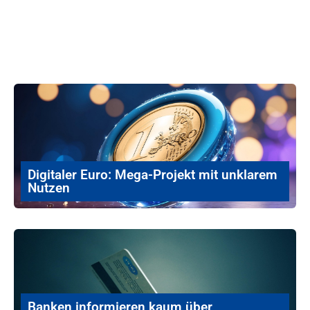
Digitaler Euro: Mega-Projekt mit unklarem
Nutzen
Banken informieren kaum über