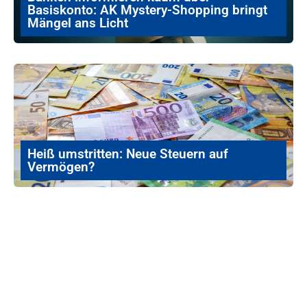
Basiskonto: AK Mystery-Shopping bringt
Mängel ans Licht
Heiß umstritten: Neue Steuern auf
Vermögen?