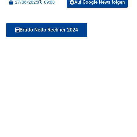
Auf Google News folgen
27/06/2025
09:00
Brutto Netto Rechner 2024