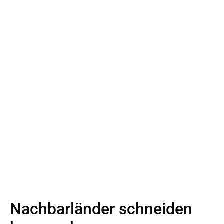
Nachbarländer schneiden