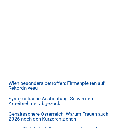
Wien besonders betroffen: Firmenpleiten auf
Rekordniveau
Systematische Ausbeutung: So werden
Arbeitnehmer abgezockt
Gehaltsschere Österreich: Warum Frauen auch
2026 noch den Kürzeren ziehen