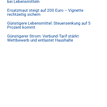
bei Lebensmitteln
Ersatzmaut steigt auf 200 Euro – Vignette
rechtzeitig sichern
Günstigere Lebensmittel: Steuersenkung auf 5
Prozent kommt
Günstigerer Strom: Verbund-Tarif stärkt
Wettbewerb und entlastet Haushalte