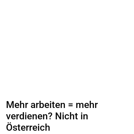
Mehr arbeiten = mehr
verdienen? Nicht in
Österreich