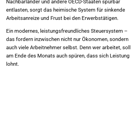
Nachbarländer und andere OECD-Staaten spürbar
entlasten, sorgt das heimische System für sinkende
Arbeitsanreize und Frust bei den Erwerbstätigen.
Ein modernes, leistungsfreundliches Steuersystem –
das fordern inzwischen nicht nur Ökonomen, sondern
auch viele Arbeitnehmer selbst. Denn wer arbeitet, soll
am Ende des Monats auch spüren, dass sich Leistung
lohnt.