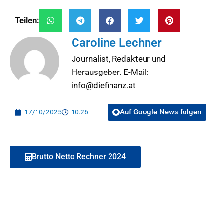
Teilen:
Caroline Lechner
Journalist, Redakteur und
Herausgeber. E-Mail:
info@diefinanz.at
Auf Google News folgen
17/10/2025
10:26
Brutto Netto Rechner 2024