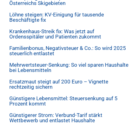
Österreichs Skigebieten
Löhne steigen: KV-Einigung für tausende
Beschäftigte fix
Krankenhaus-Streik fix: Was jetzt auf
Ordensspitäler und Patienten zukommt
Familienbonus, Negativsteuer & Co.: So wird 2025
steuerlich entlastet
Mehrwertsteuer-Senkung: So viel sparen Haushalte
bei Lebensmitteln
Ersatzmaut steigt auf 200 Euro – Vignette
rechtzeitig sichern
Günstigere Lebensmittel: Steuersenkung auf 5
Prozent kommt
Günstigerer Strom: Verbund-Tarif stärkt
Wettbewerb und entlastet Haushalte