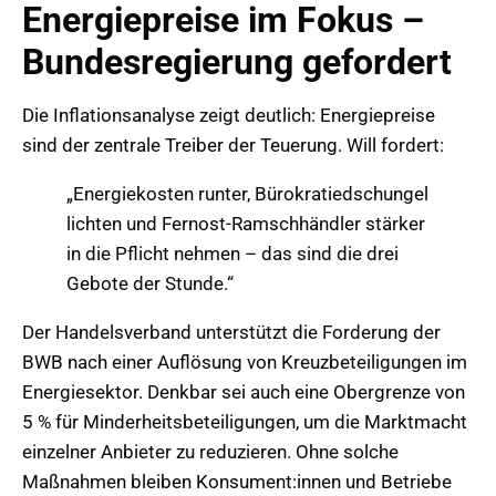
Energiepreise im Fokus –
Bundesregierung gefordert
Die Inflationsanalyse zeigt deutlich: Energiepreise
sind der zentrale Treiber der Teuerung. Will fordert:
„Energiekosten runter, Bürokratiedschungel
lichten und Fernost-Ramschhändler stärker
in die Pflicht nehmen – das sind die drei
Gebote der Stunde.“
Der Handelsverband unterstützt die Forderung der
BWB nach einer Auflösung von Kreuzbeteiligungen im
Energiesektor. Denkbar sei auch eine Obergrenze von
5 % für Minderheitsbeteiligungen, um die Marktmacht
einzelner Anbieter zu reduzieren. Ohne solche
Maßnahmen bleiben Konsument:innen und Betriebe