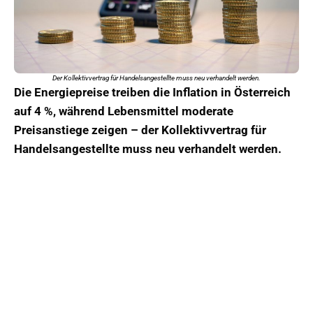
Der Kollektivvertrag für Handelsangestellte muss neu verhandelt werden.
Die Energiepreise treiben die Inflation in Österreich
auf 4 %, während Lebensmittel moderate
Preisanstiege zeigen – der Kollektivvertrag für
Handelsangestellte muss neu verhandelt werden.