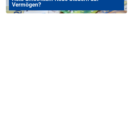
Vermögen?