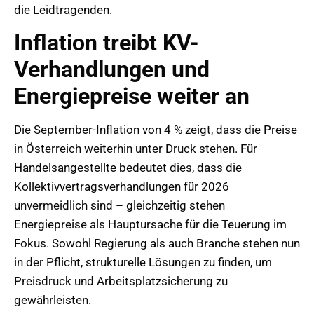
die Leidtragenden.
Inflation treibt KV-
Verhandlungen und
Energiepreise weiter an
Die September-Inflation von 4 % zeigt, dass die Preise
in Österreich weiterhin unter Druck stehen. Für
Handelsangestellte bedeutet dies, dass die
Kollektivvertragsverhandlungen für 2026
unvermeidlich sind – gleichzeitig stehen
Energiepreise als Hauptursache für die Teuerung im
Fokus. Sowohl Regierung als auch Branche stehen nun
in der Pflicht, strukturelle Lösungen zu finden, um
Preisdruck und Arbeitsplatzsicherung zu
gewährleisten.