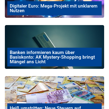
Digitaler Euro: Mega-Projekt mit unklarem
Nutzen
Banken informieren kaum über
Basiskonto: AK Mystery-Shopping bringt
Mängel ans Licht
Heiß umstritten: Neue Steuern auf