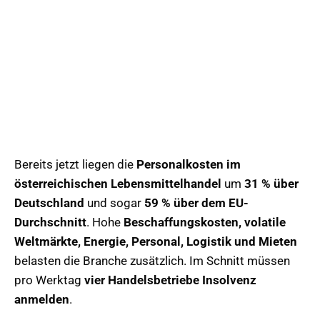
Bereits jetzt liegen die
Personalkosten im
österreichischen Lebensmittelhandel
um
31 % über
Deutschland
und sogar
59 % über dem EU-
Durchschnitt
. Hohe
Beschaffungskosten, volatile
Weltmärkte, Energie, Personal, Logistik und Mieten
belasten die Branche zusätzlich. Im Schnitt müssen
pro Werktag
vier Handelsbetriebe Insolvenz
anmelden
.