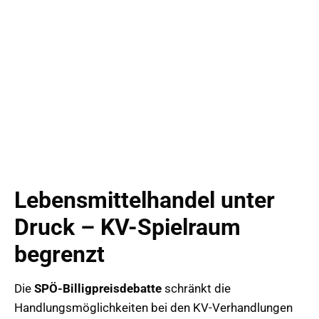
Lebensmittelhandel unter
Druck – KV-Spielraum
begrenzt
Die
SPÖ-Billigpreisdebatte
schränkt die
Handlungsmöglichkeiten bei den KV-Verhandlungen