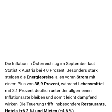
Die Inflation in Österreich lag im September laut
Statistik Austria bei 4,0 Prozent. Besonders stark
steigen die
Energiepreise
, allen voran
Strom
mit
einem Plus von
35,9 Prozent
, während
Lebensmittel
mit 3,1 Prozent deutlich unter der allgemeinen
Inflationsrate bleiben und somit leicht dämpfend
wirken. Die Teuerung trifft insbesondere
Restaurants,
Hotels (+6,2 %) und Mieten (+4,6 %)
.