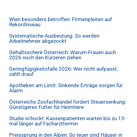
Wien besonders betroffen: Firmenpleiten auf
Rekordniveau
Systematische Ausbeutung: So werden
Arbeitnehmer abgezockt
Gehaltsschere Österreich: Warum Frauen auch
2026 noch den Kürzeren ziehen
Geringfügigkeitsfalle 2026: Wer nicht aufpasst,
zahlt drauf
Apotheken am Limit: Sinkende Erträge sorgen für
Alarm
Österreichs Zoofachhandel fordert Steuersenkung:
Günstigeres Futter für Heimtiere
Studie schockt: Kassenpatienten warten bis zu 13-
mal länger auf Facharzttermin
Preissprung in den Alpen: So teuer sind Häuser in