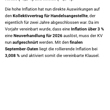
Die hohe Inflation hat nun direkte Auswirkungen auf
den
Kollektivvertrag für Handelsangestellte
, der
eigentlich für zwei Jahre abgeschlossen war. Da im
Vorjahr vereinbart wurde, dass eine
Inflation über 3 %
eine
Neuverhandlung für 2026
auslöst, muss der KV
nun
aufgeschnürt
werden. Mit den
finalen
September-Daten
liegt die rollierende Inflation bei
3,008 %
und aktiviert somit die vereinbarte Klausel.