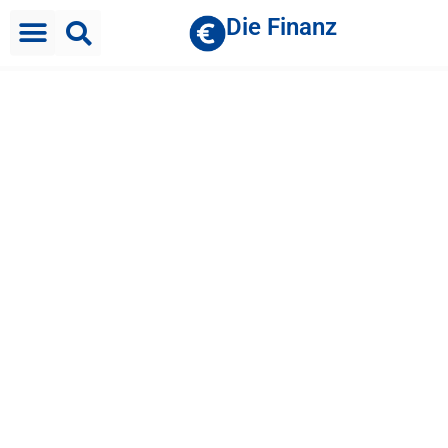
Die Finanz