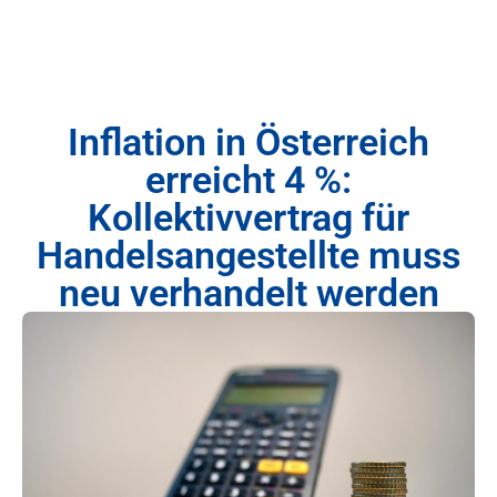
Inflation in Österreich
erreicht 4 %:
Kollektivvertrag für
Handelsangestellte muss
neu verhandelt werden