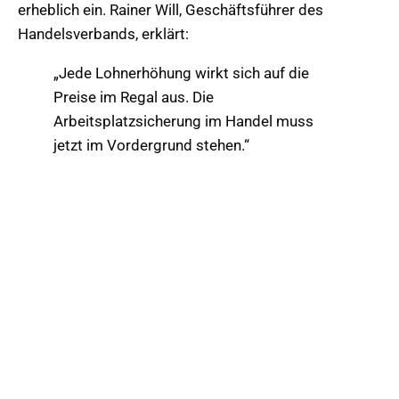
erheblich ein. Rainer Will, Geschäftsführer des
Handelsverbands, erklärt:
„Jede Lohnerhöhung wirkt sich auf die
Preise im Regal aus. Die
Arbeitsplatzsicherung im Handel muss
jetzt im Vordergrund stehen.“