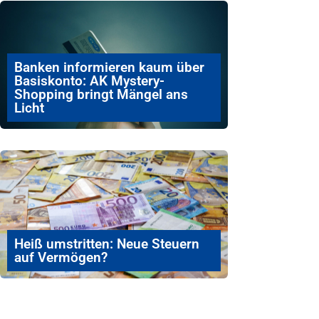
Banken informieren kaum über
Basiskonto: AK Mystery-
Shopping bringt Mängel ans
Licht
Heiß umstritten: Neue Steuern
auf Vermögen?