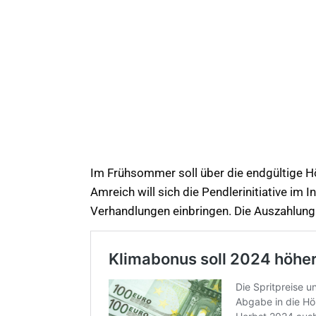
Im Frühsommer soll über die endgültige 
Amreich will sich die Pendlerinitiative im 
Verhandlungen einbringen. Die Auszahlung