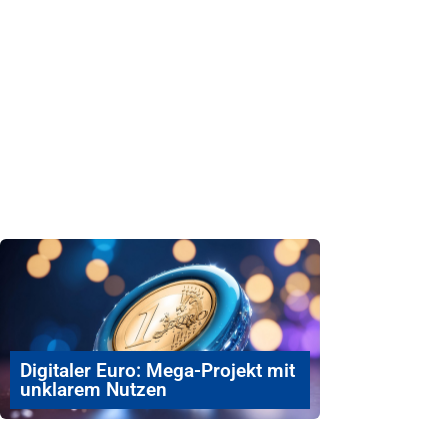
Digitaler Euro: Mega-Projekt mit
unklarem Nutzen