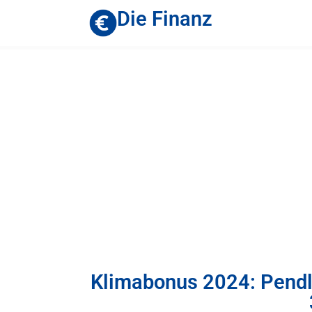
Die Finanz
Klimabonus 2024: Pendle