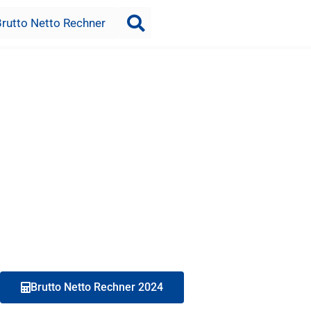
Brutto Netto Rechner
Brutto Netto Rechner 2024