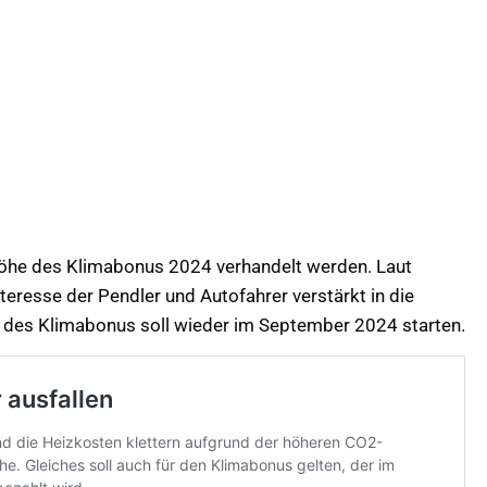
Höhe des Klimabonus 2024 verhandelt werden. Laut
Interesse der Pendler und Autofahrer verstärkt in die
 des Klimabonus soll wieder im September 2024 starten.