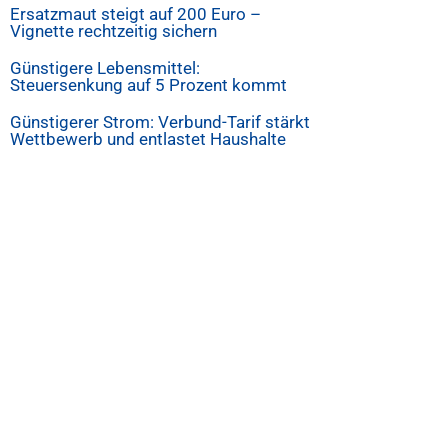
Ersatzmaut steigt auf 200 Euro –
Vignette rechtzeitig sichern
Günstigere Lebensmittel:
Steuersenkung auf 5 Prozent kommt
Günstigerer Strom: Verbund-Tarif stärkt
Wettbewerb und entlastet Haushalte