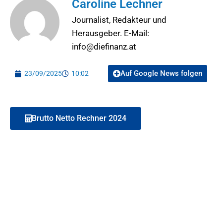
Caroline Lechner
Journalist, Redakteur und
Herausgeber. E-Mail:
info@diefinanz.at
Auf Google News folgen
23/09/2025
10:02
Brutto Netto Rechner 2024