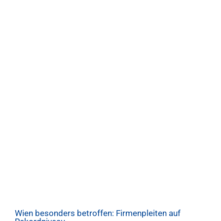
Wien besonders betroffen: Firmenpleiten auf