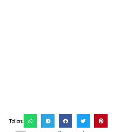
Teilen: