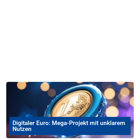
Digitaler Euro: Mega-Projekt mit unklarem
Nutzen