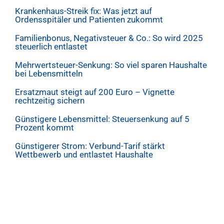
Krankenhaus-Streik fix: Was jetzt auf
Ordensspitäler und Patienten zukommt
Familienbonus, Negativsteuer & Co.: So wird 2025
steuerlich entlastet
Mehrwertsteuer-Senkung: So viel sparen Haushalte
bei Lebensmitteln
Ersatzmaut steigt auf 200 Euro – Vignette
rechtzeitig sichern
Günstigere Lebensmittel: Steuersenkung auf 5
Prozent kommt
Günstigerer Strom: Verbund-Tarif stärkt
Wettbewerb und entlastet Haushalte