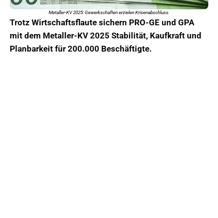
Metaller-KV 2025: Gewerkschaften erzielen Krisenabschluss.
Trotz Wirtschaftsflaute sichern PRO-GE und GPA
mit dem Metaller-KV 2025 Stabilität, Kaufkraft und
Planbarkeit für 200.000 Beschäftigte.