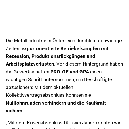
Die Metallindustrie in Österreich durchlebt schwierige
Zeiten:
exportorientierte Betriebe kämpfen mit
Rezession, Produktionsrückgängen und
Arbeitsplatzverlusten
. Vor diesem Hintergrund haben
die Gewerkschaften
PRO-GE und GPA
einen
wichtigen Schritt unternommen, um Beschäftigte
abzusichern: Mit dem aktuellen
Kollektivvertragsabschluss konnten sie
Nulllohnrunden verhindern und die Kaufkraft
sichern
.
„Mit dem Krisenabschluss für zwei Jahre konnten wir