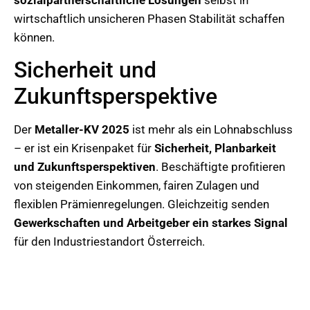
sozialpartnerschaftliche Lösungen
selbst in
wirtschaftlich unsicheren Phasen Stabilität schaffen
können.
Sicherheit und
Zukunftsperspektive
Der
Metaller-KV 2025
ist mehr als ein Lohnabschluss
– er ist ein Krisenpaket für
Sicherheit, Planbarkeit
und Zukunftsperspektiven
. Beschäftigte profitieren
von steigenden Einkommen, fairen Zulagen und
flexiblen Prämienregelungen. Gleichzeitig senden
Gewerkschaften und Arbeitgeber ein starkes Signal
für den Industriestandort Österreich.