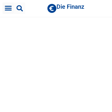
Die Finanz