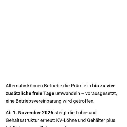
Alternativ können Betriebe die Prämie in
bis zu vier
zusätzliche freie Tage
umwandeln – vorausgesetzt,
eine Betriebsvereinbarung wird getroffen.
Ab
1. November 2026
steigt die Lohn- und
Gehaltsstruktur erneut: KV-Löhne und Gehälter plus