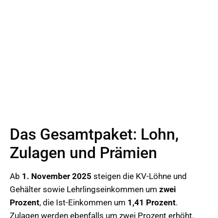
Das Gesamtpaket: Lohn,
Zulagen und Prämien
Ab
1. November 2025
steigen die KV-Löhne und
Gehälter sowie Lehrlingseinkommen um
zwei
Prozent
, die Ist-Einkommen um
1,41 Prozent
.
Zulagen werden ebenfalls um zwei Prozent erhöht,