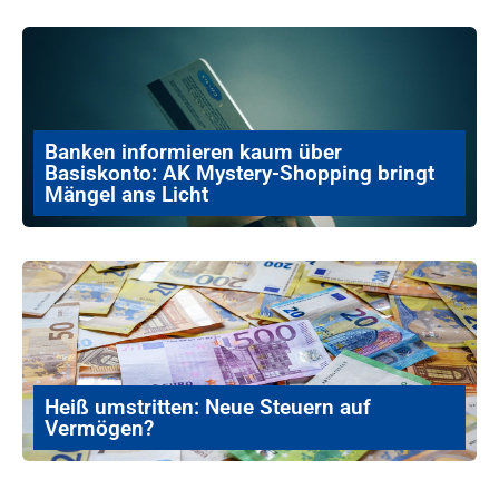
Banken informieren kaum über
Basiskonto: AK Mystery-Shopping bringt
Mängel ans Licht
Heiß umstritten: Neue Steuern auf
Vermögen?