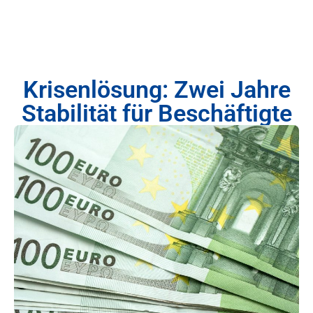
Krisenlösung: Zwei Jahre
Stabilität für Beschäftigte