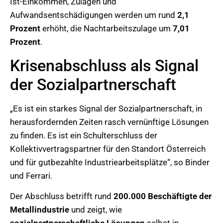
Ist-Einkommen, Zulagen und
Aufwandsentschädigungen werden um rund
2,1
Prozent
erhöht, die Nachtarbeitszulage um
7,01
Prozent
.
Krisenabschluss als Signal
der Sozialpartnerschaft
„Es ist ein starkes Signal der Sozialpartnerschaft, in
herausfordernden Zeiten rasch vernünftige Lösungen
zu finden. Es ist ein Schulterschluss der
Kollektivvertragspartner für den Standort Österreich
und für gutbezahlte Industriearbeitsplätze“, so Binder
und Ferrari.
Der Abschluss betrifft rund
200.000 Beschäftigte der
Metallindustrie
und zeigt, wie