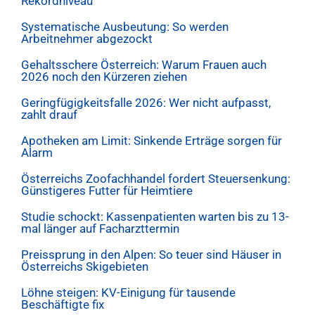
Rekordniveau
Systematische Ausbeutung: So werden
Arbeitnehmer abgezockt
Gehaltsschere Österreich: Warum Frauen auch
2026 noch den Kürzeren ziehen
Geringfügigkeitsfalle 2026: Wer nicht aufpasst,
zahlt drauf
Apotheken am Limit: Sinkende Erträge sorgen für
Alarm
Österreichs Zoofachhandel fordert Steuersenkung:
Günstigeres Futter für Heimtiere
Studie schockt: Kassenpatienten warten bis zu 13-
mal länger auf Facharzttermin
Preissprung in den Alpen: So teuer sind Häuser in
Österreichs Skigebieten
Löhne steigen: KV-Einigung für tausende
Beschäftigte fix