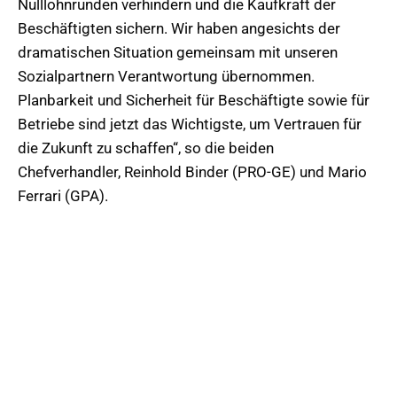
Nulllohnrunden verhindern und die Kaufkraft der
Beschäftigten sichern. Wir haben angesichts der
dramatischen Situation gemeinsam mit unseren
Sozialpartnern Verantwortung übernommen.
Planbarkeit und Sicherheit für Beschäftigte sowie für
Betriebe sind jetzt das Wichtigste, um Vertrauen für
die Zukunft zu schaffen“, so die beiden
Chefverhandler, Reinhold Binder (PRO-GE) und Mario
Ferrari (GPA).