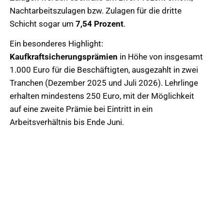
Nachtarbeitszulagen bzw. Zulagen für die dritte
Schicht sogar um
7,54 Prozent
.
Ein besonderes Highlight:
Kaufkraftsicherungsprämien
in Höhe von insgesamt
1.000 Euro für die Beschäftigten, ausgezahlt in zwei
Tranchen (Dezember 2025 und Juli 2026). Lehrlinge
erhalten mindestens 250 Euro, mit der Möglichkeit
auf eine zweite Prämie bei Eintritt in ein
Arbeitsverhältnis bis Ende Juni.