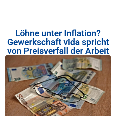
Löhne unter Inflation?
Gewerkschaft vida spricht
von Preisverfall der Arbeit