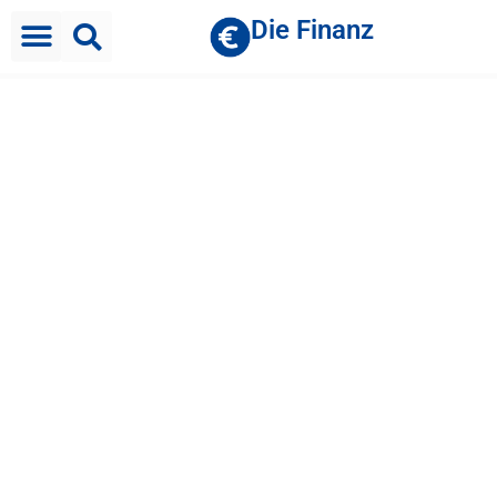
Die Finanz