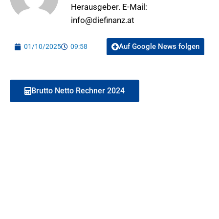
Herausgeber. E-Mail:
info@diefinanz.at
Auf Google News folgen
01/10/2025
09:58
Brutto Netto Rechner 2024