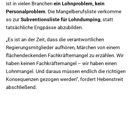
ist in vielen Branchen
ein Lohnproblem, kein
Personalproblem
. Die Mangelberufsliste verkomme
so zur
Subventionsliste für Lohndumping
, statt
tatsächliche Engpässe abzubilden.
„Es ist an der Zeit, dass die verantwortlichen
Regierungsmitglieder aufhören, Märchen von einem
flächendeckenden Fachkräftemangel zu erzählen. Wir
haben keinen Fachkräftemangel – wir haben einen
Lohnmangel. Und daraus müssen endlich die richtigen
Konsequenzen gezogen werden“, fordert Hebenstreit
abschließend.