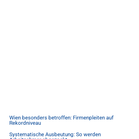
Wien besonders betroffen: Firmenpleiten auf
Rekordniveau
Systematische Ausbeutung: So werden