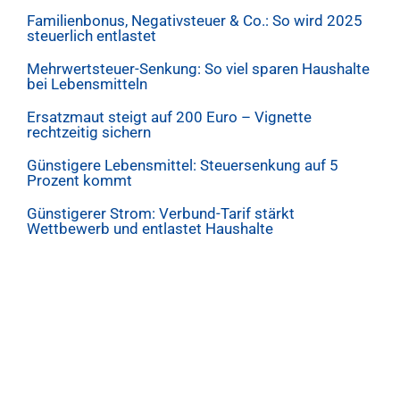
Familienbonus, Negativsteuer & Co.: So wird 2025
steuerlich entlastet
Mehrwertsteuer-Senkung: So viel sparen Haushalte
bei Lebensmitteln
Ersatzmaut steigt auf 200 Euro – Vignette
rechtzeitig sichern
Günstigere Lebensmittel: Steuersenkung auf 5
Prozent kommt
Günstigerer Strom: Verbund-Tarif stärkt
Wettbewerb und entlastet Haushalte