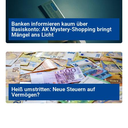
Banken informieren kaum über
Basiskonto: AK Mystery-Shopping bringt
Mängel ans Licht
Heiß umstritten: Neue Steuern auf
Vermögen?