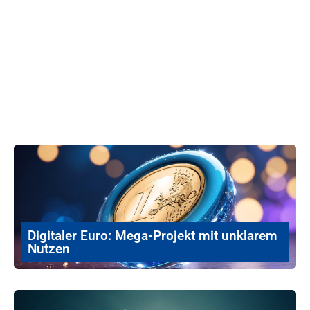
Digitaler Euro: Mega-Projekt mit unklarem
Nutzen