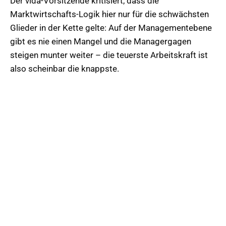
Der vida-Vorsitzende kritisiert, dass die
Marktwirtschafts-Logik hier nur für die schwächsten
Glieder in der Kette gelte: Auf der Managementebene
gibt es nie einen Mangel und die Managergagen
steigen munter weiter – die teuerste Arbeitskraft ist
also scheinbar die knappste.