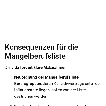
Konsequenzen für die
Mangelberufsliste
Die
vida fordert klare Maßnahmen
:
Neuordnung der Mangelberufsliste
:
Berufsgruppen, deren Kollektivverträge unter der
Inflationsrate liegen, sollen von der Liste
gestrichen werden.