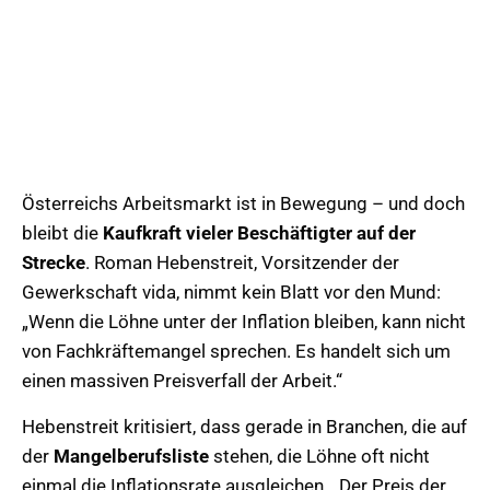
Österreichs Arbeitsmarkt ist in Bewegung – und doch
bleibt die
Kaufkraft vieler Beschäftigter auf der
Strecke
. Roman Hebenstreit, Vorsitzender der
Gewerkschaft vida, nimmt kein Blatt vor den Mund:
„Wenn die Löhne unter der Inflation bleiben, kann nicht
von Fachkräftemangel sprechen. Es handelt sich um
einen massiven Preisverfall der Arbeit.“
Hebenstreit kritisiert, dass gerade in Branchen, die auf
der
Mangelberufsliste
stehen, die Löhne oft nicht
einmal die Inflationsrate ausgleichen. „Der Preis der