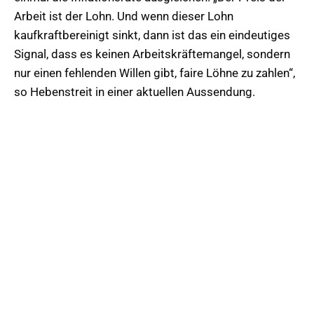
Arbeit ist der Lohn. Und wenn dieser Lohn
kaufkraftbereinigt sinkt, dann ist das ein eindeutiges
Signal, dass es keinen Arbeitskräftemangel, sondern
nur einen fehlenden Willen gibt, faire Löhne zu zahlen“,
so Hebenstreit in einer aktuellen Aussendung.