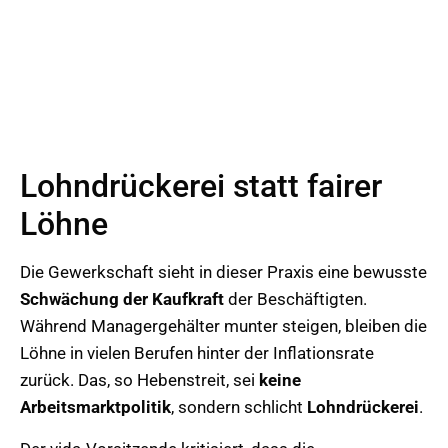
Lohndrückerei statt fairer
Löhne
Die Gewerkschaft sieht in dieser Praxis eine bewusste
Schwächung der Kaufkraft
der Beschäftigten.
Während Managergehälter munter steigen, bleiben die
Löhne in vielen Berufen hinter der Inflationsrate
zurück. Das, so Hebenstreit, sei
keine
Arbeitsmarktpolitik
, sondern schlicht
Lohndrückerei
.