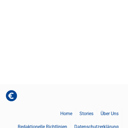
Home
Stories
Über Uns
Redaktionelle Richtlinien
Datenschutzerklärung