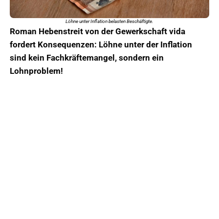
Löhne unter Inflation belasten Beschäftigte.
Roman Hebenstreit von der Gewerkschaft vida
fordert Konsequenzen: Löhne unter der Inflation
sind kein Fachkräftemangel, sondern ein
Lohnproblem!