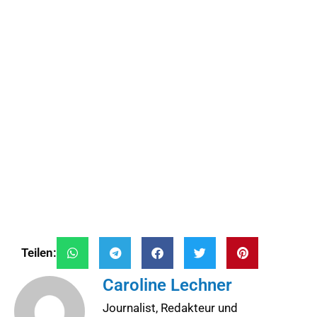
Teilen:
Caroline Lechner
Journalist, Redakteur und