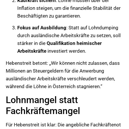
Kaufkraft sichern
: Löhne müssen über der
Inflation steigen, um die finanzielle Stabilität der
Beschäftigten zu garantieren.
Fokus auf Ausbildung
: Statt auf Lohndumping
durch ausländische Arbeitskräfte zu setzen, soll
stärker in die
Qualifikation heimischer
Arbeitskräfte
investiert werden.
Hebenstreit betont: „Wir können nicht zulassen, dass
Millionen an Steuergeldern für die Anwerbung
ausländischer Arbeitskräfte verschleudert werden,
während die Löhne in Österreich stagnieren.“
Lohnmangel statt
Fachkräftemangel
Für Hebenstreit ist klar: Die angebliche Fachkräftenot