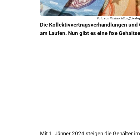
Foto von Pixabay: https://pixab
Die Kollektivvertragsverhandlungen und
am Laufen. Nun gibt es eine fixe Gehalt
Mit 1. Jänner 2024 steigen die Gehälter im