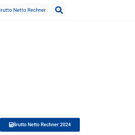
Brutto Netto Rechner
Brutto Netto Rechner 2024