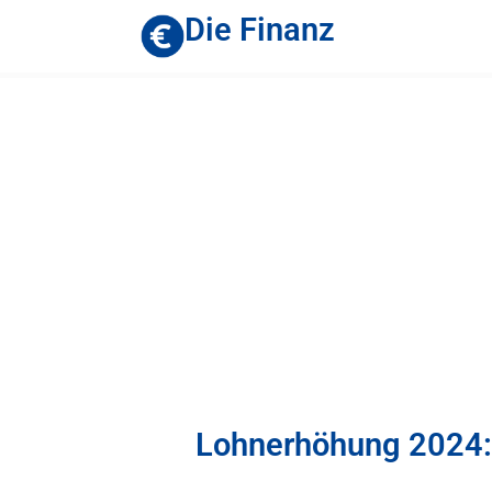
Die Finanz
Lohnerhöhung 2024: 