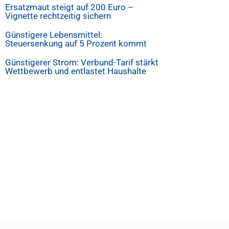
Ersatzmaut steigt auf 200 Euro –
Vignette rechtzeitig sichern
Günstigere Lebensmittel:
Steuersenkung auf 5 Prozent kommt
Günstigerer Strom: Verbund-Tarif stärkt
Wettbewerb und entlastet Haushalte