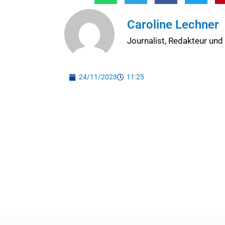
Caroline Lechner
Journalist, Redakteur und
24/11/2023
11:25