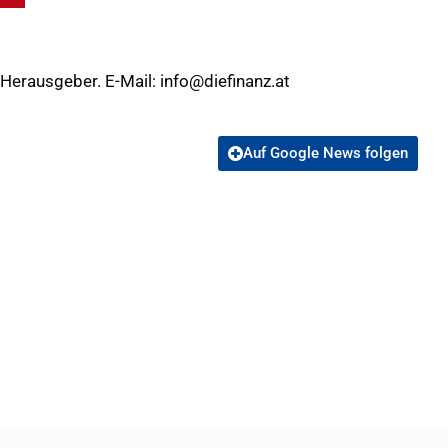
 Herausgeber. E-Mail:
info@diefinanz.at
Auf Google News folgen