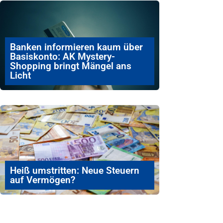
Banken informieren kaum über
Basiskonto: AK Mystery-
Shopping bringt Mängel ans
Licht
Heiß umstritten: Neue Steuern
auf Vermögen?