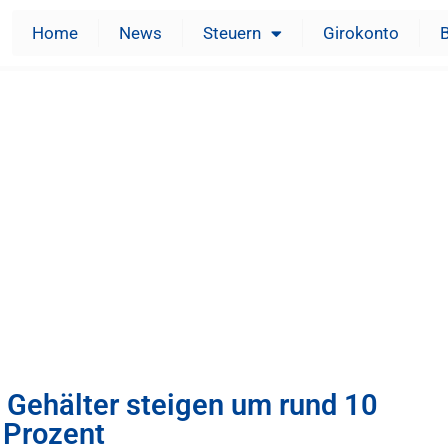
Home
News
Steuern
Girokonto
Gehälter steigen um rund 10
Prozent