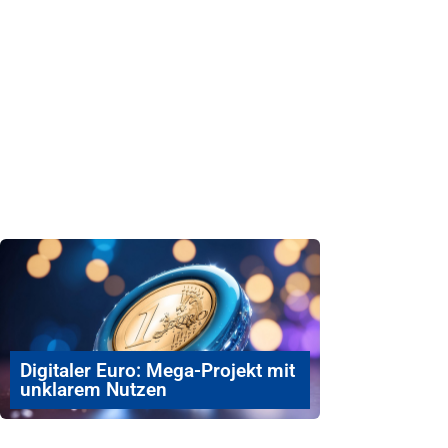
Digitaler Euro: Mega-Projekt mit
unklarem Nutzen