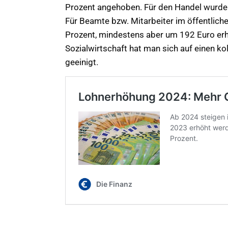
Prozent angehoben. Für den Handel wurde n
Für Beamte bzw. Mitarbeiter im öffentlich
Prozent, mindestens aber um 192 Euro erhöh
Sozialwirtschaft hat man sich auf einen ko
geeinigt.