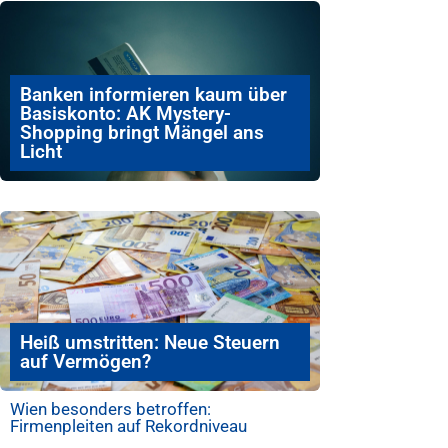
Banken informieren kaum über
Basiskonto: AK Mystery-
Shopping bringt Mängel ans
Licht
Heiß umstritten: Neue Steuern
auf Vermögen?
Wien besonders betroffen:
Firmenpleiten auf Rekordniveau