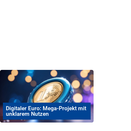
Digitaler Euro: Mega-Projekt mit
unklarem Nutzen