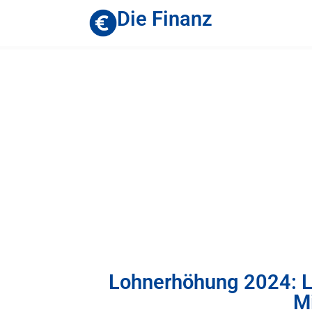
Die Finanz
Lohnerhöhung 2024: L
M