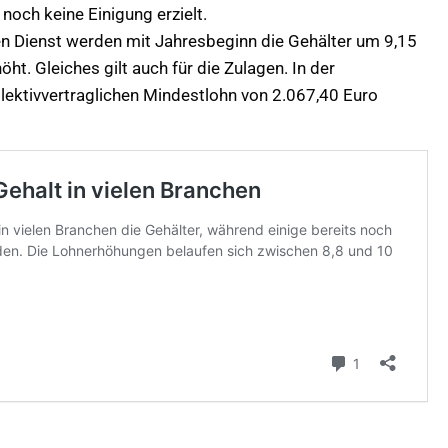
och keine Einigung erzielt.
en Dienst werden mit Jahresbeginn die Gehälter um 9,15
t. Gleiches gilt auch für die Zulagen. In der
llektivvertraglichen Mindestlohn von 2.067,40 Euro