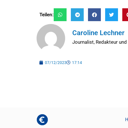
Teilen:
Caroline Lechner
Journalist, Redakteur und
07/12/2023
17:14