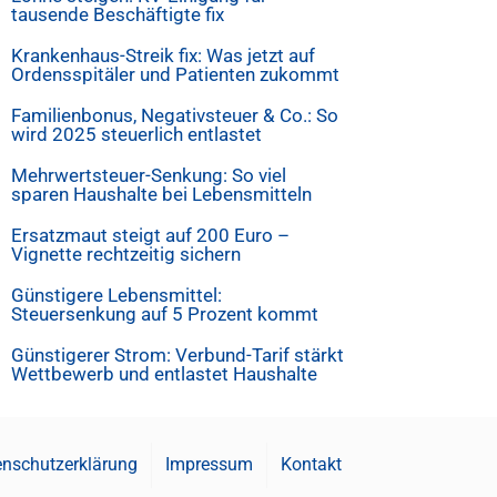
tausende Beschäftigte fix
Krankenhaus-Streik fix: Was jetzt auf
Ordensspitäler und Patienten zukommt
Familienbonus, Negativsteuer & Co.: So
wird 2025 steuerlich entlastet
Mehrwertsteuer-Senkung: So viel
sparen Haushalte bei Lebensmitteln
Ersatzmaut steigt auf 200 Euro –
Vignette rechtzeitig sichern
Günstigere Lebensmittel:
Steuersenkung auf 5 Prozent kommt
Günstigerer Strom: Verbund-Tarif stärkt
Wettbewerb und entlastet Haushalte
nschutzerklärung
Impressum
Kontakt