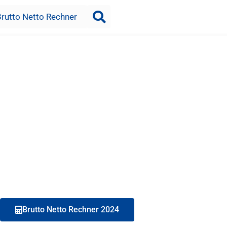
Brutto Netto Rechner
Brutto Netto Rechner 2024