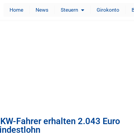
Home
News
Steuern
Girokonto
KW-Fahrer erhalten 2.043 Euro
indestlohn