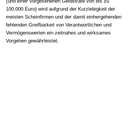
(und einer vorgesehenen Geldstrafe von bis zu
100.000 Euro) wird aufgrund der Kurzlebigkeit der
meisten Scheinfirmen und der damit einhergehenden
fehlenden Greifbarkeit von Verantwortlichen und
Vermögenswerten ein zeitnahes und wirksames
Vorgehen gewährleistet.