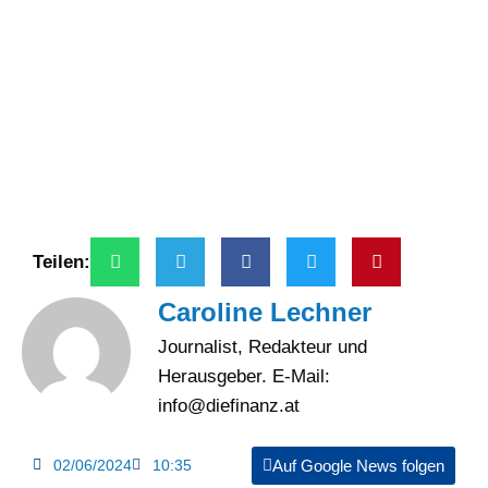
Teilen:
Caroline Lechner
Journalist, Redakteur und
Herausgeber. E-Mail:
info@diefinanz.at
02/06/2024
10:35
Auf Google News folgen