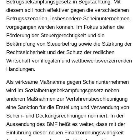
Betrugsbekämpfungsgesetz in Begutachtung. Mit
diesem soll noch effektiver gegen die verschiedenen
Betrugsszenarien, insbesondere Scheinunternehmen,
vorgegangen werden können. Im Fokus stehen die
Förderung der Steuergerechtigkeit und die
Bekämpfung von Steuerbetrug sowie die Stärkung der
Rechtssicherheit und der Schutz der redlichen
Wirtschaft vor illegalen und wettbewerbsverzerrenden
Handlungen.
Als wirksame Maßnahme gegen Scheinunternehmen
wird im Sozialbetrugsbekämpfungsgesetz neben
anderen Maßnahmen zur Verfahrensbeschleunigung
eine Sanktion für die Erstellung und Verwendung von
Schein- und Deckungsrechnungen normiert. In der
Aussendung des BMF heißt es weiter, dass mit der
Einführung dieser neuen Finanzordnungswidrigkeit