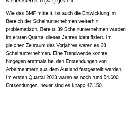
Niederösterreich (301) gestellt.
Wie das BMF mitteilt, ist auch die Entwicklung im
Bereich der Scheinunternehmen weiterhin
problematisch. Bereits 39 Scheinunternehmen wurden
im ersten Quartal dieses Jahres identifiziert. Im
gleichen Zeitraum des Vorjahres waren es 28
Scheinunternehmen. Eine Trendwende konnte
hingegen erstmals bei den Entsendungen von
Arbeitnehmern aus dem Ausland festgestellt werden.
Im ersten Quartal 2023 waren es noch rund 54.600
Entsendungen, heuer sind es knapp 47.150.