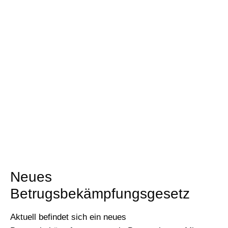
Neues
Betrugsbekämpfungsgesetz
Aktuell befindet sich ein neues