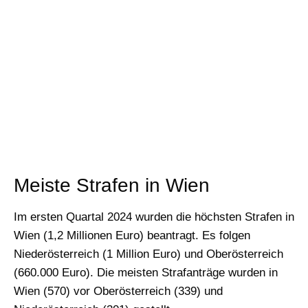
Meiste Strafen in Wien
Im ersten Quartal 2024 wurden die höchsten Strafen in
Wien (1,2 Millionen Euro) beantragt. Es folgen
Niederösterreich (1 Million Euro) und Oberösterreich
(660.000 Euro). Die meisten Strafanträge wurden in
Wien (570) vor Oberösterreich (339) und