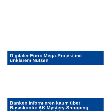
Digitaler Euro: Mega-Projekt mit
unklarem Nutzen
Banken informieren kaum über
Basiskonto: AK Mystery-Shopping