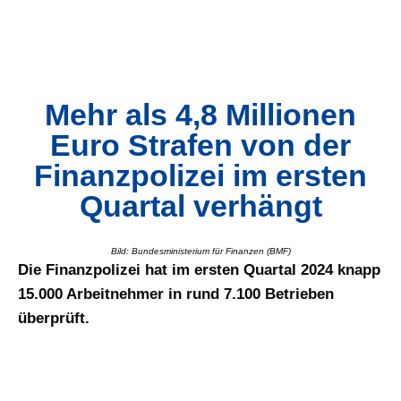
Mehr als 4,8 Millionen
Euro Strafen von der
Finanzpolizei im ersten
Quartal verhängt
Bild: Bundesministerium für Finanzen (BMF)
Die Finanzpolizei hat im ersten Quartal 2024 knapp
15.000 Arbeitnehmer in rund 7.100 Betrieben
überprüft.