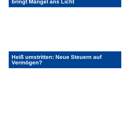
bringt Mängel ans Licht
Heiß umstritten: Neue Steuern auf
Vermögen?