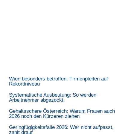
Wien besonders betroffen: Firmenpleiten auf
Rekordniveau
Systematische Ausbeutung: So werden
Arbeitnehmer abgezockt
Gehaltsschere Österreich: Warum Frauen auch
2026 noch den Kürzeren ziehen
Geringfügigkeitsfalle 2026: Wer nicht aufpasst,
zahlt drauf