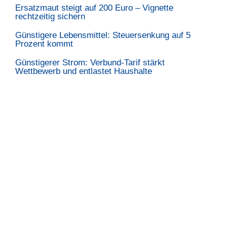
Ersatzmaut steigt auf 200 Euro – Vignette
rechtzeitig sichern
Günstigere Lebensmittel: Steuersenkung auf 5
Prozent kommt
Günstigerer Strom: Verbund-Tarif stärkt
Wettbewerb und entlastet Haushalte