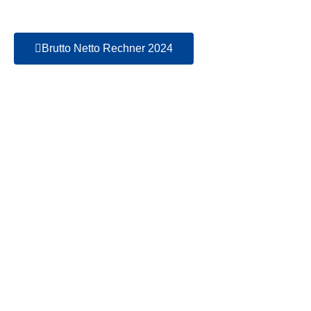
Brutto Netto Rechner 2024