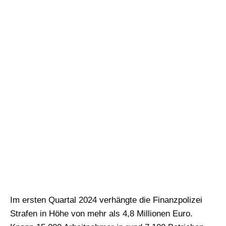
Im ersten Quartal 2024 verhängte die Finanzpolizei
Strafen in Höhe von mehr als 4,8 Millionen Euro.