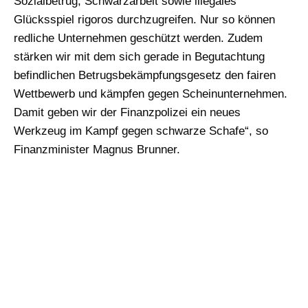
Sozialbetrug, Schwarzarbeit sowie illegales
Glücksspiel rigoros durchzugreifen. Nur so können
redliche Unternehmen geschützt werden. Zudem
stärken wir mit dem sich gerade in Begutachtung
befindlichen Betrugsbekämpfungsgesetz den fairen
Wettbewerb und kämpfen gegen Scheinunternehmen.
Damit geben wir der Finanzpolizei ein neues
Werkzeug im Kampf gegen schwarze Schafe“, so
Finanzminister Magnus Brunner.