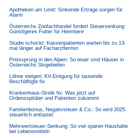
Apotheken am Limit: Sinkende Erträge sorgen für
Alarm
Österreichs Zoofachhandel fordert Steuersenkung:
Günstigeres Futter für Heimtiere
Studie schockt: Kassenpatienten warten bis zu 13-
mal länger auf Facharzttermin
Preissprung in den Alpen: So teuer sind Häuser in
Österreichs Skigebieten
Löhne steigen: KV-Einigung für tausende
Beschäftigte fix
Krankenhaus-Streik fix: Was jetzt auf
Ordensspitäler und Patienten zukommt
Familienbonus, Negativsteuer & Co.: So wird 2025
steuerlich entlastet
Mehrwertsteuer-Senkung: So viel sparen Haushalte
bei Lebensmitteln