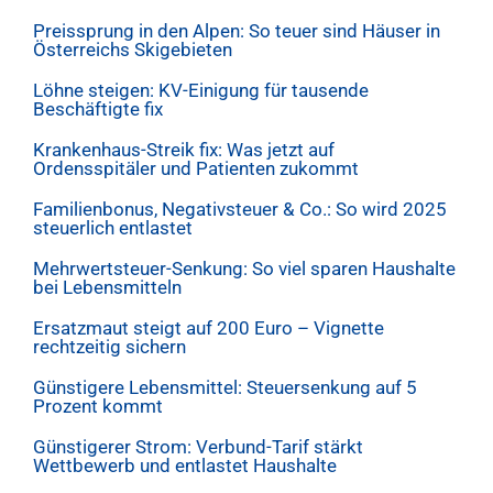
Preissprung in den Alpen: So teuer sind Häuser in
Österreichs Skigebieten
Löhne steigen: KV-Einigung für tausende
Beschäftigte fix
Krankenhaus-Streik fix: Was jetzt auf
Ordensspitäler und Patienten zukommt
Familienbonus, Negativsteuer & Co.: So wird 2025
steuerlich entlastet
Mehrwertsteuer-Senkung: So viel sparen Haushalte
bei Lebensmitteln
Ersatzmaut steigt auf 200 Euro – Vignette
rechtzeitig sichern
Günstigere Lebensmittel: Steuersenkung auf 5
Prozent kommt
Günstigerer Strom: Verbund-Tarif stärkt
Wettbewerb und entlastet Haushalte