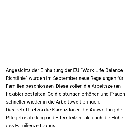
Angesichts der Einhaltung der EU-“Work-Life-Balance-
Richtlinie” wurden im September neue Regelungen für
Familien beschlossen. Diese sollen die Arbeitszeiten
flexibler gestalten, Geldleistungen erhöhen und Frauen
schneller wieder in die Arbeitswelt bringen.
Das betrifft etwa die Karenzdauer, die Ausweitung der
Pflegefreistellung und Elternteilzeit als auch die Höhe
des Familienzeitbonus.