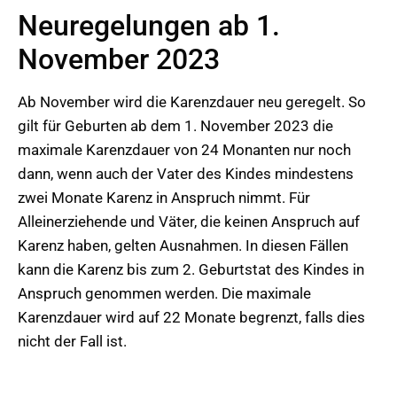
Neuregelungen ab 1.
November 2023
Ab November wird die Karenzdauer neu geregelt. So
gilt für Geburten ab dem 1. November 2023 die
maximale Karenzdauer von 24 Monanten nur noch
dann, wenn auch der Vater des Kindes mindestens
zwei Monate Karenz in Anspruch nimmt. Für
Alleinerziehende und Väter, die keinen Anspruch auf
Karenz haben, gelten Ausnahmen. In diesen Fällen
kann die Karenz bis zum 2. Geburtstat des Kindes in
Anspruch genommen werden. Die maximale
Karenzdauer wird auf 22 Monate begrenzt, falls dies
nicht der Fall ist.