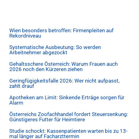
Wien besonders betroffen: Firmenpleiten auf
Rekordniveau
Systematische Ausbeutung: So werden
Arbeitnehmer abgezockt
Gehaltsschere Österreich: Warum Frauen auch
2026 noch den Kürzeren ziehen
Geringfügigkeitsfalle 2026: Wer nicht aufpasst,
zahlt drauf
Apotheken am Limit: Sinkende Erträge sorgen für
Alarm
Österreichs Zoofachhandel fordert Steuersenkung:
Günstigeres Futter für Heimtiere
Studie schockt: Kassenpatienten warten bis zu 13-
mal länger auf Facharzttermin