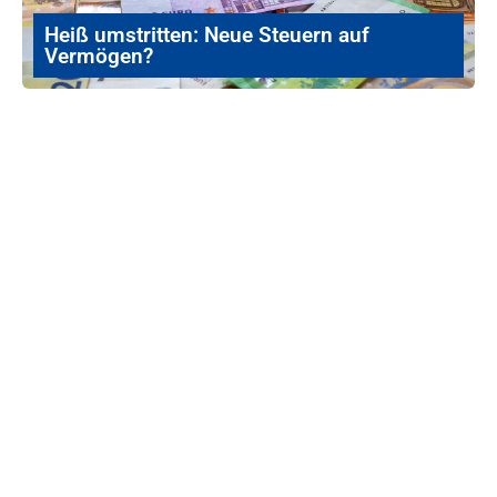
Heiß umstritten: Neue Steuern auf
Vermögen?