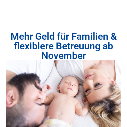
Mehr Geld für Familien &
flexiblere Betreuung ab
November