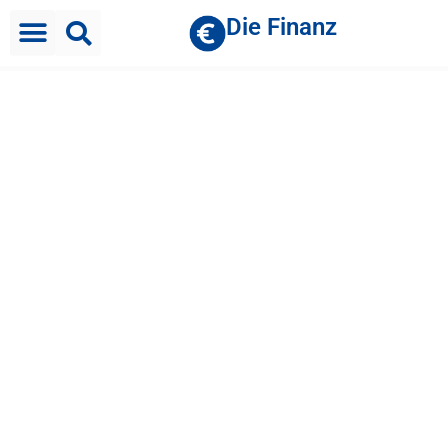
Die Finanz