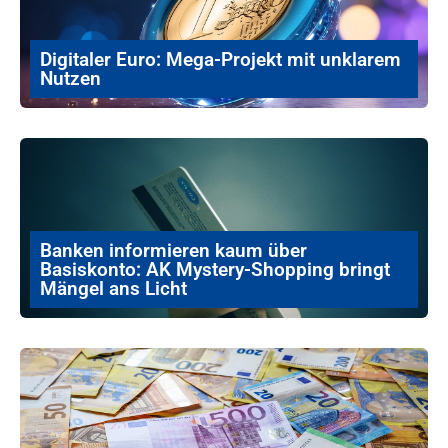
Digitaler Euro: Mega-Projekt mit unklarem
Nutzen
Banken informieren kaum über
Basiskonto: AK Mystery-Shopping bringt
Mängel ans Licht