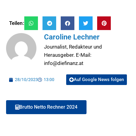
Teilen:
Caroline Lechner
Journalist, Redakteur und
Herausgeber. E-Mail:
info@diefinanz.at
Auf Google News folgen
28/10/2023
13:00
Brutto Netto Rechner 2024