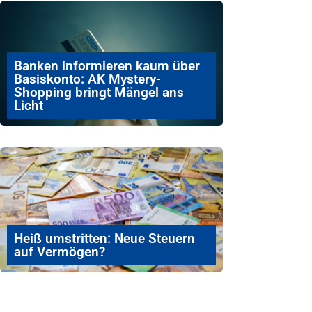
Banken informieren kaum über
Basiskonto: AK Mystery-
Shopping bringt Mängel ans
Licht
Heiß umstritten: Neue Steuern
auf Vermögen?