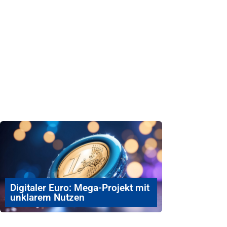
Digitaler Euro: Mega-Projekt mit
unklarem Nutzen