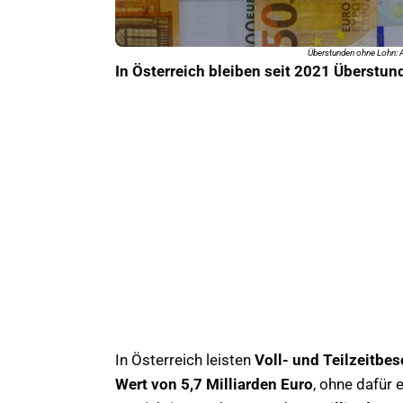
Überstunden ohne Lohn: A
In Österreich bleiben seit 2021 Überstun
In Österreich leisten
Voll- und Teilzeitbe
Wert von 5,7 Milliarden Euro
, ohne dafür 