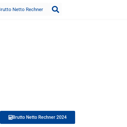
Brutto Netto Rechner
Brutto Netto Rechner 2024