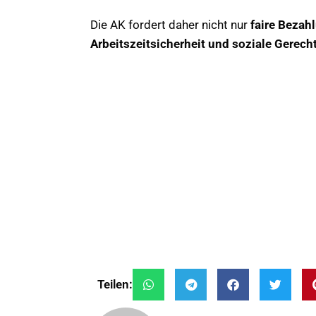
Die AK fordert daher nicht nur
faire Bezah
Arbeitszeitsicherheit und soziale Gerecht
Teilen: