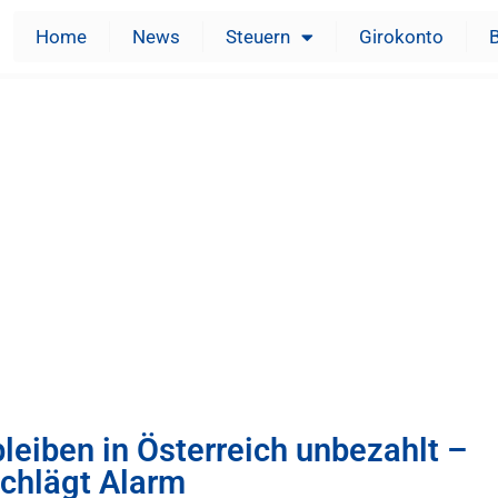
Home
News
Steuern
Girokonto
leiben in Österreich unbezahlt –
chlägt Alarm