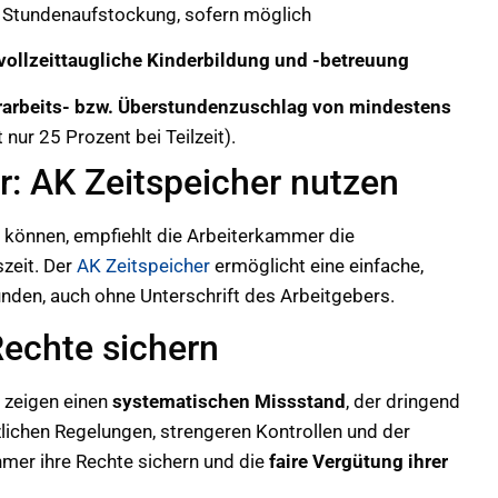
 Stundenaufstockung, sofern möglich
vollzeittaugliche Kinderbildung und -betreuung
arbeits- bzw. Überstundenzuschlag von mindestens
t nur 25 Prozent bei Teilzeit).
r: AK Zeitspeicher nutzen
 können, empfiehlt die Arbeiterkammer die
zeit. Der
AK Zeitspeicher
ermöglicht eine einfache,
nden, auch ohne Unterschrift des Arbeitgebers.
echte sichern
 zeigen einen
systematischen Missstand
, der dringend
lichen Regelungen, strengeren Kontrollen und der
mer ihre Rechte sichern und die
faire Vergütung ihrer