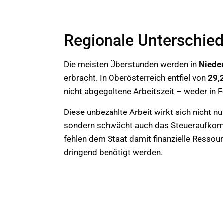
Regionale Unterschie
Die meisten Überstunden werden in
Nieder
erbracht. In Oberösterreich entfiel von
29,
nicht abgegoltene Arbeitszeit – weder in 
Diese unbezahlte Arbeit wirkt sich nicht nu
sondern schwächt auch das Steueraufkom
fehlen dem Staat damit finanzielle Ressou
dringend benötigt werden.