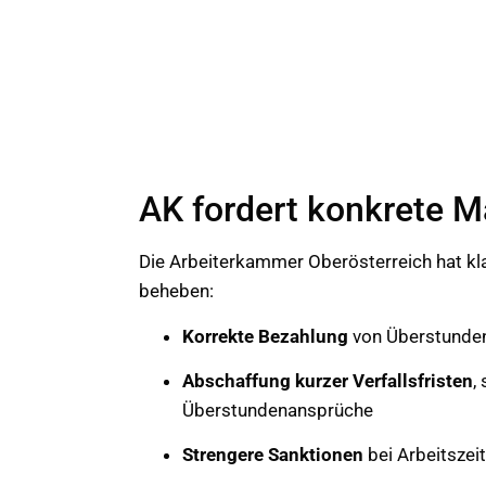
AK fordert konkrete
Die Arbeiterkammer Oberösterreich hat kl
beheben:
Korrekte Bezahlung
von Überstunden
Abschaffung kurzer Verfallsfristen
,
Überstundenansprüche
Strengere Sanktionen
bei Arbeitszei