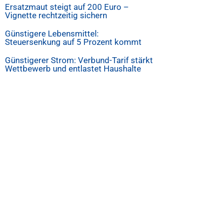
Ersatzmaut steigt auf 200 Euro –
Vignette rechtzeitig sichern
Günstigere Lebensmittel:
Steuersenkung auf 5 Prozent kommt
Günstigerer Strom: Verbund-Tarif stärkt
Wettbewerb und entlastet Haushalte