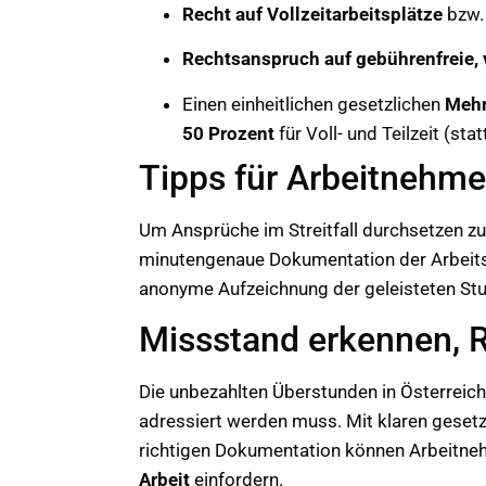
Recht auf Vollzeitarbeitsplätze
bzw.
Rechtsanspruch auf gebührenfreie, 
Einen einheitlichen gesetzlichen
Mehr
50 Prozent
für Voll- und Teilzeit (stat
Tipps für Arbeitnehme
Um Ansprüche im Streitfall durchsetzen zu
minutengenaue Dokumentation der Arbeits
anonyme Aufzeichnung der geleisteten Stu
Missstand erkennen, R
Die unbezahlten Überstunden in Österreich
adressiert werden muss. Mit klaren gesetz
richtigen Dokumentation können Arbeitneh
Arbeit
einfordern.